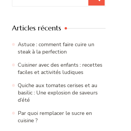
pour
:
Articles récents
Astuce : comment faire cuire un
steak à la perfection
Cuisiner avec des enfants : recettes
faciles et activités ludiques
Quiche aux tomates cerises et au
basilic : Une explosion de saveurs
d’été
Par quoi remplacer le sucre en
cuisine ?