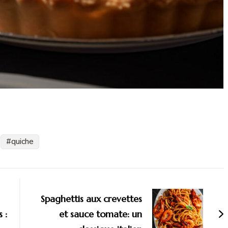
quiche
Spaghettis aux crevettes
 :
et sauce tomate: un