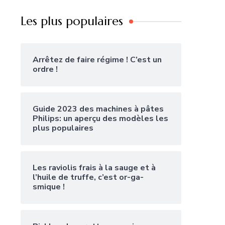
Les plus populaires
Arrêtez de faire régime ! C’est un
ordre !
Guide 2023 des machines à pâtes
Philips: un aperçu des modèles les
plus populaires
Les raviolis frais à la sauge et à
l’huile de truffe, c’est or-ga-
smique !