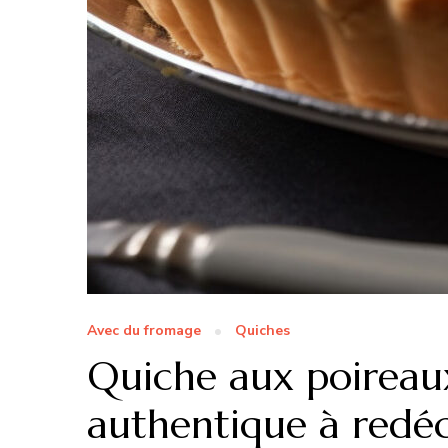
Avec du fromage
Quiches
Quiche aux poireau
authentique à redéc