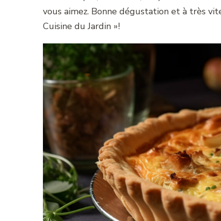
vous aimez. Bonne dégustation et à très vit
Cuisine du Jardin »!