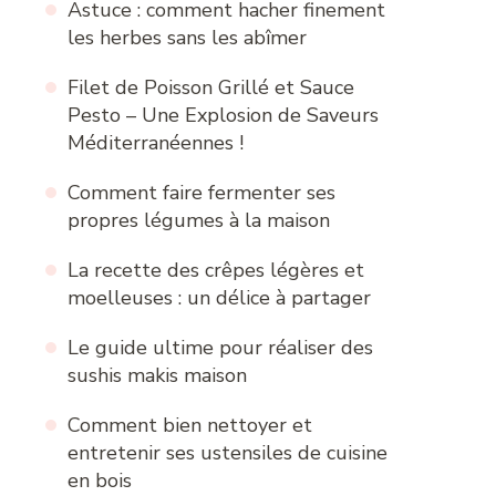
Astuce : comment hacher finement
les herbes sans les abîmer
Filet de Poisson Grillé et Sauce
Pesto – Une Explosion de Saveurs
Méditerranéennes !
Comment faire fermenter ses
propres légumes à la maison
La recette des crêpes légères et
moelleuses : un délice à partager
Le guide ultime pour réaliser des
sushis makis maison
Comment bien nettoyer et
entretenir ses ustensiles de cuisine
en bois