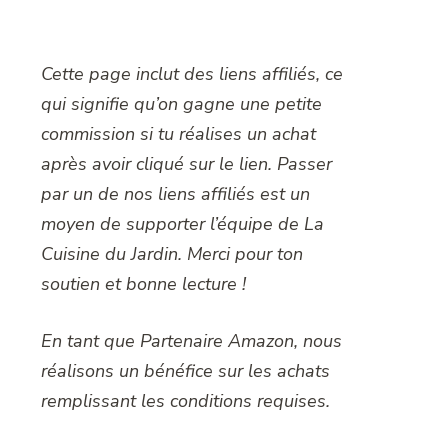
Cette page inclut des liens affiliés, ce
qui signifie qu’on gagne une petite
commission si tu réalises un achat
après avoir cliqué sur le lien. Passer
par un de nos liens affiliés est un
moyen de supporter l’équipe de La
Cuisine du Jardin. Merci pour ton
soutien et bonne lecture !
En tant que Partenaire Amazon, nous
réalisons un bénéfice sur les achats
remplissant les conditions requises.