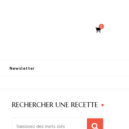
0
Newsletter
RECHERCHER UNE RECETTE
Recherche