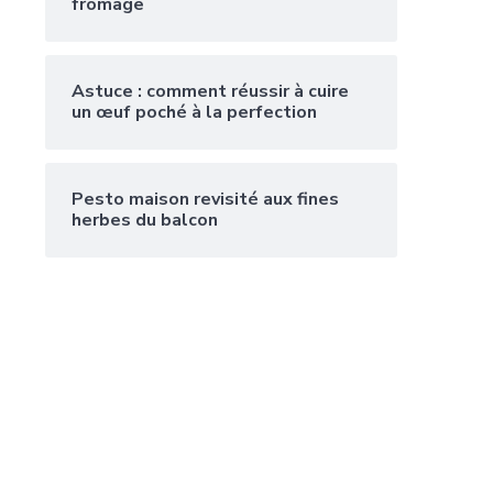
fromage
Astuce : comment réussir à cuire
un œuf poché à la perfection
Pesto maison revisité aux fines
herbes du balcon