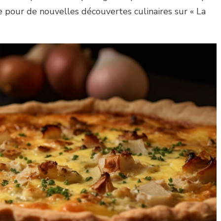
e pour de nouvelles découvertes culinaires sur « La