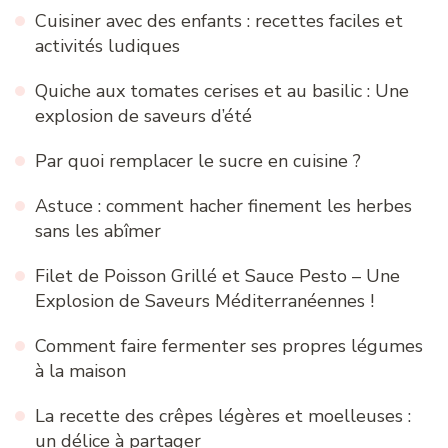
Cuisiner avec des enfants : recettes faciles et
activités ludiques
Quiche aux tomates cerises et au basilic : Une
explosion de saveurs d’été
Par quoi remplacer le sucre en cuisine ?
Astuce : comment hacher finement les herbes
sans les abîmer
Filet de Poisson Grillé et Sauce Pesto – Une
Explosion de Saveurs Méditerranéennes !
Comment faire fermenter ses propres légumes
à la maison
La recette des crêpes légères et moelleuses :
un délice à partager