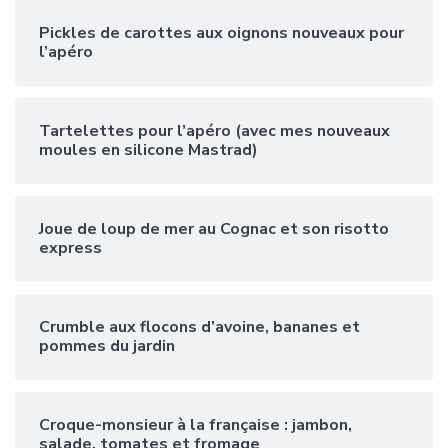
Pickles de carottes aux oignons nouveaux pour
l’apéro
Tartelettes pour l’apéro (avec mes nouveaux
moules en silicone Mastrad)
Joue de loup de mer au Cognac et son risotto
express
Crumble aux flocons d’avoine, bananes et
pommes du jardin
Croque-monsieur à la française : jambon,
salade, tomates et fromage