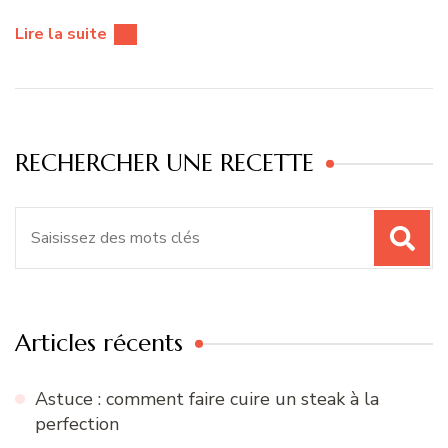
Lire la suite
RECHERCHER UNE RECETTE
Recherche
pour
:
Articles récents
Astuce : comment faire cuire un steak à la
perfection