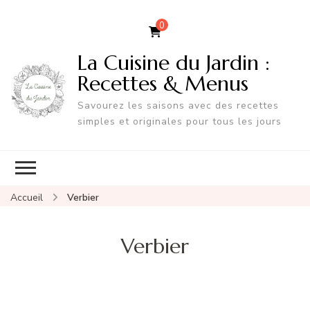
0
La Cuisine du Jardin :
Recettes & Menus
Savourez les saisons avec des recettes
simples et originales pour tous les jours
Accueil
Verbier
Verbier