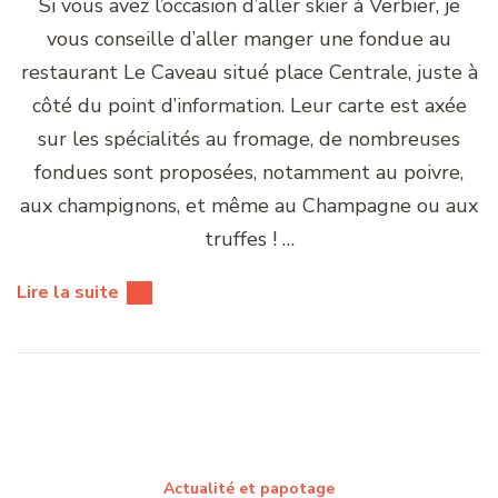
Si vous avez l’occasion d’aller skier à Verbier, je
vous conseille d’aller manger une fondue au
restaurant Le Caveau situé place Centrale, juste à
côté du point d’information. Leur carte est axée
sur les spécialités au fromage, de nombreuses
fondues sont proposées, notamment au poivre,
aux champignons, et même au Champagne ou aux
truffes ! …
Lire la suite
Actualité et papotage