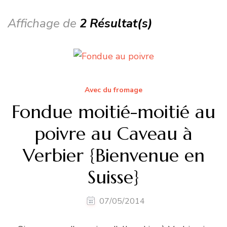
Affichage de
2 Résultat(s)
Avec du fromage
Fondue moitié-moitié au
poivre au Caveau à
Verbier {Bienvenue en
Suisse}
07/05/2014