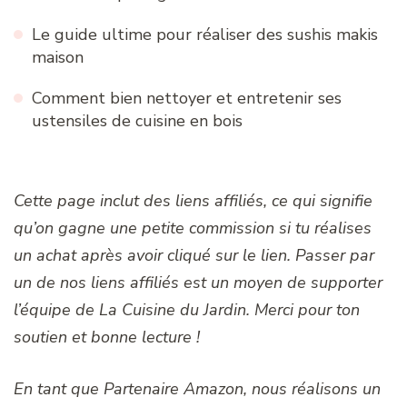
Le guide ultime pour réaliser des sushis makis
maison
Comment bien nettoyer et entretenir ses
ustensiles de cuisine en bois
Cette page inclut des liens affiliés, ce qui signifie
qu’on gagne une petite commission si tu réalises
un achat après avoir cliqué sur le lien. Passer par
un de nos liens affiliés est un moyen de supporter
l’équipe de La Cuisine du Jardin. Merci pour ton
soutien et bonne lecture !
En tant que Partenaire Amazon, nous réalisons un