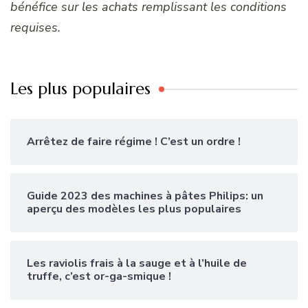
bénéfice sur les achats remplissant les conditions
requises.
Les plus populaires
Arrêtez de faire régime ! C’est un ordre !
Guide 2023 des machines à pâtes Philips: un
aperçu des modèles les plus populaires
Les raviolis frais à la sauge et à l’huile de
truffe, c’est or-ga-smique !