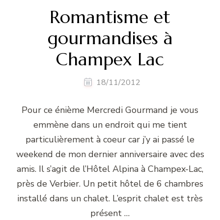
Romantisme et
gourmandises à
Champex Lac
18/11/2012
Pour ce énième Mercredi Gourmand je vous
emmène dans un endroit qui me tient
particulièrement à coeur car j’y ai passé le
weekend de mon dernier anniversaire avec des
amis. Il s’agit de l’Hôtel Alpina à Champex-Lac,
près de Verbier. Un petit hôtel de 6 chambres
installé dans un chalet. L’esprit chalet est très
présent …