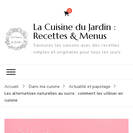
0
La Cuisine du Jardin :
Recettes & Menus
Savourez les saisons avec des recettes
simples et originales pour tous les jours
Accueil
Dans ma cuisine
Actualité et papotage
Les alternatives naturelles au sucre : comment les utiliser en
cuisine