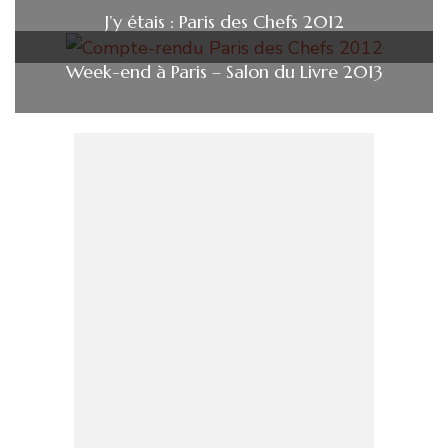
J’y étais : Paris des Chefs 2012
Week-end à Paris – Salon du Livre 2013