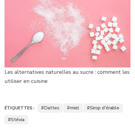
Les alternatives naturelles au sucre : comment les
utiliser en cuisine
Dattes
miel
Sirop d'érable
ÉTIQUETTES :
Stévia