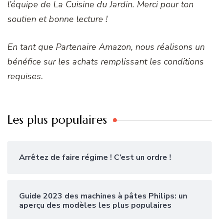
l’équipe de La Cuisine du Jardin. Merci pour ton
soutien et bonne lecture !
En tant que Partenaire Amazon, nous réalisons un
bénéfice sur les achats remplissant les conditions
requises.
Les plus populaires
Arrêtez de faire régime ! C’est un ordre !
Guide 2023 des machines à pâtes Philips: un
aperçu des modèles les plus populaires