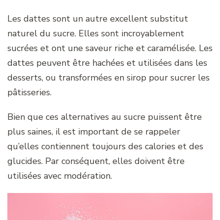
Les dattes sont un autre excellent substitut
naturel du sucre. Elles sont incroyablement
sucrées et ont une saveur riche et caramélisée. Les
dattes peuvent être hachées et utilisées dans les
desserts, ou transformées en sirop pour sucrer les
pâtisseries.
Bien que ces alternatives au sucre puissent être
plus saines, il est important de se rappeler
qu’elles contiennent toujours des calories et des
glucides. Par conséquent, elles doivent être
utilisées avec modération.