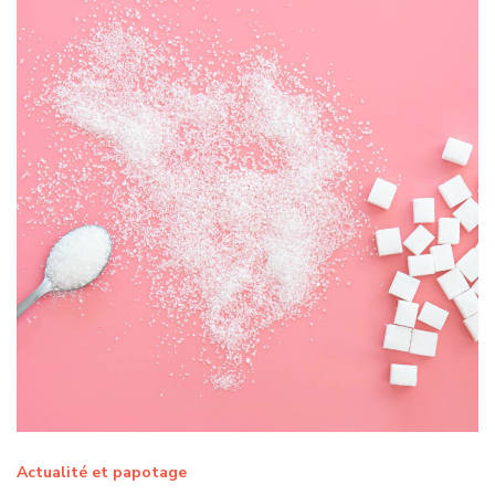
Actualité et papotage