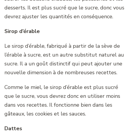
desserts. Il est plus sucré que le sucre, donc vous
devrez ajuster les quantités en conséquence.
Sirop d’érable
Le sirop d’érable, fabriqué à partir de la sève de
l’érable à sucre, est un autre substitut naturel au
sucre. Il a un goût distinctif qui peut ajouter une
nouvelle dimension à de nombreuses recettes.
Comme le miel, le sirop d’érable est plus sucré
que le sucre, vous devrez donc en utiliser moins
dans vos recettes. Il fonctionne bien dans les
gâteaux, les cookies et les sauces.
Dattes