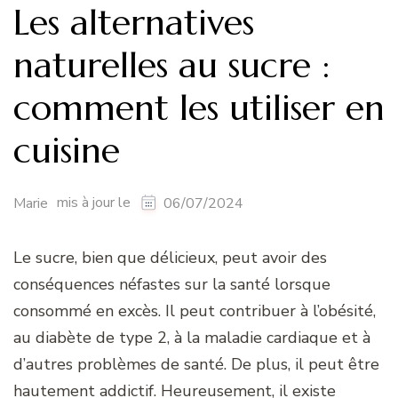
Les alternatives
naturelles au sucre :
comment les utiliser en
cuisine
mis à jour le
Marie
06/07/2024
Le sucre, bien que délicieux, peut avoir des
conséquences néfastes sur la santé lorsque
consommé en excès. Il peut contribuer à l’obésité,
au diabète de type 2, à la maladie cardiaque et à
d’autres problèmes de santé. De plus, il peut être
hautement addictif. Heureusement, il existe