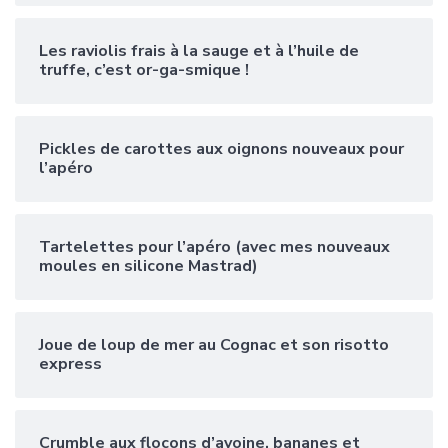
Les raviolis frais à la sauge et à l’huile de
truffe, c’est or-ga-smique !
Pickles de carottes aux oignons nouveaux pour
l’apéro
Tartelettes pour l’apéro (avec mes nouveaux
moules en silicone Mastrad)
Joue de loup de mer au Cognac et son risotto
express
Crumble aux flocons d’avoine, bananes et