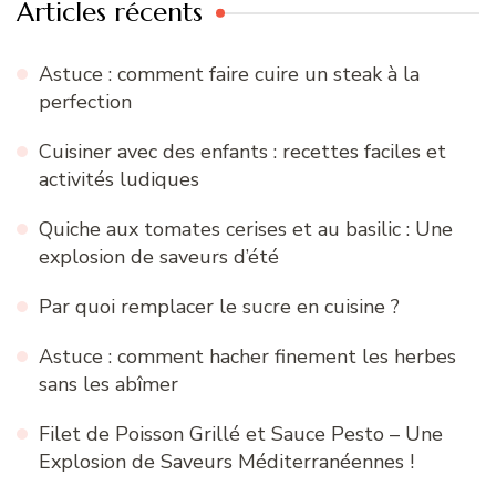
Articles récents
Astuce : comment faire cuire un steak à la
perfection
Cuisiner avec des enfants : recettes faciles et
activités ludiques
Quiche aux tomates cerises et au basilic : Une
explosion de saveurs d’été
Par quoi remplacer le sucre en cuisine ?
Astuce : comment hacher finement les herbes
sans les abîmer
Filet de Poisson Grillé et Sauce Pesto – Une
Explosion de Saveurs Méditerranéennes !