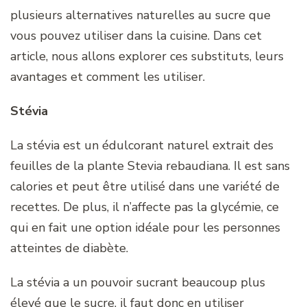
plusieurs alternatives naturelles au sucre que
vous pouvez utiliser dans la cuisine. Dans cet
article, nous allons explorer ces substituts, leurs
avantages et comment les utiliser.
Stévia
La stévia est un édulcorant naturel extrait des
feuilles de la plante Stevia rebaudiana. Il est sans
calories et peut être utilisé dans une variété de
recettes. De plus, il n’affecte pas la glycémie, ce
qui en fait une option idéale pour les personnes
atteintes de diabète.
La stévia a un pouvoir sucrant beaucoup plus
élevé que le sucre, il faut donc en utiliser