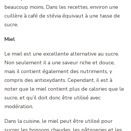
beaucoup moins. Dans les recettes, environ une
cuillère à café de stévia équivaut à une tasse de
sucre.
Miel
Le miel est une excellente alternative au sucre.
Non seulement il a une saveur riche et douce,
mais il contient également des nutriments, y
compris des antioxydants. Cependant, il est à
noter que le miel contient plus de calories que le
sucre, et qu’il doit donc être utilisé avec
modération.
Dans la cuisine, le miel peut être utilisé pour
sucrer les boissons chaudes, les pâtisseries et les