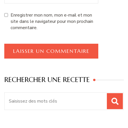
Enregistrer mon nom, mon e-mail et mon
site dans le navigateur pour mon prochain
commentaire.
RECHERCHER UNE RECETTE
Recherche
pour
: