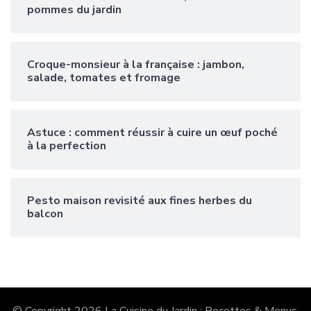
pommes du jardin
Croque-monsieur à la française : jambon,
salade, tomates et fromage
Astuce : comment réussir à cuire un œuf poché
à la perfection
Pesto maison revisité aux fines herbes du
balcon