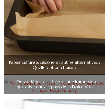
Papier sulfurisé, silicone et autres alternatives :
Quelle option choisir ?
« On va déguster l’Italie » : une immersion
gustative dans le pays de la Dolce Vita