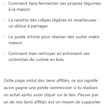
Comment faire fermenter ses propres légumes
à la maison
La recette des crêpes légères et moelleuses :
un délice à partager
Le guide ultime pour réaliser des sushis makis
maison
Comment bien nettoyer et entretenir ses
ustensiles de cuisine en bois
Cette page inclut des liens affiliés, ce qui signifie
qu’on gagne une petite commission si tu réalises
un achat après avoir cliqué sur le lien. Passer par
un de nos liens affiliés est un moyen de supporter