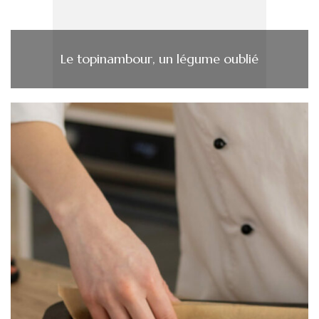
Le topinambour, un légume oublié