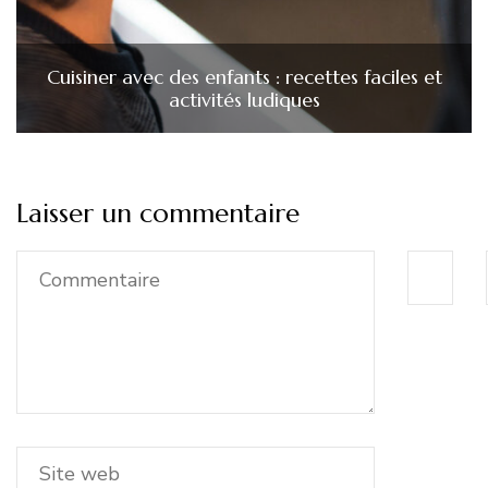
Cuisiner avec des enfants : recettes faciles et
activités ludiques
Laisser un commentaire