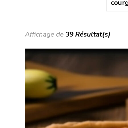
Affichage de
39 Résultat(s)