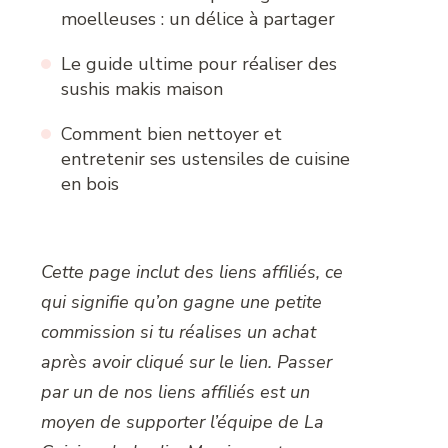
moelleuses : un délice à partager
Le guide ultime pour réaliser des
sushis makis maison
Comment bien nettoyer et
entretenir ses ustensiles de cuisine
en bois
Cette page inclut des liens affiliés, ce
qui signifie qu’on gagne une petite
commission si tu réalises un achat
après avoir cliqué sur le lien. Passer
par un de nos liens affiliés est un
moyen de supporter l’équipe de La