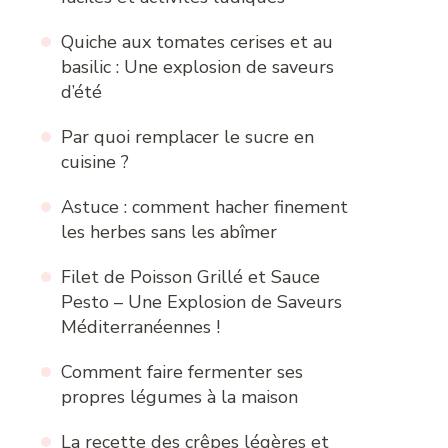
Quiche aux tomates cerises et au
basilic : Une explosion de saveurs
d’été
Par quoi remplacer le sucre en
cuisine ?
Astuce : comment hacher finement
les herbes sans les abîmer
Filet de Poisson Grillé et Sauce
Pesto – Une Explosion de Saveurs
Méditerranéennes !
Comment faire fermenter ses
propres légumes à la maison
La recette des crêpes légères et