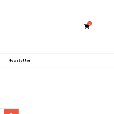
0
Newsletter