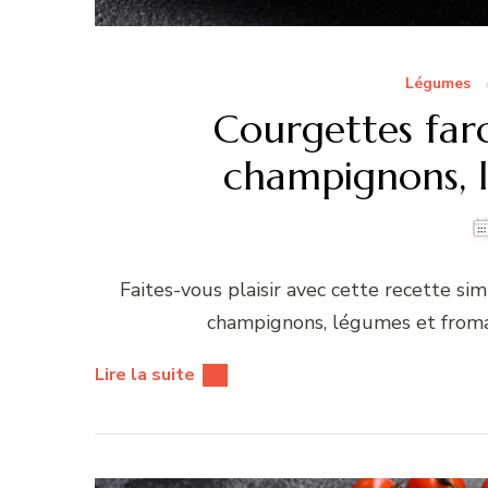
Légumes
Courgettes farc
champignons, 
Faites-vous plaisir avec cette recette s
champignons, légumes et fromag
Lire la suite