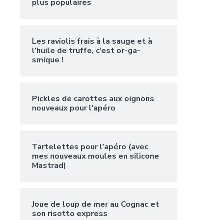
plus populaires
Les raviolis frais à la sauge et à
l’huile de truffe, c’est or-ga-
smique !
Pickles de carottes aux oignons
nouveaux pour l’apéro
Tartelettes pour l’apéro (avec
mes nouveaux moules en silicone
Mastrad)
Joue de loup de mer au Cognac et
son risotto express