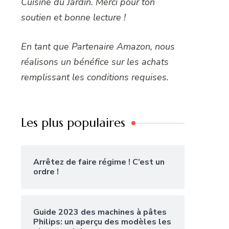
Cuisine du Jardin. Merci pour ton
soutien et bonne lecture !
En tant que Partenaire Amazon, nous
réalisons un bénéfice sur les achats
remplissant les conditions requises.
Les plus populaires
Arrêtez de faire régime ! C’est un
ordre !
Guide 2023 des machines à pâtes
Philips: un aperçu des modèles les