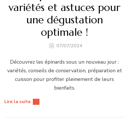
variétés et astuces pour
une dégustation
optimale !
07/07/2024
Découvrez les épinards sous un nouveau jour :
variétés, conseils de conservation, préparation et
cuisson pour profiter pleinement de leurs
bienfaits.
Lire la suite