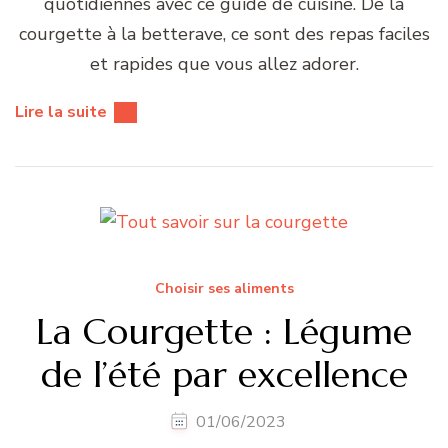
quotidiennes avec ce guide de cuisine. De la
courgette à la betterave, ce sont des repas faciles
et rapides que vous allez adorer.
Lire la suite
Choisir ses aliments
La Courgette : Légume
de l’été par excellence
01/06/2023