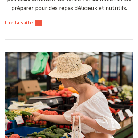
préparer pour des repas délicieux et nutritifs.
Lire la suite