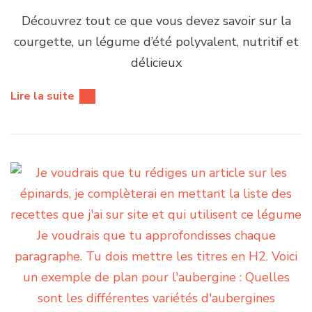
Découvrez tout ce que vous devez savoir sur la
courgette, un légume d’été polyvalent, nutritif et
délicieux
Lire la suite