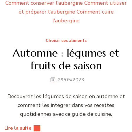
Choisir ses aliments
Automne : légumes et
fruits de saison
29/05/2023
Découvrez les légumes de saison en automne et
comment les intégrer dans vos recettes
quotidiennes avec ce guide de cuisine.
Lire la suite