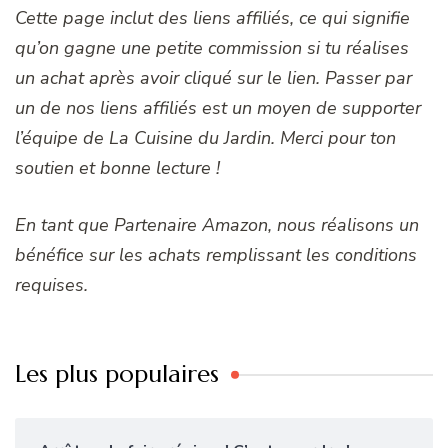
Cette page inclut des liens affiliés, ce qui signifie
qu’on gagne une petite commission si tu réalises
un achat après avoir cliqué sur le lien. Passer par
un de nos liens affiliés est un moyen de supporter
l’équipe de La Cuisine du Jardin. Merci pour ton
soutien et bonne lecture !
En tant que Partenaire Amazon, nous réalisons un
bénéfice sur les achats remplissant les conditions
requises.
Les plus populaires