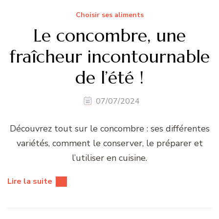
Choisir ses aliments
Le concombre, une
fraîcheur incontournable
de l’été !
07/07/2024
Découvrez tout sur le concombre : ses différentes
variétés, comment le conserver, le préparer et
l’utiliser en cuisine.
Lire la suite