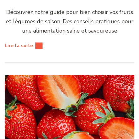
Découvrez notre guide pour bien choisir vos fruits
et légumes de saison. Des conseils pratiques pour
une alimentation saine et savoureuse
Lire la suite