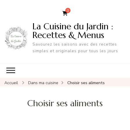
0
La Cuisine du Jardin :
Recettes & Menus
Savourez les saisons avec des recettes
simples et originales pour tous les jours
Accueil
Dans ma cuisine
Choisir ses aliments
Choisir ses aliments