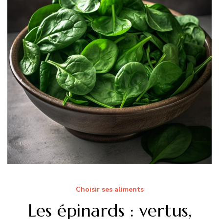
Choisir ses aliments
Les épinards : vertus,