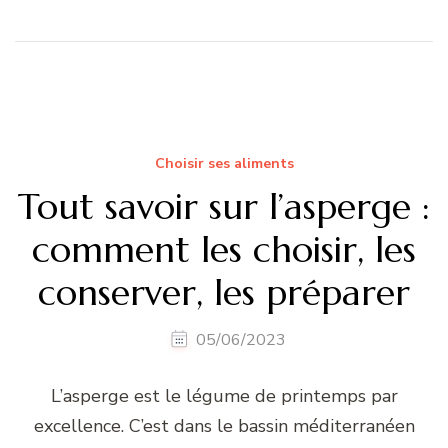
Choisir ses aliments
Tout savoir sur l’asperge :
comment les choisir, les
conserver, les préparer
05/06/2023
L’asperge est le légume de printemps par
excellence. C’est dans le bassin méditerranéen