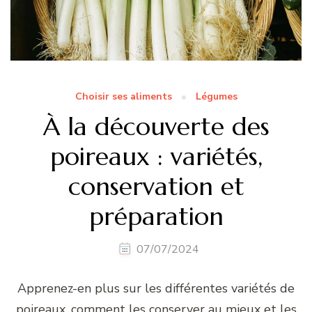
Choisir ses aliments
Légumes
À la découverte des
poireaux : variétés,
conservation et
préparation
07/07/2024
Apprenez-en plus sur les différentes variétés de
poireaux, comment les conserver au mieux et les