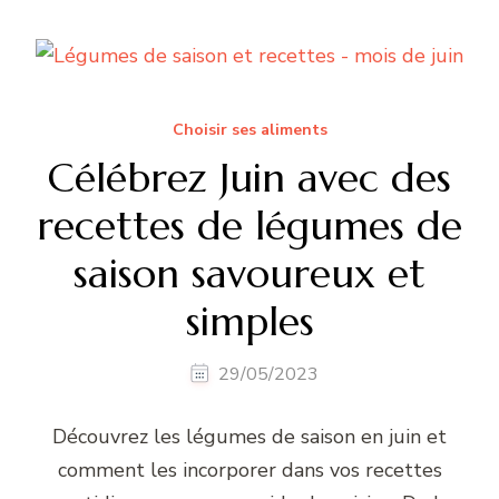
Choisir ses aliments
Célébrez Juin avec des
recettes de légumes de
saison savoureux et
simples
29/05/2023
Découvrez les légumes de saison en juin et
comment les incorporer dans vos recettes