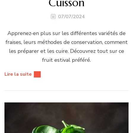
Cuisson
07/07/2024
Apprenez-en plus sur les différentes variétés de
fraises, leurs méthodes de conservation, comment
les préparer et les cuire. Découvrez tout sur ce
fruit estival préféré.
Lire la suite