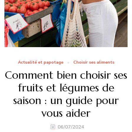
Actualité et papotage
Choisir ses aliments
Comment bien choisir ses
fruits et légumes de
saison : un guide pour
vous aider
06/07/2024