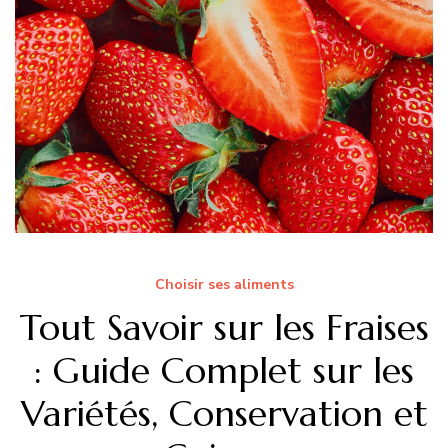
Choisir ses aliments
Tout Savoir sur les Fraises
: Guide Complet sur les
Variétés, Conservation et