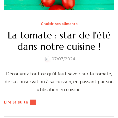
Choisir ses aliments
La tomate : star de l’été
dans notre cuisine !
07/07/2024
Découvrez tout ce qu’il faut savoir sur la tomate,
de sa conservation à sa cuisson, en passant par son
utilisation en cuisine.
Lire la suite