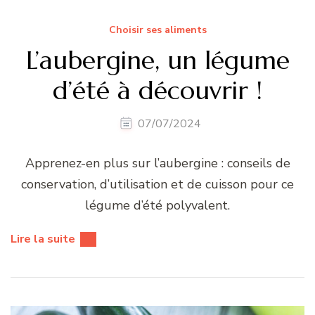
Choisir ses aliments
L’aubergine, un légume
d’été à découvrir !
07/07/2024
Apprenez-en plus sur l’aubergine : conseils de
conservation, d’utilisation et de cuisson pour ce
légume d’été polyvalent.
Lire la suite