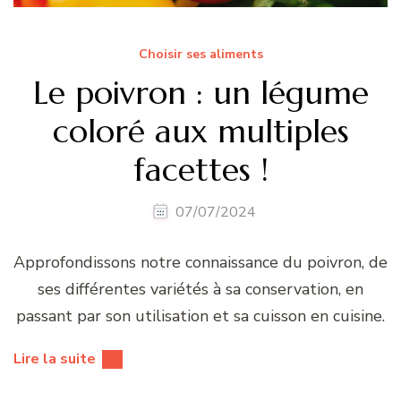
Choisir ses aliments
Le poivron : un légume
coloré aux multiples
facettes !
07/07/2024
Approfondissons notre connaissance du poivron, de
ses différentes variétés à sa conservation, en
passant par son utilisation et sa cuisson en cuisine.
Lire la suite