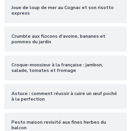
Joue de loup de mer au Cognac et son risotto
express
Crumble aux flocons d’avoine, bananes et
pommes du jardin
Croque-monsieur à la française : jambon,
salade, tomates et fromage
Astuce : comment réussir à cuire un œuf poché
à la perfection
Pesto maison revisité aux fines herbes du
balcon