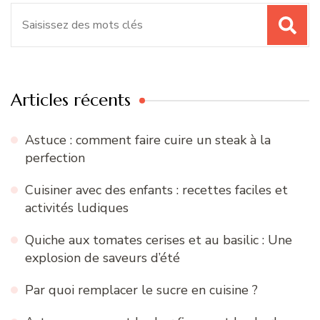
Recherche
pour
:
Articles récents
Astuce : comment faire cuire un steak à la
perfection
Cuisiner avec des enfants : recettes faciles et
activités ludiques
Quiche aux tomates cerises et au basilic : Une
explosion de saveurs d’été
Par quoi remplacer le sucre en cuisine ?