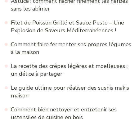
Astuce : comment hacher finement les herbes
sans les abîmer
Filet de Poisson Grillé et Sauce Pesto – Une
Explosion de Saveurs Méditerranéennes !
Comment faire fermenter ses propres légumes
à la maison
La recette des crêpes légères et moelleuses :
un délice à partager
Le guide ultime pour réaliser des sushis makis
maison
Comment bien nettoyer et entretenir ses
ustensiles de cuisine en bois