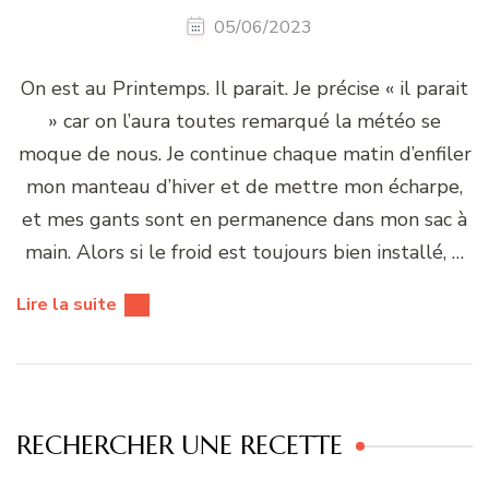
05/06/2023
On est au Printemps. Il parait. Je précise « il parait
» car on l’aura toutes remarqué la météo se
moque de nous. Je continue chaque matin d’enfiler
mon manteau d’hiver et de mettre mon écharpe,
et mes gants sont en permanence dans mon sac à
main. Alors si le froid est toujours bien installé, …
Lire la suite
RECHERCHER UNE RECETTE