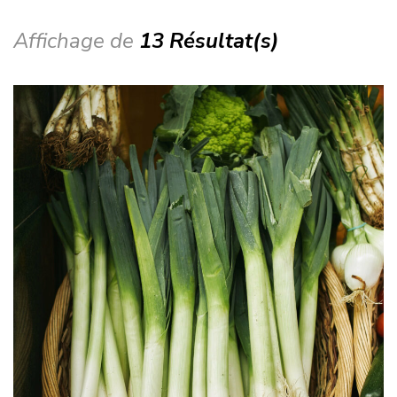
Affichage de
13 Résultat(s)