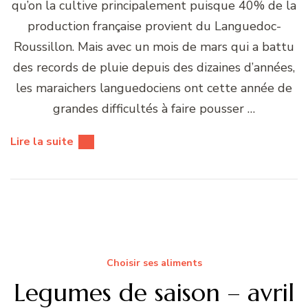
qu’on la cultive principalement puisque 40% de la
production française provient du Languedoc-
Roussillon. Mais avec un mois de mars qui a battu
des records de pluie depuis des dizaines d’années,
les maraichers languedociens ont cette année de
grandes difficultés à faire pousser …
Lire la suite
Choisir ses aliments
Legumes de saison – avril