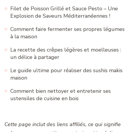
Filet de Poisson Grillé et Sauce Pesto – Une
Explosion de Saveurs Méditerranéennes !
Comment faire fermenter ses propres légumes
à la maison
La recette des crêpes légères et moelleuses :
un délice à partager
Le guide ultime pour réaliser des sushis makis
maison
Comment bien nettoyer et entretenir ses
ustensiles de cuisine en bois
Cette page inclut des liens affiliés, ce qui signifie