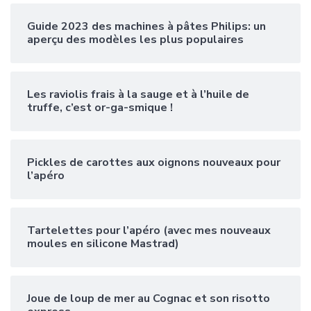
Guide 2023 des machines à pâtes Philips: un
aperçu des modèles les plus populaires
Les raviolis frais à la sauge et à l’huile de
truffe, c’est or-ga-smique !
Pickles de carottes aux oignons nouveaux pour
l’apéro
Tartelettes pour l’apéro (avec mes nouveaux
moules en silicone Mastrad)
Joue de loup de mer au Cognac et son risotto