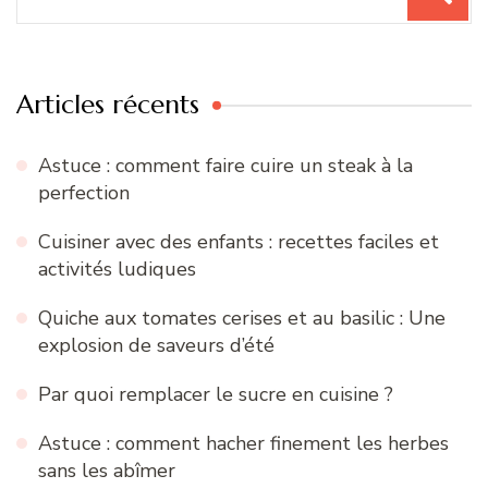
pour
:
Articles récents
Astuce : comment faire cuire un steak à la
perfection
Cuisiner avec des enfants : recettes faciles et
activités ludiques
Quiche aux tomates cerises et au basilic : Une
explosion de saveurs d’été
Par quoi remplacer le sucre en cuisine ?
Astuce : comment hacher finement les herbes
sans les abîmer