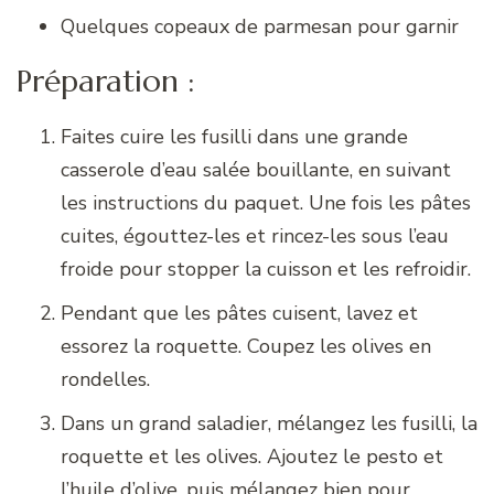
Quelques copeaux de parmesan pour garnir
Préparation :
Faites cuire les fusilli dans une grande
casserole d’eau salée bouillante, en suivant
les instructions du paquet. Une fois les pâtes
cuites, égouttez-les et rincez-les sous l’eau
froide pour stopper la cuisson et les refroidir.
Pendant que les pâtes cuisent, lavez et
essorez la roquette. Coupez les olives en
rondelles.
Dans un grand saladier, mélangez les fusilli, la
roquette et les olives. Ajoutez le pesto et
l’huile d’olive, puis mélangez bien pour