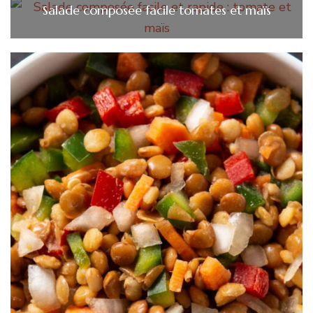
Salade composée facile tomates et maïs