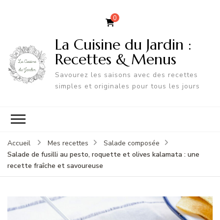
0
La Cuisine du Jardin :
Recettes & Menus
Savourez les saisons avec des recettes
simples et originales pour tous les jours
Accueil
Mes recettes
Salade composée
Salade de fusilli au pesto, roquette et olives kalamata : une
recette fraîche et savoureuse