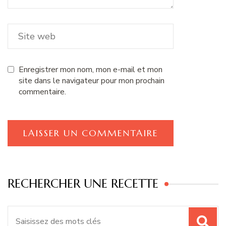
Enregistrer mon nom, mon e-mail et mon
site dans le navigateur pour mon prochain
commentaire.
RECHERCHER UNE RECETTE
Recherche