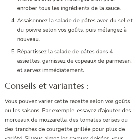
enrober tous les ingrédients de la sauce.
Assaisonnez la salade de pâtes avec du sel et
du poivre selon vos goûts, puis mélangez à
nouveau.
Répartissez la salade de pâtes dans 4
assiettes, garnissez de copeaux de parmesan,
et servez immédiatement.
Conseils et variantes :
Vous pouvez varier cette recette selon vos goûts
ou les saisons. Par exemple, essayez d’ajouter des
morceaux de mozzarella, des tomates cerises ou
des tranches de courgette grillée pour plus de
variété. Si vous aimez les saveurs épicées, vous