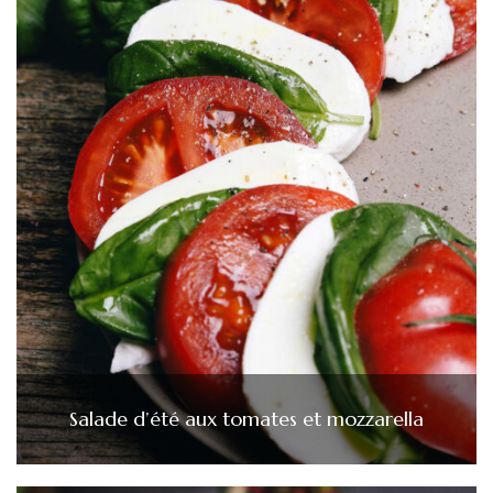
Salade d’été aux tomates et mozzarella