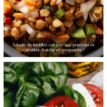
Salade de lentilles colorée aux poivrons et
carottes, fraiche et croquante !