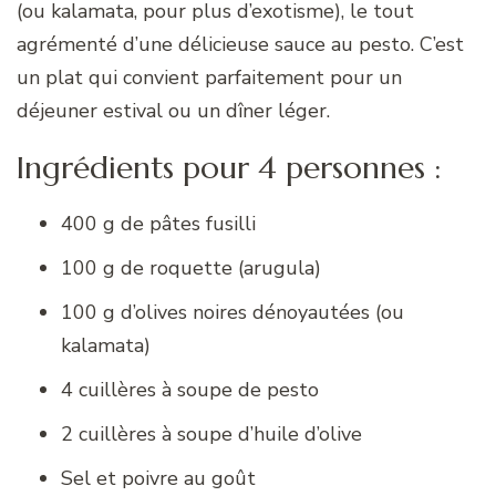
(ou kalamata, pour plus d’exotisme), le tout
agrémenté d’une délicieuse sauce au pesto. C’est
un plat qui convient parfaitement pour un
déjeuner estival ou un dîner léger.
Ingrédients pour 4 personnes :
400 g de pâtes fusilli
100 g de roquette (arugula)
100 g d’olives noires dénoyautées (ou
kalamata)
4 cuillères à soupe de pesto
2 cuillères à soupe d’huile d’olive
Sel et poivre au goût