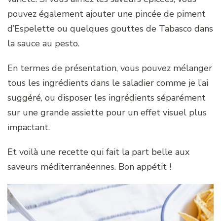
pouvez également ajouter une pincée de piment
d’Espelette ou quelques gouttes de Tabasco dans
la sauce au pesto.
En termes de présentation, vous pouvez mélanger
tous les ingrédients dans le saladier comme je l’ai
suggéré, ou disposer les ingrédients séparément
sur une grande assiette pour un effet visuel plus
impactant.
Et voilà une recette qui fait la part belle aux
saveurs méditerranéennes. Bon appétit !