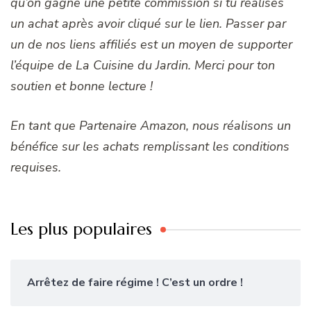
qu’on gagne une petite commission si tu réalises
un achat après avoir cliqué sur le lien. Passer par
un de nos liens affiliés est un moyen de supporter
l’équipe de La Cuisine du Jardin. Merci pour ton
soutien et bonne lecture !
En tant que Partenaire Amazon, nous réalisons un
bénéfice sur les achats remplissant les conditions
requises.
Les plus populaires
Arrêtez de faire régime ! C’est un ordre !