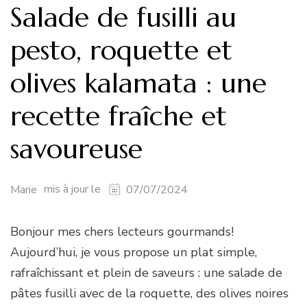
Salade de fusilli au
pesto, roquette et
olives kalamata : une
recette fraîche et
savoureuse
mis à jour le
Marie
07/07/2024
Bonjour mes chers lecteurs gourmands!
Aujourd’hui, je vous propose un plat simple,
rafraîchissant et plein de saveurs : une salade de
pâtes fusilli avec de la roquette, des olives noires