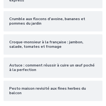
express
Crumble aux flocons d’avoine, bananes et
pommes du jardin
Croque-monsieur à la française : jambon,
salade, tomates et fromage
Astuce : comment réussir à cuire un œuf poché
à la perfection
Pesto maison revisité aux fines herbes du
balcon