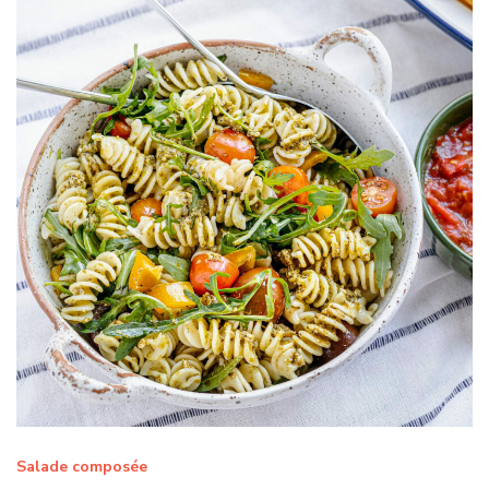
Salade composée