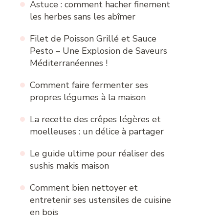
Astuce : comment hacher finement
les herbes sans les abîmer
Filet de Poisson Grillé et Sauce
Pesto – Une Explosion de Saveurs
Méditerranéennes !
Comment faire fermenter ses
propres légumes à la maison
La recette des crêpes légères et
moelleuses : un délice à partager
Le guide ultime pour réaliser des
sushis makis maison
Comment bien nettoyer et
entretenir ses ustensiles de cuisine
en bois