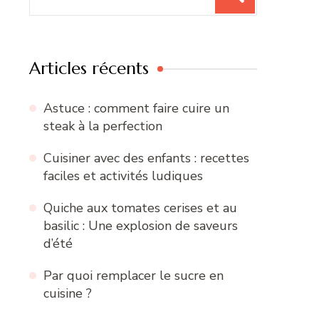
pour
:
Articles récents
Astuce : comment faire cuire un
steak à la perfection
Cuisiner avec des enfants : recettes
faciles et activités ludiques
Quiche aux tomates cerises et au
basilic : Une explosion de saveurs
d’été
Par quoi remplacer le sucre en
cuisine ?