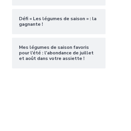
Défi « Les légumes de saison » : la
gagnante !
Mes légumes de saison favoris
pour l’été : l’abondance de juillet
et août dans votre assiette !