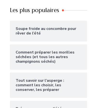
Les plus populaires
Soupe froide au concombre pour
rêver de l’été
Comment préparer les morilles
séchées (et tous les autres
champignons séchés)
Tout savoir sur l’asperge :
comment les choisir, les
conserver, les préparer