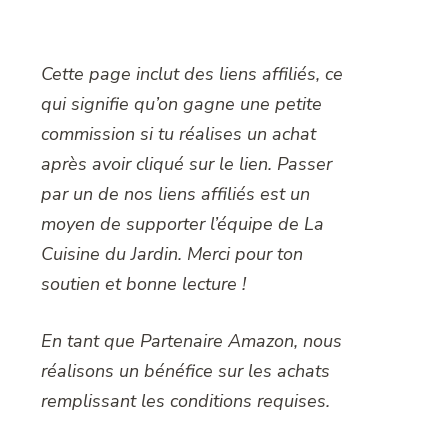
Cette page inclut des liens affiliés, ce
qui signifie qu’on gagne une petite
commission si tu réalises un achat
après avoir cliqué sur le lien. Passer
par un de nos liens affiliés est un
moyen de supporter l’équipe de La
Cuisine du Jardin. Merci pour ton
soutien et bonne lecture !
En tant que Partenaire Amazon, nous
réalisons un bénéfice sur les achats
remplissant les conditions requises.