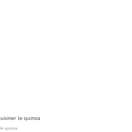
 le quinoa