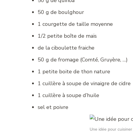
50 g de quinoa
50 g de boulghour
1 courgette de taille moyenne
1/2 petite boîte de maïs
de la ciboulette fraiche
50 g de fromage (Comté, Gruyère, …)
1 petite boite de thon nature
1 cuillère à soupe de vinaigre de cidre
1 cuillère à soupe d’huile
sel et poivre
Une idée pour cuisiner