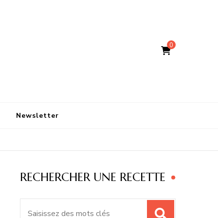
0
Newsletter
RECHERCHER UNE RECETTE
Recherche