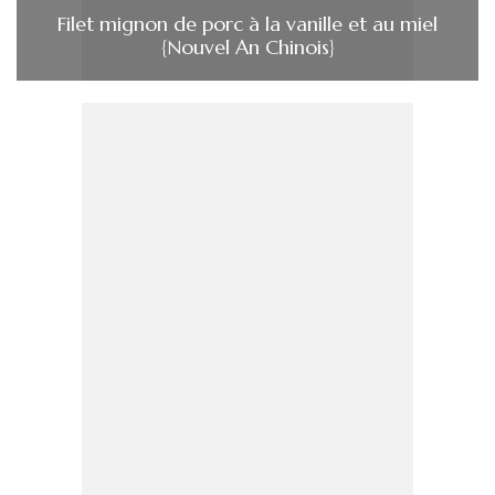
Filet mignon de porc à la vanille et au miel
{Nouvel An Chinois}