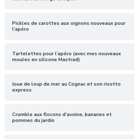
Pickles de carottes aux oignons nouveaux pour
l’apéro
Tartelettes pour l’apéro (avec mes nouveaux
moules en silicone Mastrad)
Joue de loup de mer au Cognac et son risotto
express
Crumble aux flocons d’avoine, bananes et
pommes du jardin