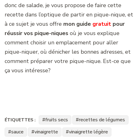
donc de salade, je vous propose de faire cette
recette dans l’optique de partir en pique-nique, et
à ce sujet je vous offre
mon guide
gratuit
pour
réussir vos pique-niques
où je vous explique
comment choisir un emplacement pour aller
pique-niquer, où dénicher les bonnes adresses, et
comment préparer votre pique-nique. Est-ce que
ça vous intéresse?
fruits secs
recettes de légumes
ÉTIQUETTES :
sauce
vinaigrette
vinaigrette légère