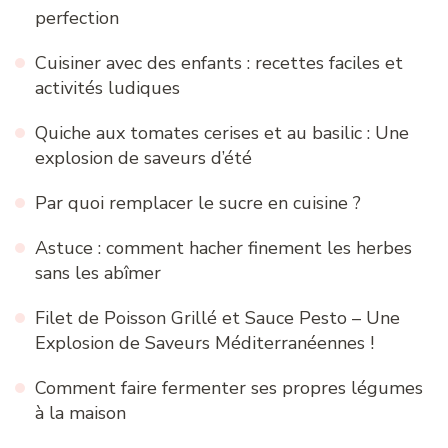
perfection
Cuisiner avec des enfants : recettes faciles et
activités ludiques
Quiche aux tomates cerises et au basilic : Une
explosion de saveurs d’été
Par quoi remplacer le sucre en cuisine ?
Astuce : comment hacher finement les herbes
sans les abîmer
Filet de Poisson Grillé et Sauce Pesto – Une
Explosion de Saveurs Méditerranéennes !
Comment faire fermenter ses propres légumes
à la maison