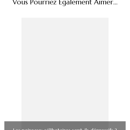
Vous Pourriez Également Aimer...