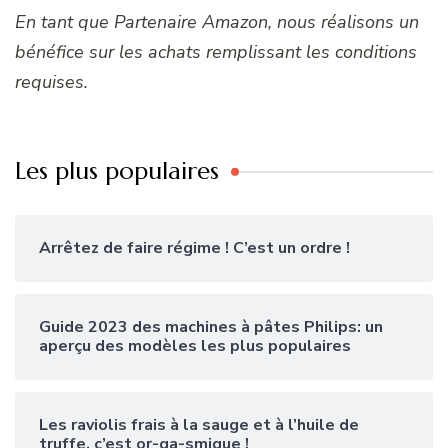
En tant que Partenaire Amazon, nous réalisons un
bénéfice sur les achats remplissant les conditions
requises.
Les plus populaires
Arrêtez de faire régime ! C’est un ordre !
Guide 2023 des machines à pâtes Philips: un
aperçu des modèles les plus populaires
Les raviolis frais à la sauge et à l’huile de
truffe, c’est or-ga-smique !