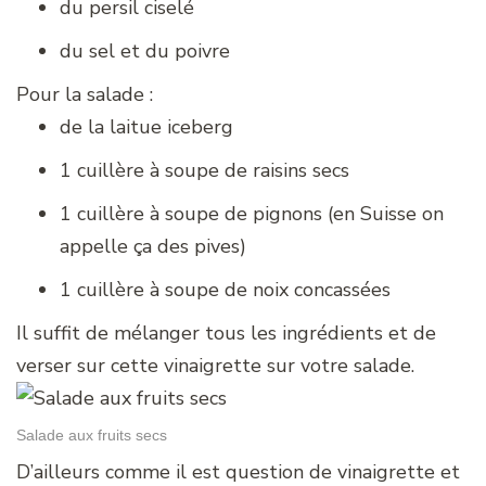
du persil ciselé
du sel et du poivre
Pour la salade :
de la laitue iceberg
1 cuillère à soupe de raisins secs
1 cuillère à soupe de pignons (en Suisse on
appelle ça des pives)
1 cuillère à soupe de noix concassées
Il suffit de mélanger tous les ingrédients et de
verser sur cette vinaigrette sur votre salade.
Salade aux fruits secs
D’ailleurs comme il est question de vinaigrette et