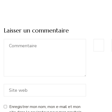
Laisser un commentaire
Enregistrer mon nom, mon e-mail et mon