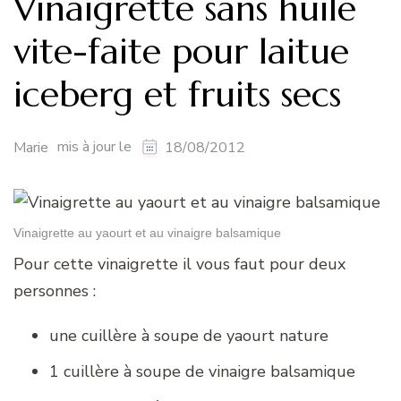
Vinaigrette sans huile
vite-faite pour laitue
iceberg et fruits secs
mis à jour le
Marie
18/08/2012
Vinaigrette au yaourt et au vinaigre balsamique
Pour cette vinaigrette il vous faut pour deux
personnes :
une cuillère à soupe de yaourt nature
1 cuillère à soupe de vinaigre balsamique