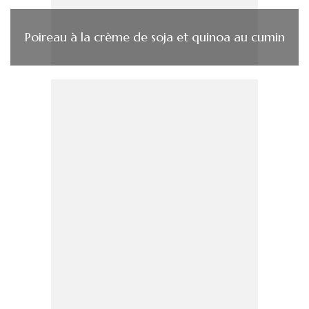
Poireau à la crème de soja et quinoa au cumin