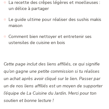
La recette des crêpes légères et moelleuses :
un délice à partager
Le guide ultime pour réaliser des sushis makis
maison
Comment bien nettoyer et entretenir ses
ustensiles de cuisine en bois
Cette page inclut des liens affiliés, ce qui signifie
qu’on gagne une petite commission si tu réalises
un achat après avoir cliqué sur le lien. Passer par
un de nos liens affiliés est un moyen de supporter
l’équipe de La Cuisine du Jardin. Merci pour ton
soutien et bonne lecture !