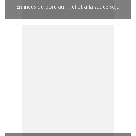
Emincés de porc au miel et à la sauce soja