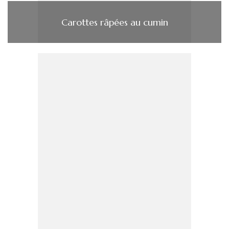
Carottes râpées au cumin