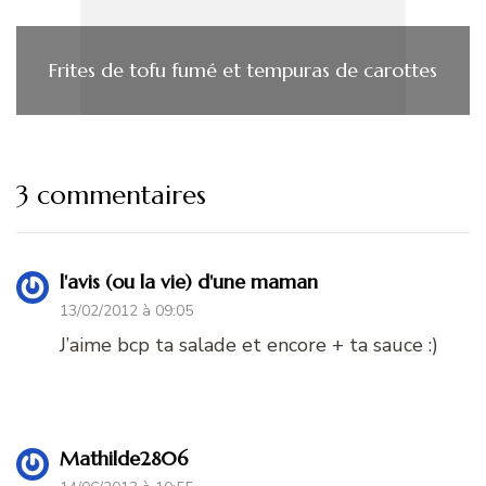
Frites de tofu fumé et tempuras de carottes
3 commentaires
l'avis (ou la vie) d'une maman
13/02/2012 à 09:05
J’aime bcp ta salade et encore + ta sauce :)
Mathilde2806