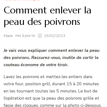
Comment enlever la
peau des poivrons
mis à jour le
Marie
19/02/2013
Je vais vous expliquer comment enlever la peau
des poivrons. Rassurez-vous, inutile de sortir le
couteau économe de votre tiroir.
Lavez les poivrons et mettez-les entiers dans
votre four, position grill, durant 15 à 20 minutes
en les tournant toutes les 5 minutes. Le but de
l’opération est que la peau des poivrons grille et
fasse des cloques, comme sur la photo ci-dessous.