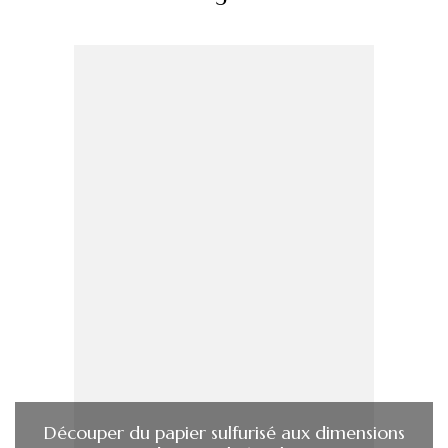
Découper du papier sulfurisé aux dimensions