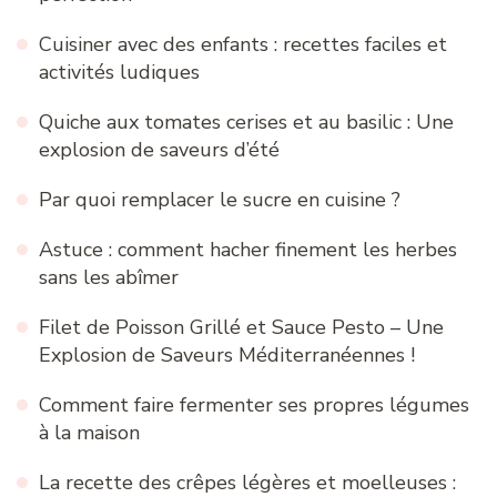
Cuisiner avec des enfants : recettes faciles et
activités ludiques
Quiche aux tomates cerises et au basilic : Une
explosion de saveurs d’été
Par quoi remplacer le sucre en cuisine ?
Astuce : comment hacher finement les herbes
sans les abîmer
Filet de Poisson Grillé et Sauce Pesto – Une
Explosion de Saveurs Méditerranéennes !
Comment faire fermenter ses propres légumes
à la maison
La recette des crêpes légères et moelleuses :