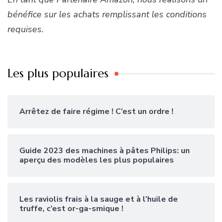
bénéfice sur les achats remplissant les conditions
requises.
Les plus populaires
Arrêtez de faire régime ! C’est un ordre !
Guide 2023 des machines à pâtes Philips: un
aperçu des modèles les plus populaires
Les raviolis frais à la sauge et à l’huile de
truffe, c’est or-ga-smique !