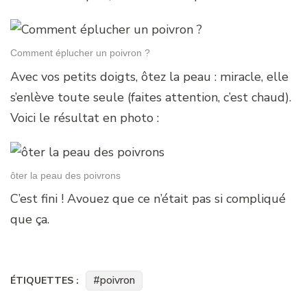
Comment éplucher un poivron ?
Avec vos petits doigts, ôtez la peau : miracle, elle
s’enlève toute seule (faites attention, c’est chaud).
Voici le résultat en photo :
ôter la peau des poivrons
C’est fini ! Avouez que ce n’était pas si compliqué
que ça.
poivron
ÉTIQUETTES :