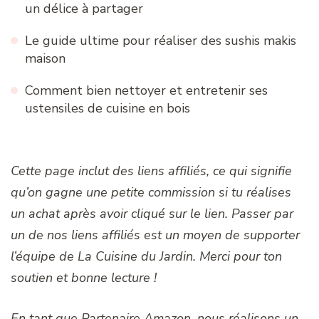
un délice à partager
Le guide ultime pour réaliser des sushis makis
maison
Comment bien nettoyer et entretenir ses
ustensiles de cuisine en bois
Cette page inclut des liens affiliés, ce qui signifie
qu’on gagne une petite commission si tu réalises
un achat après avoir cliqué sur le lien. Passer par
un de nos liens affiliés est un moyen de supporter
l’équipe de La Cuisine du Jardin. Merci pour ton
soutien et bonne lecture !
En tant que Partenaire Amazon, nous réalisons un