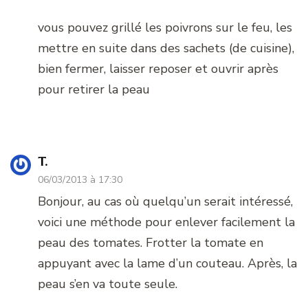
vous pouvez grillé les poivrons sur le feu, les
mettre en suite dans des sachets (de cuisine),
bien fermer, laisser reposer et ouvrir après
pour retirer la peau
T.
06/03/2013 à 17:30
Bonjour, au cas où quelqu’un serait intéressé,
voici une méthode pour enlever facilement la
peau des tomates. Frotter la tomate en
appuyant avec la lame d’un couteau. Après, la
peau s’en va toute seule.