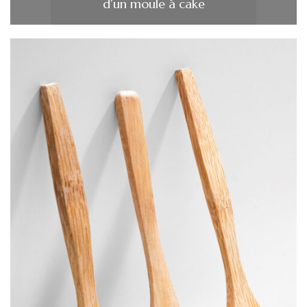
d’un moule à cake