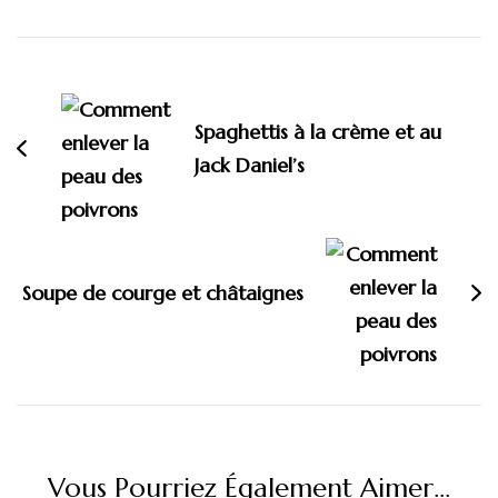
Navigation
d'article
Spaghettis à la crème et au
Jack Daniel’s
Soupe de courge et châtaignes
Vous Pourriez Également Aimer...