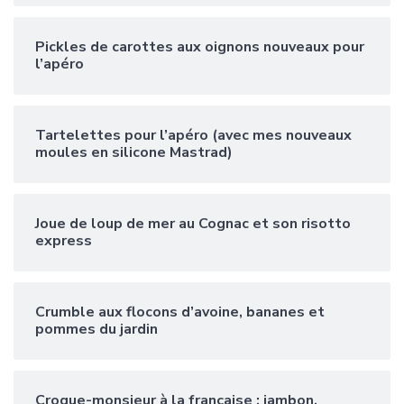
Pickles de carottes aux oignons nouveaux pour
l’apéro
Tartelettes pour l’apéro (avec mes nouveaux
moules en silicone Mastrad)
Joue de loup de mer au Cognac et son risotto
express
Crumble aux flocons d’avoine, bananes et
pommes du jardin
Croque-monsieur à la française : jambon,