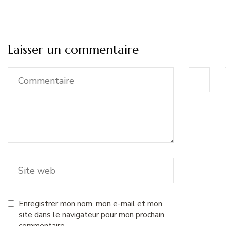
Laisser un commentaire
Enregistrer mon nom, mon e-mail et mon
site dans le navigateur pour mon prochain
commentaire.