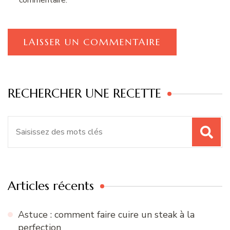
RECHERCHER UNE RECETTE
Recherche
pour
:
Articles récents
Astuce : comment faire cuire un steak à la
perfection