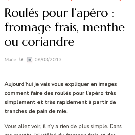
Roulés pour l’apéro :
fromage frais, menthe
ou coriandre
le
Marie
08/03/2013
Aujourd’hui
je vais vous expliquer en images
comment faire des roulés pour l’apéro très
simplement et très rapidement à partir de
tranches de pain de mie.
Vous allez voir, il n’y a rien de plus simple. Dans