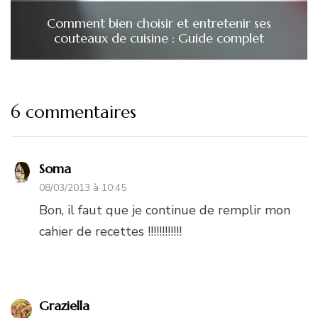
Comment bien choisir et entretenir ses
couteaux de cuisine : Guide complet
6 commentaires
Soma
08/03/2013 à 10:45
Bon, il faut que je continue de remplir mon
cahier de recettes !!!!!!!!!!!!
Graziella