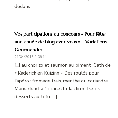
dedans
Vos participations au concours « Pour fêter
une année de blog avec vous » | Variations
Gourmandes
21/04/2015 à 09:11
[…] au chorizo et saumon au piment Cath de
« Kaderick en Kuizinn » Des roulés pour
l’apéro : fromage frais, menthe ou coriandre !
Marie de « La Cuisine du Jardin » Petits
desserts au tofu […]