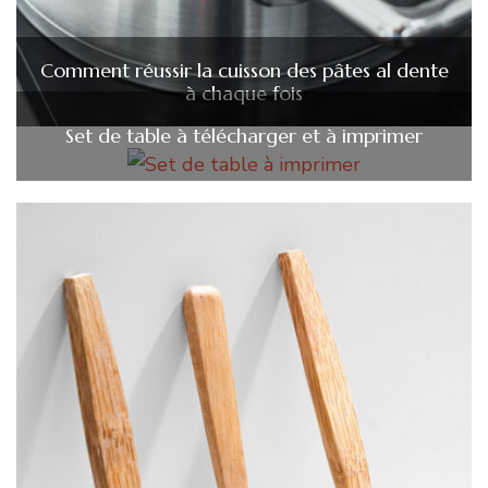
Comment réussir la cuisson des pâtes al dente
à chaque fois
Set de table à télécharger et à imprimer