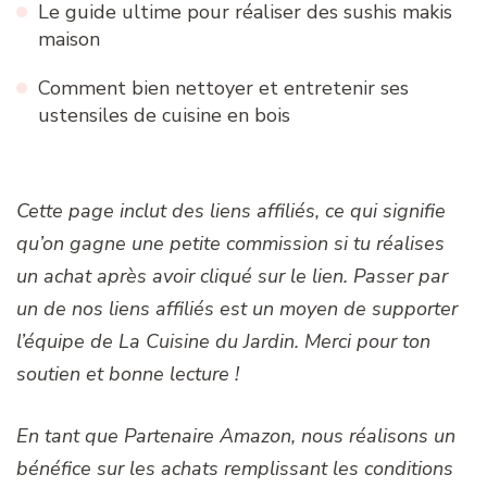
Le guide ultime pour réaliser des sushis makis
maison
Comment bien nettoyer et entretenir ses
ustensiles de cuisine en bois
Cette page inclut des liens affiliés, ce qui signifie
qu’on gagne une petite commission si tu réalises
un achat après avoir cliqué sur le lien. Passer par
un de nos liens affiliés est un moyen de supporter
l’équipe de La Cuisine du Jardin. Merci pour ton
soutien et bonne lecture !
En tant que Partenaire Amazon, nous réalisons un
bénéfice sur les achats remplissant les conditions