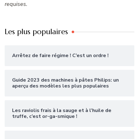
requises.
Les plus populaires
Arrêtez de faire régime ! C’est un ordre !
Guide 2023 des machines à pâtes Philips: un
aperçu des modèles les plus populaires
Les raviolis frais à la sauge et à l’huile de
truffe, c’est or-ga-smique !