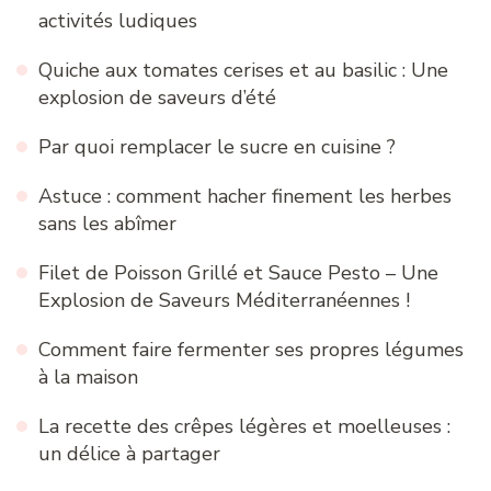
activités ludiques
Quiche aux tomates cerises et au basilic : Une
explosion de saveurs d’été
Par quoi remplacer le sucre en cuisine ?
Astuce : comment hacher finement les herbes
sans les abîmer
Filet de Poisson Grillé et Sauce Pesto – Une
Explosion de Saveurs Méditerranéennes !
Comment faire fermenter ses propres légumes
à la maison
La recette des crêpes légères et moelleuses :
un délice à partager