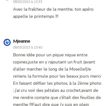
08/03/2013 à 13:33
Avec la fraîcheur de la menthe, ton apéro
appelle le printemps !!!
Mjeanne
08/03/2013 à 13:40
Bonne idée pour un pique nique entre
copines,juste en y rajoutant un fruit (avant
d’aller marcher le long de la Moselle!)Je
retiens la formule pour les beaux jours merci
En faisant défiler les photos, à la 2ème photo
; j’ai cru voir des pétales au crochet,avant de
me rendre compte que c’était des feuilles de
menthe !!!Faut dire que j’y suis en plein