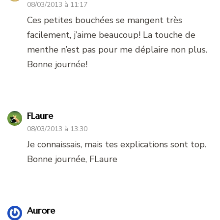
08/03/2013 à 11:17
Ces petites bouchées se mangent très
facilement, j’aime beaucoup! La touche de
menthe n’est pas pour me déplaire non plus.
Bonne journée!
FLaure
08/03/2013 à 13:30
Je connaissais, mais tes explications sont top.
Bonne journée, FLaure
Aurore