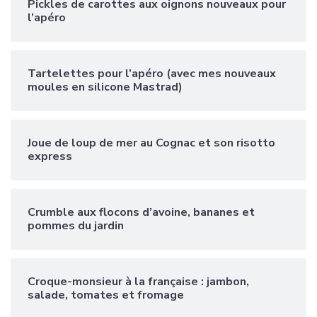
Pickles de carottes aux oignons nouveaux pour
l’apéro
Tartelettes pour l’apéro (avec mes nouveaux
moules en silicone Mastrad)
Joue de loup de mer au Cognac et son risotto
express
Crumble aux flocons d’avoine, bananes et
pommes du jardin
Croque-monsieur à la française : jambon,
salade, tomates et fromage