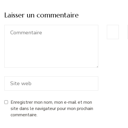
Laisser un commentaire
Enregistrer mon nom, mon e-mail et mon
site dans le navigateur pour mon prochain
commentaire.