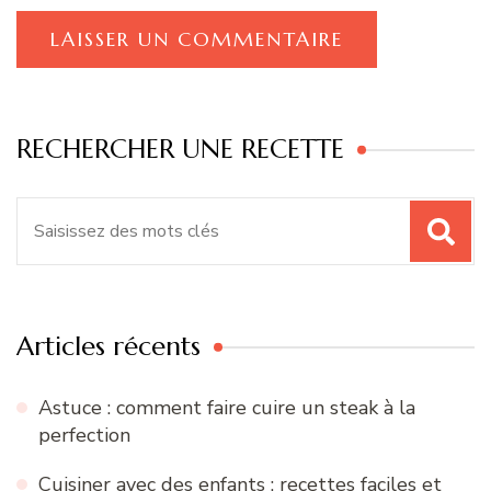
RECHERCHER UNE RECETTE
Recherche
pour
:
Articles récents
Astuce : comment faire cuire un steak à la
perfection
Cuisiner avec des enfants : recettes faciles et