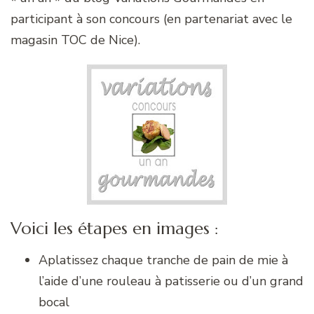
participant à son concours (en partenariat avec le
magasin TOC de Nice).
Voici les étapes en images :
Aplatissez chaque tranche de pain de mie à
l’aide d’une rouleau à patisserie ou d’un grand
bocal