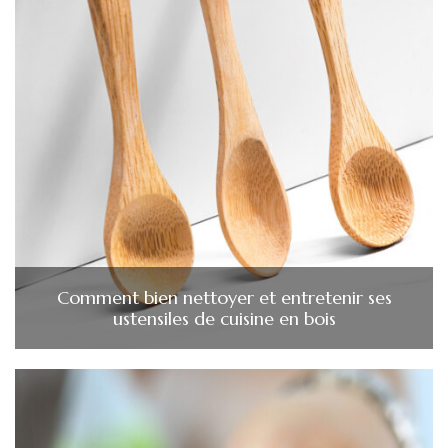
Comment bien nettoyer et entretenir ses
ustensiles de cuisine en bois