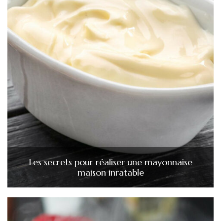
Les secrets pour réaliser une mayonnaise
maison inratable