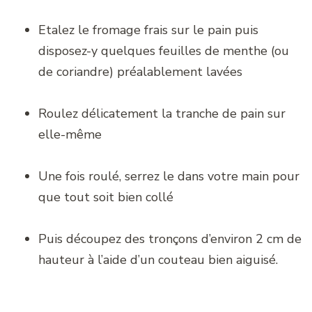
Etalez le fromage frais sur le pain puis
disposez-y quelques feuilles de menthe (ou
de coriandre) préalablement lavées
Roulez délicatement la tranche de pain sur
elle-même
Une fois roulé, serrez le dans votre main pour
que tout soit bien collé
Puis découpez des tronçons d’environ 2 cm de
hauteur à l’aide d’un couteau bien aiguisé.