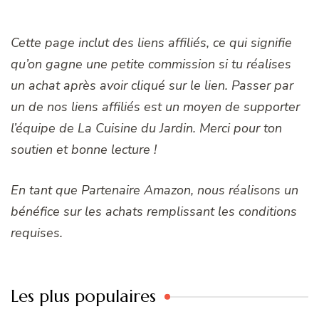
Cette page inclut des liens affiliés, ce qui signifie
qu’on gagne une petite commission si tu réalises
un achat après avoir cliqué sur le lien. Passer par
un de nos liens affiliés est un moyen de supporter
l’équipe de La Cuisine du Jardin. Merci pour ton
soutien et bonne lecture !
En tant que Partenaire Amazon, nous réalisons un
bénéfice sur les achats remplissant les conditions
requises.
Les plus populaires