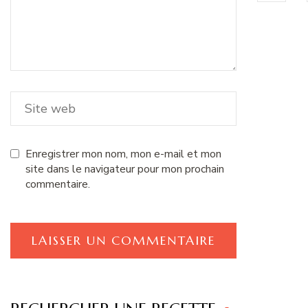
Enregistrer mon nom, mon e-mail et mon
site dans le navigateur pour mon prochain
commentaire.