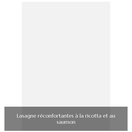
Lasagne réconfortantes à la ricotta et au
saumon