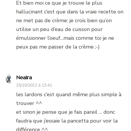
Et bien moi ce que je trouve le plus
hallucinant c’est que dans la vraie recette on
ne met pas de crème: je crois bien qu’on
utilise un peu d’eau de cuisson pour
émulsionner l’oeuf…mais comme toi je ne
peux pas me passer de la crème ;-)
Neaira
25/10/2012 à 13:41
les lardons c’est quand même plus simple à
trouver ^^
et sinon je pense que je fais pareil … donc
faudra que j’essaie la pancetta pour voir la
différence ^^