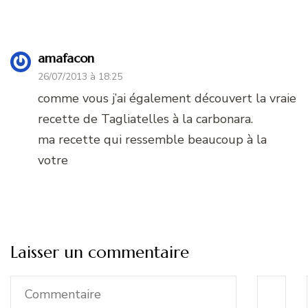
amafacon
26/07/2013 à 18:25
comme vous j’ai également découvert la vraie
recette de Tagliatelles à la carbonara.
ma recette qui ressemble beaucoup à la
votre
Laisser un commentaire