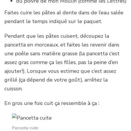
du poivre de mon Moulin (comme les Lettres)
Faites cuire les pâtes al dente dans de l’eau salée
pendant le temps indiqué sur le paquet.
Pendant que les pâtes cuisent, découpez la
pancetta en morceaux, et faites les revenir dans
une poêle sans matière grasse (la pancetta c’est
assez gras comme ça les filles, pas la peine d’en
ajouter!). Lorsque vous estimez que c’est assez
grillé (ça dépend de votre goût), arrêtez la
cuisson.
En gros une fois cuit ça ressemble à ça :
Pancetta cuite