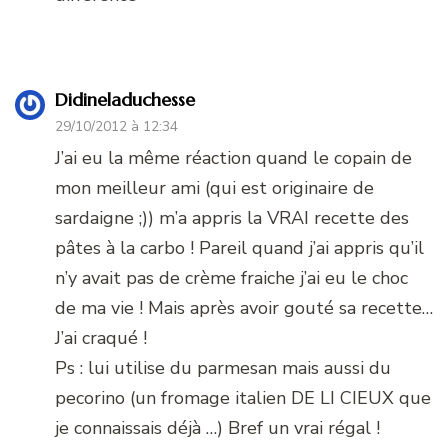
Didineladuchesse
29/10/2012 à 12:34
J’ai eu la même réaction quand le copain de
mon meilleur ami (qui est originaire de
sardaigne ;)) m’a appris la VRAI recette des
pâtes à la carbo ! Pareil quand j’ai appris qu’il
n’y avait pas de crème fraiche j’ai eu le choc
de ma vie ! Mais après avoir gouté sa recette…
J’ai craqué !
Ps : lui utilise du parmesan mais aussi du
pecorino (un fromage italien DE LI CIEUX que
je connaissais déjà …) Bref un vrai régal !