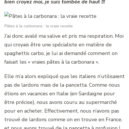
bien croyez moi, je suis tombée de haut !!!
Pâtes à la carbonara : la vraie recette
J’ai donc avalé ma salive et pris ma respiration. Moi
qui croyais être une spécialiste en matière de
spaghettis carbo, je lui ai demandé comment on
faisait les « vraies pâtes à la carbonara ».
Elle m’a alors expliqué que les italiens n’utilisaient
pas de lardons mais de la pancetta. Comme nous
étions en vacances en Italie (en Sardaigne pour
être précise), nous avons couru au supermarché
pour en acheter. Effectivement, nous n’avons pas
trouvé de lardons comme on en trouve en France,
et nous avons trouvé de la pancetta à profusion !