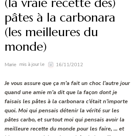
(la vraie recette des)
pâtes à la carbonara
(les meilleures du
monde)
mis à jour le
Marie
16/11/2012
Je vous assure que ça m’a fait un choc l’autre jour
quand une amie m’a dit que la façon dont je
faisais les pâtes à la carbonara c’était n’importe
quoi. Moi qui pensais détenir la vérité sur les
pâtes carbo, et surtout moi qui pensais avoir la
meilleure recette du monde pour les faire, … et