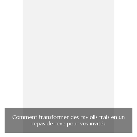
Comment transformer des raviolis frais en un
repas de rêve pour vos invités