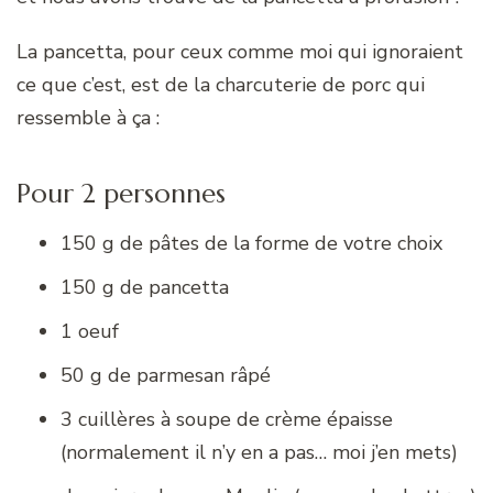
La pancetta, pour ceux comme moi qui ignoraient
ce que c’est, est de la charcuterie de porc qui
ressemble à ça :
Pour 2 personnes
150 g de pâtes de la forme de votre choix
150 g de pancetta
1 oeuf
50 g de parmesan râpé
3 cuillères à soupe de crème épaisse
(normalement il n’y en a pas… moi j’en mets)