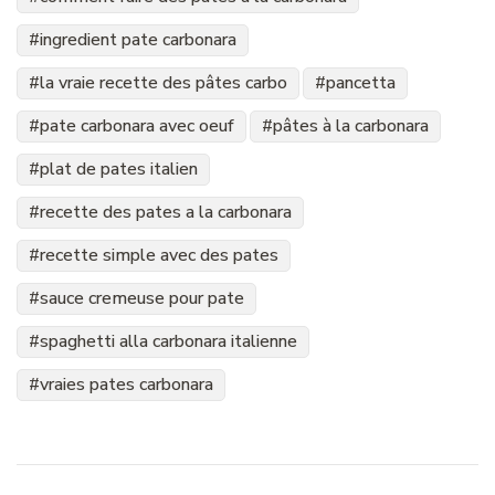
ingredient pate carbonara
la vraie recette des pâtes carbo
pancetta
pate carbonara avec oeuf
pâtes à la carbonara
plat de pates italien
recette des pates a la carbonara
recette simple avec des pates
sauce cremeuse pour pate
spaghetti alla carbonara italienne
vraies pates carbonara
Navigation