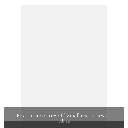
Pesto maison revisité aux fines herbes du
balcon