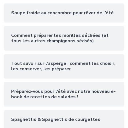
Soupe froide au concombre pour rêver de l’été
Comment préparer les morilles séchées (et
tous les autres champignons séchés)
Tout savoir sur l’asperge : comment les choisir,
les conserver, les préparer
Préparez-vous pour l’été avec notre nouveau e-
book de recettes de salades !
Spaghettis & Spaghettis de courgettes