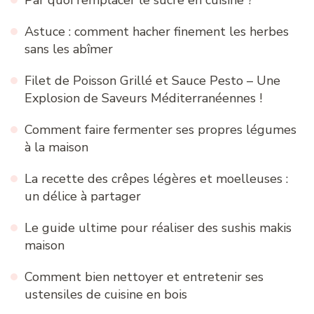
Astuce : comment hacher finement les herbes
sans les abîmer
Filet de Poisson Grillé et Sauce Pesto – Une
Explosion de Saveurs Méditerranéennes !
Comment faire fermenter ses propres légumes
à la maison
La recette des crêpes légères et moelleuses :
un délice à partager
Le guide ultime pour réaliser des sushis makis
maison
Comment bien nettoyer et entretenir ses
ustensiles de cuisine en bois