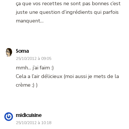
ça que vos recettes ne sont pas bonnes c’est
juste une question d’ingrédients qui parfois
manquent…
Soma
25/10/2012 à 09:05
mmh… j’ai faim :)
Cela a l’air délicieux (moi aussi je mets de la
crème ;) )
midicuisine
25/10/2012 à 10:18