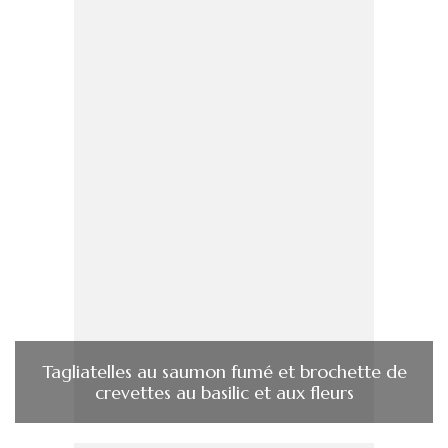
Tagliatelles au saumon fumé et brochette de
crevettes au basilic et aux fleurs