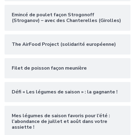
Emincé de poulet façon Strogonoff
(Stroganov) – avec des Chanterelles (Girolles)
The AirFood Project (solidarité européenne)
Filet de poisson façon meunière
Défi « Les légumes de saison » : la gagnante !
Mes légumes de saison favoris pour l’été :
l’abondance de juillet et août dans votre
assiette !