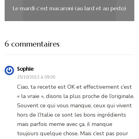
Le mardi c’est macaroni (au lard et au pesto)
6 commentaires
Sophie
25/10/2012 à 09:05
Ciao, ta recette est OK et effectivement c’est
« la vraie », disons la plus proche de l’originale.
Souvent ce qui vous manque, ceux qui vivent
hors de l’Italie ce sont les bons ingrédients
mais parfois meme avec ça, il manque
toujours quelque chose. Mais c’est pas pour