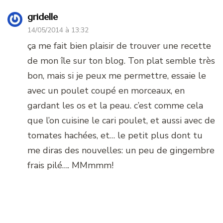
gridelle
14/05/2014 à 13:32
ça me fait bien plaisir de trouver une recette
de mon île sur ton blog. Ton plat semble très
bon, mais si je peux me permettre, essaie le
avec un poulet coupé en morceaux, en
gardant les os et la peau. c’est comme cela
que l’on cuisine le cari poulet, et aussi avec de
tomates hachées, et… le petit plus dont tu
me diras des nouvelles: un peu de gingembre
frais pilé…. MMmmm!