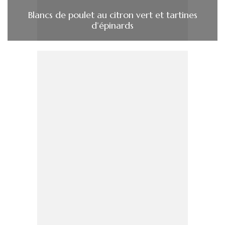
Blancs de poulet au citron vert et tartines
d’épinards