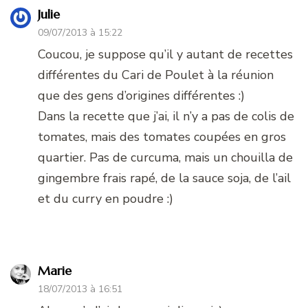
Julie
09/07/2013 à 15:22
Coucou, je suppose qu’il y autant de recettes
différentes du Cari de Poulet à la réunion
que des gens d’origines différentes :)
Dans la recette que j’ai, il n’y a pas de colis de
tomates, mais des tomates coupées en gros
quartier. Pas de curcuma, mais un chouilla de
gingembre frais rapé, de la sauce soja, de l’ail
et du curry en poudre :)
Marie
18/07/2013 à 16:51