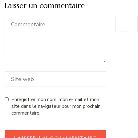
Laisser un commentaire
Enregistrer mon nom, mon e-mail et mon
site dans le navigateur pour mon prochain
commentaire.