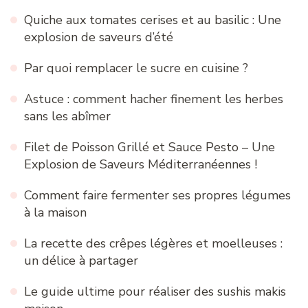
Quiche aux tomates cerises et au basilic : Une
explosion de saveurs d’été
Par quoi remplacer le sucre en cuisine ?
Astuce : comment hacher finement les herbes
sans les abîmer
Filet de Poisson Grillé et Sauce Pesto – Une
Explosion de Saveurs Méditerranéennes !
Comment faire fermenter ses propres légumes
à la maison
La recette des crêpes légères et moelleuses :
un délice à partager
Le guide ultime pour réaliser des sushis makis