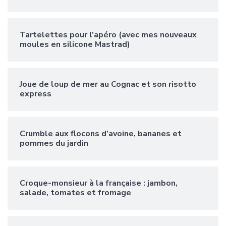
Tartelettes pour l’apéro (avec mes nouveaux
moules en silicone Mastrad)
Joue de loup de mer au Cognac et son risotto
express
Crumble aux flocons d’avoine, bananes et
pommes du jardin
Croque-monsieur à la française : jambon,
salade, tomates et fromage