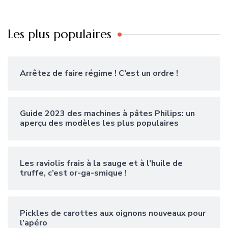
Les plus populaires
Arrêtez de faire régime ! C’est un ordre !
Guide 2023 des machines à pâtes Philips: un
aperçu des modèles les plus populaires
Les raviolis frais à la sauge et à l’huile de
truffe, c’est or-ga-smique !
Pickles de carottes aux oignons nouveaux pour
l’apéro