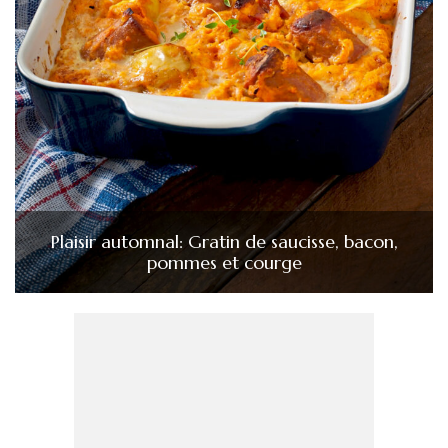
Plaisir automnal: Gratin de saucisse, bacon,
pommes et courge