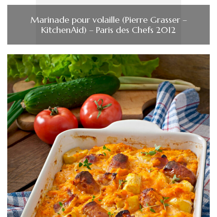
Marinade pour volaille (Pierre Grasser –
KitchenAid) – Paris des Chefs 2012