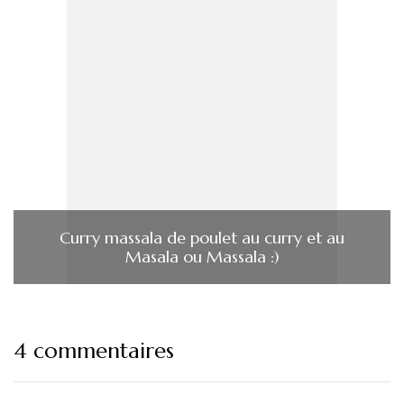
Curry massala de poulet au curry et au
Masala ou Massala :)
4 commentaires