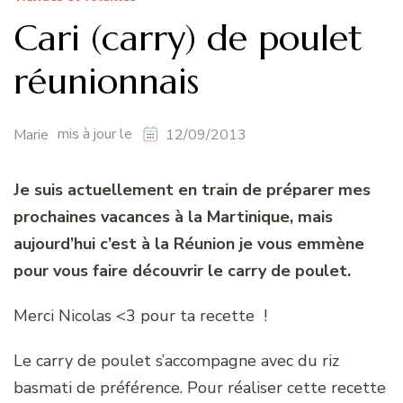
Cari (carry) de poulet
réunionnais
mis à jour le
Marie
12/09/2013
Je suis actuellement en train de préparer mes
prochaines vacances à la Martinique, mais
aujourd’hui c’est à la Réunion je vous emmène
pour vous faire découvrir le carry de poulet.
Merci Nicolas <3 pour ta recette !
Le carry de poulet s’accompagne avec du riz
basmati de préférence. Pour réaliser cette recette