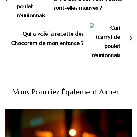
sont-elles mauves ?
Qui a volé la recette des
Chocorem de mon enfance ?
Vous Pourriez Également Aimer...