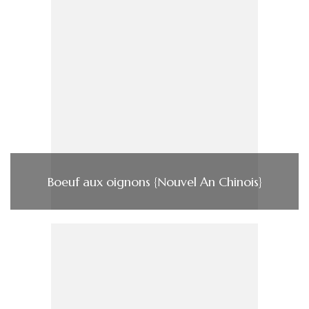
Boeuf aux oignons {Nouvel An Chinois}