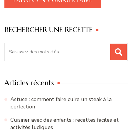
RECHERCHER UNE RECETTE
Recherche
pour
:
Articles récents
Astuce : comment faire cuire un steak à la
perfection
Cuisiner avec des enfants : recettes faciles et
activités ludiques