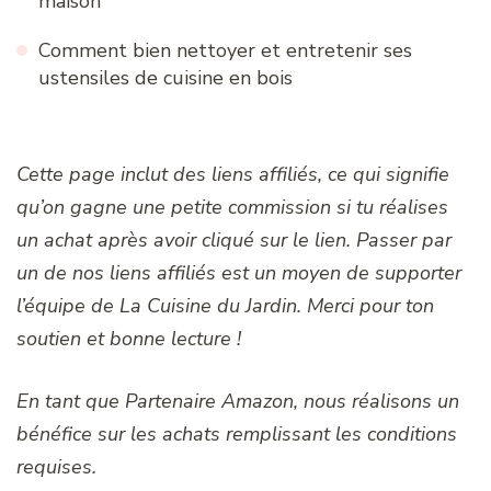
maison
Comment bien nettoyer et entretenir ses
ustensiles de cuisine en bois
Cette page inclut des liens affiliés, ce qui signifie
qu’on gagne une petite commission si tu réalises
un achat après avoir cliqué sur le lien. Passer par
un de nos liens affiliés est un moyen de supporter
l’équipe de La Cuisine du Jardin. Merci pour ton
soutien et bonne lecture !
En tant que Partenaire Amazon, nous réalisons un
bénéfice sur les achats remplissant les conditions
requises.