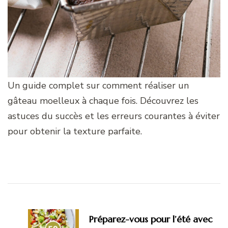
Un guide complet sur comment réaliser un
gâteau moelleux à chaque fois. Découvrez les
astuces du succès et les erreurs courantes à éviter
pour obtenir la texture parfaite.
Navigation
d'article
Préparez-vous pour l’été avec