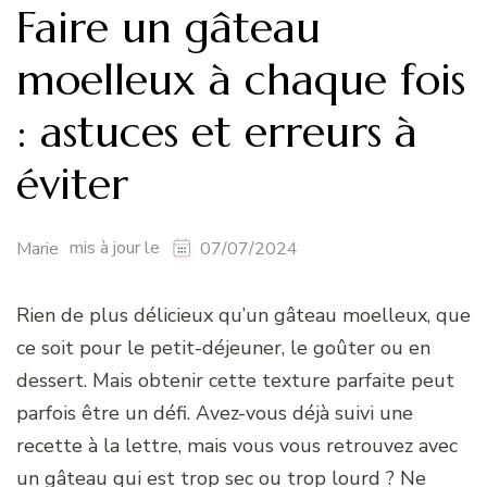
Faire un gâteau
moelleux à chaque fois
: astuces et erreurs à
éviter
mis à jour le
Marie
07/07/2024
Rien de plus délicieux qu’un gâteau moelleux, que
ce soit pour le petit-déjeuner, le goûter ou en
dessert. Mais obtenir cette texture parfaite peut
parfois être un défi. Avez-vous déjà suivi une
recette à la lettre, mais vous vous retrouvez avec
un gâteau qui est trop sec ou trop lourd ? Ne