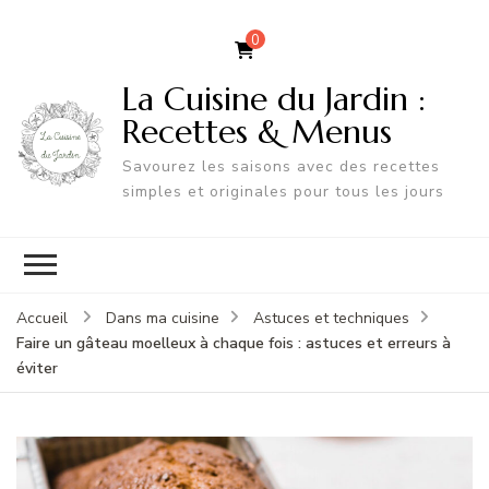
0
La Cuisine du Jardin :
Recettes & Menus
Savourez les saisons avec des recettes
simples et originales pour tous les jours
Accueil
Dans ma cuisine
Astuces et techniques
Faire un gâteau moelleux à chaque fois : astuces et erreurs à
éviter