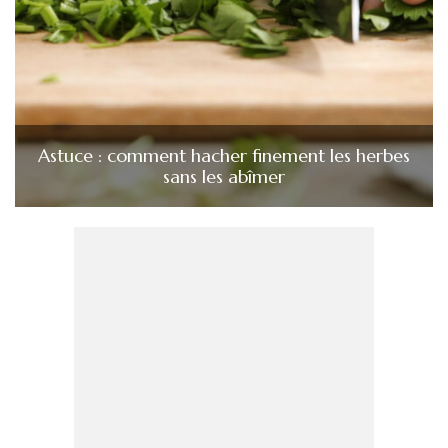
Astuce : comment hacher finement les herbes
sans les abîmer