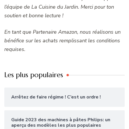
l’équipe de La Cuisine du Jardin. Merci pour ton
soutien et bonne lecture !
En tant que Partenaire Amazon, nous réalisons un
bénéfice sur les achats remplissant les conditions
requises.
Les plus populaires
Arrêtez de faire régime ! C’est un ordre !
Guide 2023 des machines à pâtes Philips: un
aperçu des modèles les plus populaires