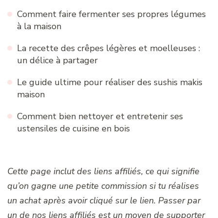
Comment faire fermenter ses propres légumes
à la maison
La recette des crêpes légères et moelleuses :
un délice à partager
Le guide ultime pour réaliser des sushis makis
maison
Comment bien nettoyer et entretenir ses
ustensiles de cuisine en bois
Cette page inclut des liens affiliés, ce qui signifie
qu’on gagne une petite commission si tu réalises
un achat après avoir cliqué sur le lien. Passer par
un de nos liens affiliés est un moyen de supporter