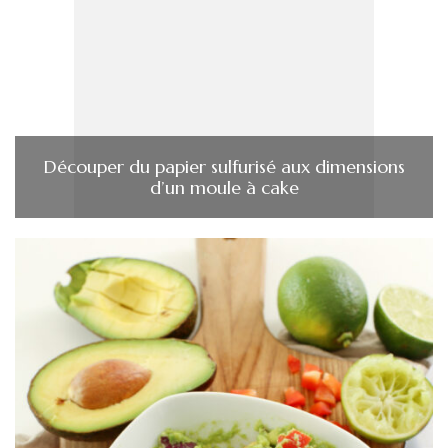
Découper du papier sulfurisé aux dimensions
d’un moule à cake