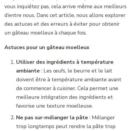
vous inquiétez pas, cela arrive même aux meilleurs
d’entre nous. Dans cet article, nous allons explorer
des astuces et des erreurs à éviter pour obtenir
un gâteau moelleux à chaque fois.
Astuces pour un gâteau moelleux
Utiliser des ingrédients à température
ambiante
: Les œufs, le beurre et le lait
doivent être à température ambiante avant
de commencer à cuisiner. Cela permet une
meilleure intégration des ingrédients et
favorise une texture moelleuse.
Ne pas sur-mélanger la pâte
: Mélanger
trop longtemps peut rendre la pâte trop