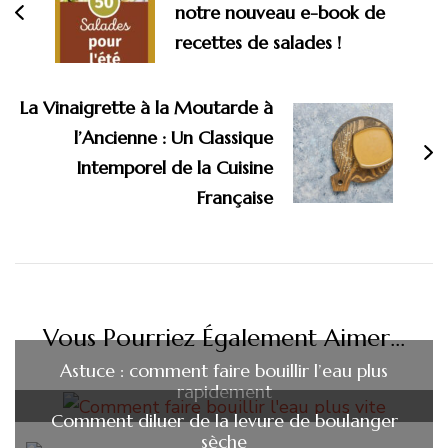
notre nouveau e-book de
recettes de salades !
La Vinaigrette à la Moutarde à
l’Ancienne : Un Classique
Intemporel de la Cuisine
Française
Vous Pourriez Également Aimer...
Astuce : comment faire bouillir l’eau plus
rapidement
Comment diluer de la levure de boulanger
sèche