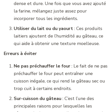
dense et dure. Une fois que vous avez ajouté
la farine, mélangez juste assez pour
incorporer tous les ingrédients.
Utiliser du lait ou du yaourt
: Ces produits
laitiers ajoutent de l’humidité au gâteau, ce
qui aide à obtenir une texture moelleuse.
Erreurs à éviter
Ne pas préchauffer le four
: Le fait de ne pas
préchauffer le four peut entraîner une
cuisson inégale, ce qui rend le gâteau sec ou
trop cuit à certains endroits.
Sur-cuisson du gâteau
: C’est l’une des
principales raisons pour lesquelles les