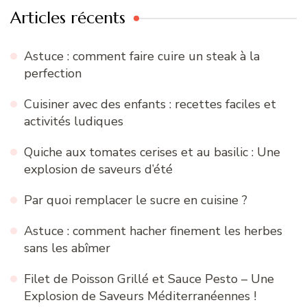
Articles récents
Astuce : comment faire cuire un steak à la
perfection
Cuisiner avec des enfants : recettes faciles et
activités ludiques
Quiche aux tomates cerises et au basilic : Une
explosion de saveurs d’été
Par quoi remplacer le sucre en cuisine ?
Astuce : comment hacher finement les herbes
sans les abîmer
Filet de Poisson Grillé et Sauce Pesto – Une
Explosion de Saveurs Méditerranéennes !