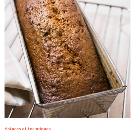
Astuces et techniques