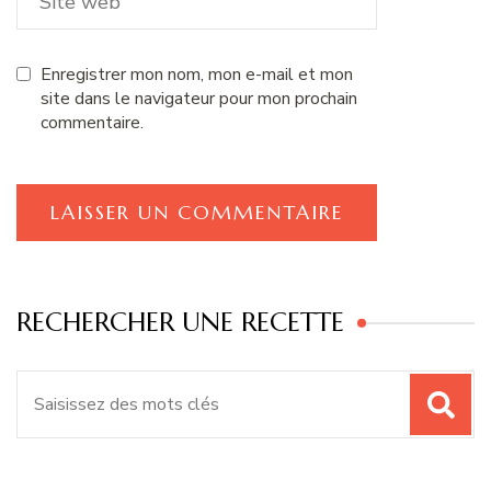
Enregistrer mon nom, mon e-mail et mon
site dans le navigateur pour mon prochain
commentaire.
RECHERCHER UNE RECETTE
Recherche
pour
: