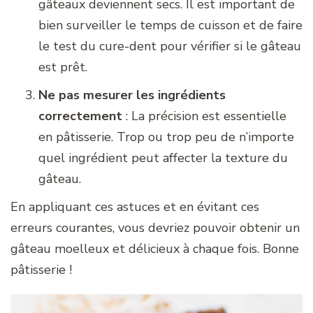
gâteaux deviennent secs. Il est important de
bien surveiller le temps de cuisson et de faire
le test du cure-dent pour vérifier si le gâteau
est prêt.
Ne pas mesurer les ingrédients
correctement
: La précision est essentielle
en pâtisserie. Trop ou trop peu de n’importe
quel ingrédient peut affecter la texture du
gâteau.
En appliquant ces astuces et en évitant ces
erreurs courantes, vous devriez pouvoir obtenir un
gâteau moelleux et délicieux à chaque fois. Bonne
pâtisserie !