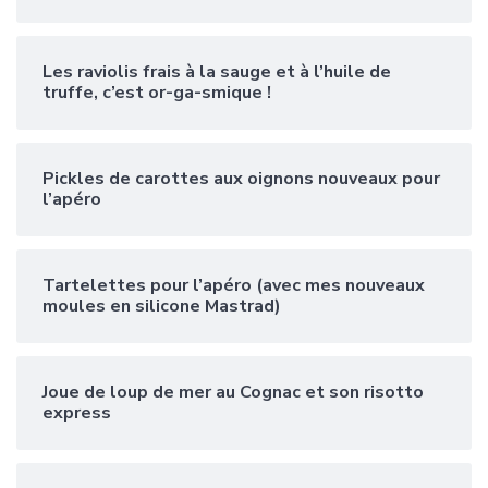
Les raviolis frais à la sauge et à l’huile de
truffe, c’est or-ga-smique !
Pickles de carottes aux oignons nouveaux pour
l’apéro
Tartelettes pour l’apéro (avec mes nouveaux
moules en silicone Mastrad)
Joue de loup de mer au Cognac et son risotto
express