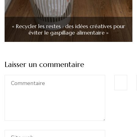
« Recycler les restes : des idées créatives pour
éviter le gaspillage alimentaire »
Laisser un commentaire