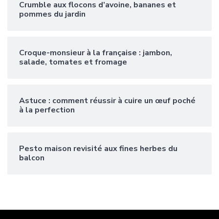
Crumble aux flocons d’avoine, bananes et
pommes du jardin
Croque-monsieur à la française : jambon,
salade, tomates et fromage
Astuce : comment réussir à cuire un œuf poché
à la perfection
Pesto maison revisité aux fines herbes du
balcon