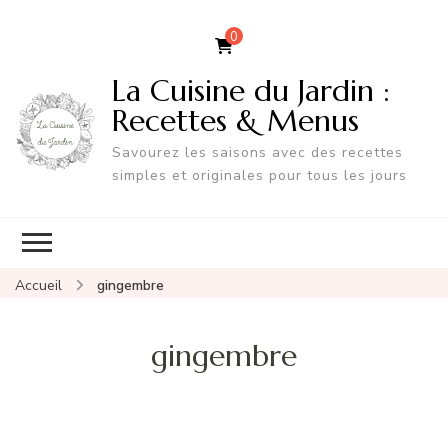
0
La Cuisine du Jardin :
Recettes & Menus
Savourez les saisons avec des recettes
simples et originales pour tous les jours
Accueil
gingembre
gingembre