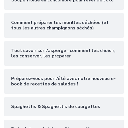
Comment préparer les morilles séchées (et
tous les autres champignons séchés)
Tout savoir sur l’asperge : comment les choisir,
les conserver, les préparer
Préparez-vous pour l’été avec notre nouveau e-
book de recettes de salades !
Spaghettis & Spaghettis de courgettes