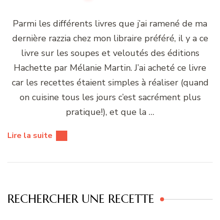
Parmi les différents livres que j’ai ramené de ma
dernière razzia chez mon libraire préféré, il y a ce
livre sur les soupes et veloutés des éditions
Hachette par Mélanie Martin. J’ai acheté ce livre
car les recettes étaient simples à réaliser (quand
on cuisine tous les jours c’est sacrément plus
pratique!), et que la …
Lire la suite
RECHERCHER UNE RECETTE