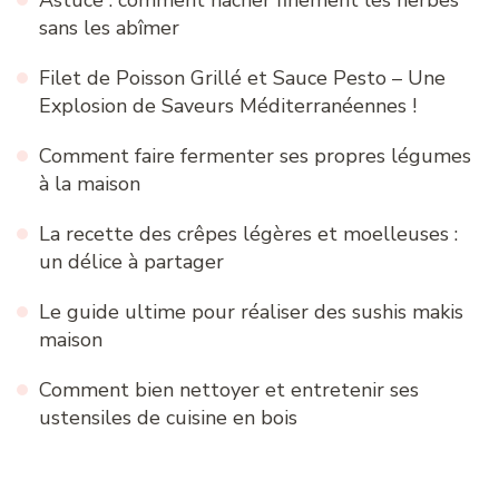
sans les abîmer
Filet de Poisson Grillé et Sauce Pesto – Une
Explosion de Saveurs Méditerranéennes !
Comment faire fermenter ses propres légumes
à la maison
La recette des crêpes légères et moelleuses :
un délice à partager
Le guide ultime pour réaliser des sushis makis
maison
Comment bien nettoyer et entretenir ses
ustensiles de cuisine en bois