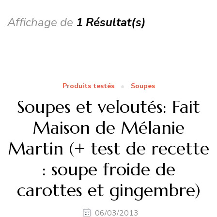
Affichage de
1 Résultat(s)
Produits testés
Soupes
Soupes et veloutés: Fait
Maison de Mélanie
Martin (+ test de recette
: soupe froide de
carottes et gingembre)
06/03/2013