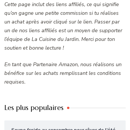
Cette page inclut des liens affiliés, ce qui signifie
qu’on gagne une petite commission si tu réalises
un achat après avoir cliqué sur le lien. Passer par
un de nos liens affiliés est un moyen de supporter
l’équipe de La Cuisine du Jardin. Merci pour ton
soutien et bonne lecture !
En tant que Partenaire Amazon, nous réalisons un
bénéfice sur les achats remplissant les conditions
requises.
Les plus populaires
Soupe froide au concombre pour rêver de l’été