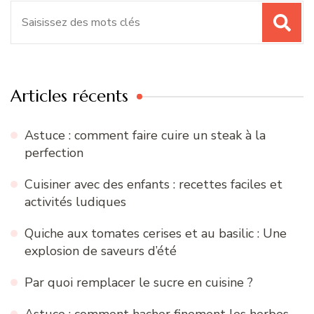
Recherche
pour
:
Articles récents
Astuce : comment faire cuire un steak à la
perfection
Cuisiner avec des enfants : recettes faciles et
activités ludiques
Quiche aux tomates cerises et au basilic : Une
explosion de saveurs d’été
Par quoi remplacer le sucre en cuisine ?
Astuce : comment hacher finement les herbes