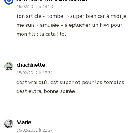
15/02/2012 à 13:20
ton article « tombe » super bien car à midi je
me suis « amusée » à eplucher un kiwi pour
mon fils : la cata ! lol
chachinette
15/02/2012 à 17:31
c’est vrai qu’il est super et pour les tomates
c’est extra, bonne soirée
Marie
15/02/2012 à 22:27