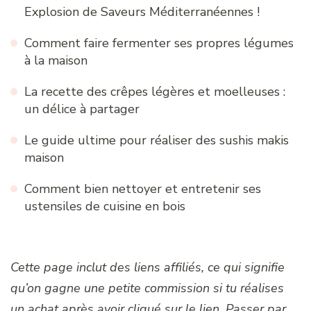
Explosion de Saveurs Méditerranéennes !
Comment faire fermenter ses propres légumes
à la maison
La recette des crêpes légères et moelleuses :
un délice à partager
Le guide ultime pour réaliser des sushis makis
maison
Comment bien nettoyer et entretenir ses
ustensiles de cuisine en bois
Cette page inclut des liens affiliés, ce qui signifie
qu’on gagne une petite commission si tu réalises
un achat après avoir cliqué sur le lien. Passer par