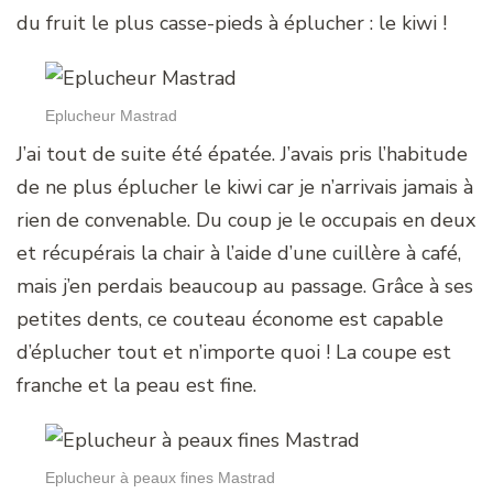
du fruit le plus casse-pieds à éplucher : le kiwi !
Eplucheur Mastrad
J’ai tout de suite été épatée. J’avais pris l’habitude
de ne plus éplucher le kiwi car je n’arrivais jamais à
rien de convenable. Du coup je le occupais en deux
et récupérais la chair à l’aide d’une cuillère à café,
mais j’en perdais beaucoup au passage. Grâce à ses
petites dents, ce couteau économe est capable
d’éplucher tout et n’importe quoi ! La coupe est
franche et la peau est fine.
Eplucheur à peaux fines Mastrad