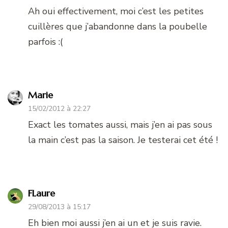
Ah oui effectivement, moi c’est les petites
cuillères que j’abandonne dans la poubelle
parfois :(
Marie
15/02/2012 à 22:27
Exact les tomates aussi, mais j’en ai pas sous
la main c’est pas la saison. Je testerai cet été !
FLaure
29/08/2013 à 15:17
Eh bien moi aussi j’en ai un et je suis ravie.