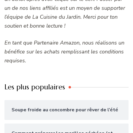
un de nos liens affiliés est un moyen de supporter
l’équipe de La Cuisine du Jardin. Merci pour ton
soutien et bonne lecture !
En tant que Partenaire Amazon, nous réalisons un
bénéfice sur les achats remplissant les conditions
requises.
Les plus populaires
Soupe froide au concombre pour rêver de l’été