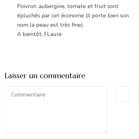
Poivron ,aubergine, tomate et fruit sont
épluchés par cet économe (il porte bien son
nom la peau est très fine).
A bientôt, FLaure
Laisser un commentaire