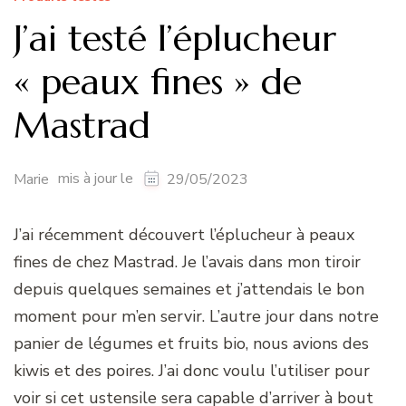
J’ai testé l’éplucheur
« peaux fines » de
Mastrad
mis à jour le
Marie
29/05/2023
J’ai récemment découvert l’éplucheur à peaux
fines de chez Mastrad. Je l’avais dans mon tiroir
depuis quelques semaines et j’attendais le bon
moment pour m’en servir. L’autre jour dans notre
panier de légumes et fruits bio, nous avions des
kiwis et des poires. J’ai donc voulu l’utiliser pour
voir si cet ustensile sera capable d’arriver à bout