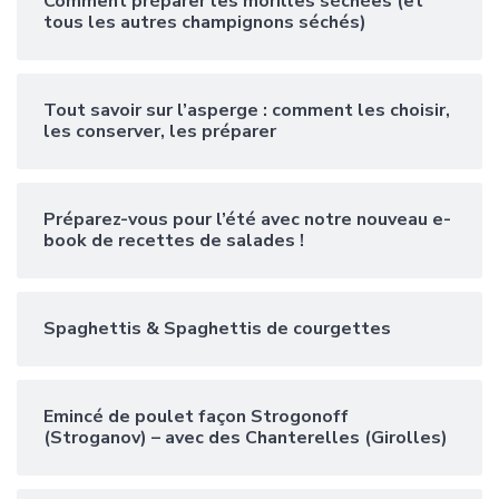
Comment préparer les morilles séchées (et
tous les autres champignons séchés)
Tout savoir sur l’asperge : comment les choisir,
les conserver, les préparer
Préparez-vous pour l’été avec notre nouveau e-
book de recettes de salades !
Spaghettis & Spaghettis de courgettes
Emincé de poulet façon Strogonoff
(Stroganov) – avec des Chanterelles (Girolles)