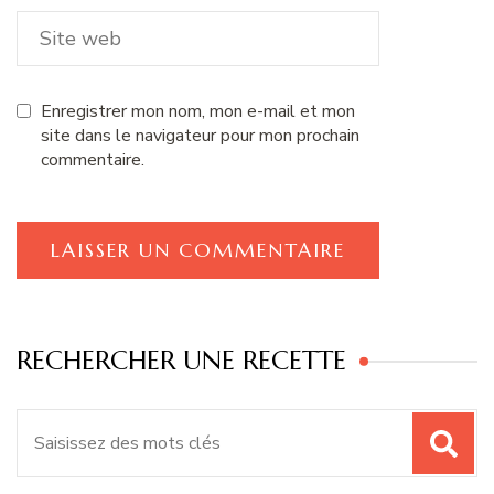
Enregistrer mon nom, mon e-mail et mon
site dans le navigateur pour mon prochain
commentaire.
RECHERCHER UNE RECETTE
Recherche
pour
: