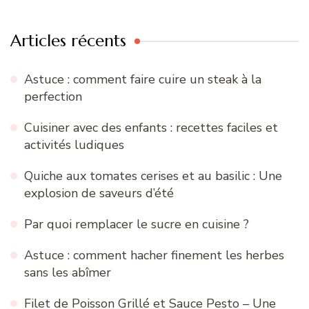
Articles récents
Astuce : comment faire cuire un steak à la
perfection
Cuisiner avec des enfants : recettes faciles et
activités ludiques
Quiche aux tomates cerises et au basilic : Une
explosion de saveurs d’été
Par quoi remplacer le sucre en cuisine ?
Astuce : comment hacher finement les herbes
sans les abîmer
Filet de Poisson Grillé et Sauce Pesto – Une