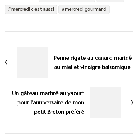
mercredi c'est aussi
mercredi gourmand
Navigation
d'article
Penne rigate au canard mariné
au miel et vinaigre balsamique
Un gâteau marbré au yaourt
pour l’anniversaire de mon
petit Breton préféré