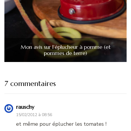
Mon avis sur l’éplucheur à pomme (et
pommes de terre)
7 commentaires
rauschy
15/02/2012 à 08:56
et même pour éplucher les tomates !