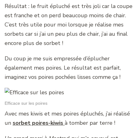
Résultat : le fruit épluché est très joli car la coupe
est franche et on perd beaucoup moins de chair.
C’est très utile pour moi lorsque je réalise mes
sorbets car si j’ai un peu plus de chair, j’ai au final
encore plus de sorbet !
Du coup je me suis empressée d’éplucher
également mes poires. Le résultat est parfait,
imaginez vos poires pochées lisses comme ça !
Efficace sur les poires
Avec mes kiwis et mes poires épluchés, j’ai réalisé
un
sorbet poires-kiwis
à tomber par terre !