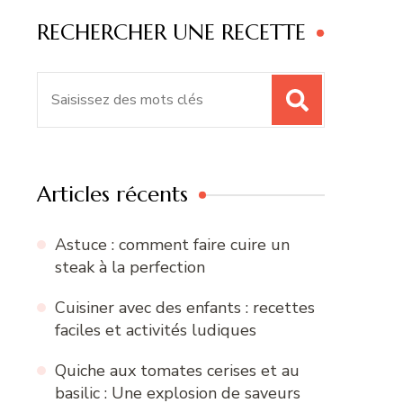
RECHERCHER UNE RECETTE
Recherche
pour
:
Articles récents
Astuce : comment faire cuire un
steak à la perfection
Cuisiner avec des enfants : recettes
faciles et activités ludiques
Quiche aux tomates cerises et au
basilic : Une explosion de saveurs