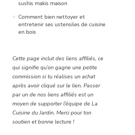
sushis makis maison
Comment bien nettoyer et
entretenir ses ustensiles de cuisine
en bois
Cette page inclut des liens affiliés, ce
qui signifie qu’on gagne une petite
commission si tu réalises un achat
après avoir cliqué sur le lien. Passer
par un de nos liens affiliés est un
moyen de supporter l’équipe de La
Cuisine du Jardin. Merci pour ton
soutien et bonne lecture !