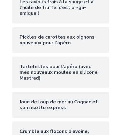
Les raviolis frais à la sauge et à
l’huile de truffe, c’est or-ga-
smique !
Pickles de carottes aux oignons
nouveaux pour l’apéro
Tartelettes pour l’apéro (avec
mes nouveaux moules en silicone
Mastrad)
Joue de loup de mer au Cognac et
son risotto express
Crumble aux flocons d’avoine,