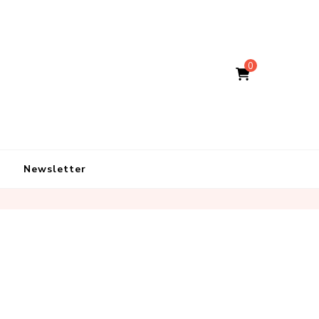
0
Newsletter