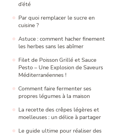
d’été
Par quoi remplacer le sucre en
cuisine ?
Astuce : comment hacher finement
les herbes sans les abîmer
Filet de Poisson Grillé et Sauce
Pesto – Une Explosion de Saveurs
Méditerranéennes !
Comment faire fermenter ses
propres légumes à la maison
La recette des crêpes légères et
moelleuses : un délice à partager
Le guide ultime pour réaliser des