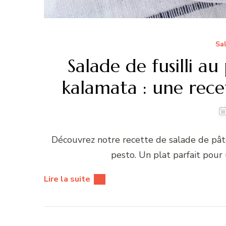
Sa
Salade de fusilli au
kalamata : une rece
Découvrez notre recette de salade de pâtes
pesto. Un plat parfait pour 
Lire la suite