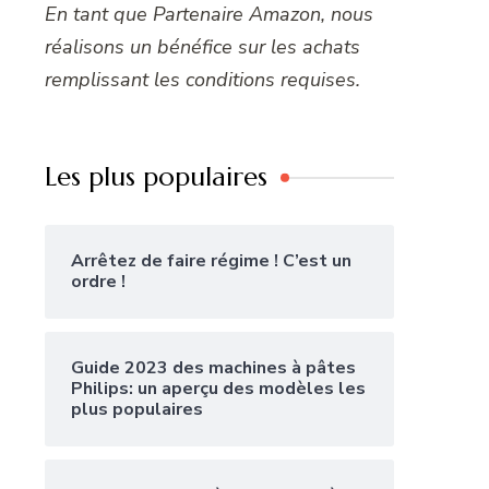
En tant que Partenaire Amazon, nous
réalisons un bénéfice sur les achats
remplissant les conditions requises.
Les plus populaires
Arrêtez de faire régime ! C’est un
ordre !
Guide 2023 des machines à pâtes
Philips: un aperçu des modèles les
plus populaires