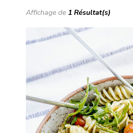
Affichage de
1 Résultat(s)