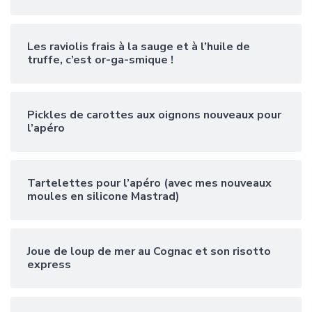
Les raviolis frais à la sauge et à l’huile de
truffe, c’est or-ga-smique !
Pickles de carottes aux oignons nouveaux pour
l’apéro
Tartelettes pour l’apéro (avec mes nouveaux
moules en silicone Mastrad)
Joue de loup de mer au Cognac et son risotto
express