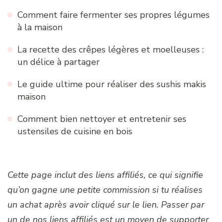
Comment faire fermenter ses propres légumes
à la maison
La recette des crêpes légères et moelleuses :
un délice à partager
Le guide ultime pour réaliser des sushis makis
maison
Comment bien nettoyer et entretenir ses
ustensiles de cuisine en bois
Cette page inclut des liens affiliés, ce qui signifie
qu’on gagne une petite commission si tu réalises
un achat après avoir cliqué sur le lien. Passer par
un de nos liens affiliés est un moyen de supporter