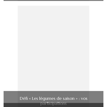
Défi « Les légumes de saison » : vos
participations