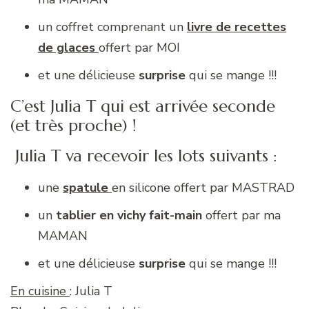
un coffret comprenant un
livre de recettes
de glaces
offert par MOI
et une délicieuse
surprise
qui se mange !!!
C’est Julia T qui est arrivée seconde
(et très proche) !
Julia T va recevoir les lots suivants :
une
spatule
en silicone offert par MASTRAD
un
tablier en vichy fait-main
offert par ma
MAMAN
et une délicieuse
surprise
qui se mange !!!
En cuisine
: Julia T