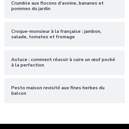
Crumble aux flocons d’avoine, bananes et
pommes du jardin
Croque-monsieur à la française : jambon,
salade, tomates et fromage
Astuce : comment réussir à cuire un œuf poché
à la perfection
Pesto maison revisité aux fines herbes du
balcon