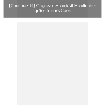
[Concours #1] Gagnez des curiosités culinaires
grâce à InnovCook