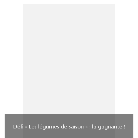
Défi « Les légumes de saison » : la gagnante !