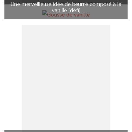
Une merveilleuse idée de beurre composé à la
vanille {défi}