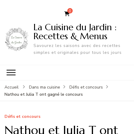
0
La Cuisine du Jardin :
Recettes & Menus
Savourez les saisons avec des recettes
simples et originales pour tous les jours
Accueil
Dans ma cuisine
Défis et concours
Nathou et Julia T ont gagné le concours
Défis et concours
Nathou et Julia T ont