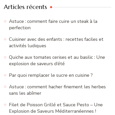
Articles récents
Astuce : comment faire cuire un steak à la
perfection
Cuisiner avec des enfants : recettes faciles et
activités ludiques
Quiche aux tomates cerises et au basilic : Une
explosion de saveurs d’été
Par quoi remplacer le sucre en cuisine ?
Astuce : comment hacher finement les herbes
sans les abîmer
Filet de Poisson Grillé et Sauce Pesto – Une
Explosion de Saveurs Méditerranéennes !