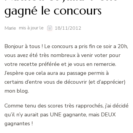
gagné le concours
mis à jour le
Marie
18/11/2012
Bonjour à tous ! Le concours a pris fin ce soir a 20h,
vous avez été très nombreux à venir voter pour
votre recette préférée et je vous en remercie.
J’espère que cela aura au passage permis à
certains d’entre vous de découvrir (et d’apprécier)
mon blog.
Comme tenu des scores très rapprochés, j’ai décidé
qu’il n’y aurait pas UNE gagnante, mais DEUX
gagnantes !