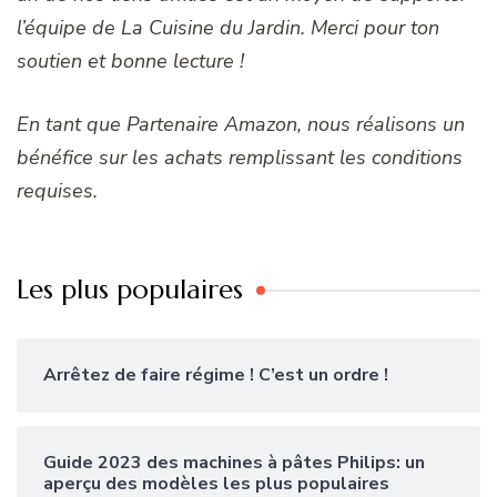
l’équipe de La Cuisine du Jardin. Merci pour ton
soutien et bonne lecture !
En tant que Partenaire Amazon, nous réalisons un
bénéfice sur les achats remplissant les conditions
requises.
Les plus populaires
Arrêtez de faire régime ! C’est un ordre !
Guide 2023 des machines à pâtes Philips: un
aperçu des modèles les plus populaires