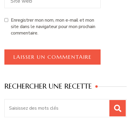
Enregistrer mon nom, mon e-mail et mon
site dans le navigateur pour mon prochain
commentaire.
RECHERCHER UNE RECETTE
Recherche
pour
: