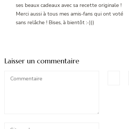
ses beaux cadeaux avec sa recette originale !
Merci aussi à tous mes amis-fans qui ont voté
sans relâche ! Bises, à bientôt :-)))
Laisser un commentaire