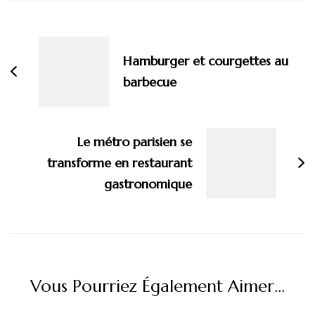
Navigation
d'article
Hamburger et courgettes au
barbecue
Le métro parisien se
transforme en restaurant
gastronomique
Vous Pourriez Également Aimer...