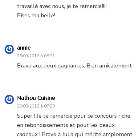
travaillé avec nous, je te remercie!!!!
Bises ma belle!
annie
26/09/2012 à 05:21
Bravo aux deux gagnantes. Bien amicalement.
Nathou Cuisine
26/09/2012 à 07:29
Super ! Je te remercie pour ce concours riche
en rebondissements et pour les beaux
cadeaux ! Bravo à Julia qui mérite amplement