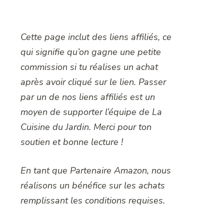
Cette page inclut des liens affiliés, ce
qui signifie qu’on gagne une petite
commission si tu réalises un achat
après avoir cliqué sur le lien. Passer
par un de nos liens affiliés est un
moyen de supporter l’équipe de La
Cuisine du Jardin. Merci pour ton
soutien et bonne lecture !
En tant que Partenaire Amazon, nous
réalisons un bénéfice sur les achats
remplissant les conditions requises.