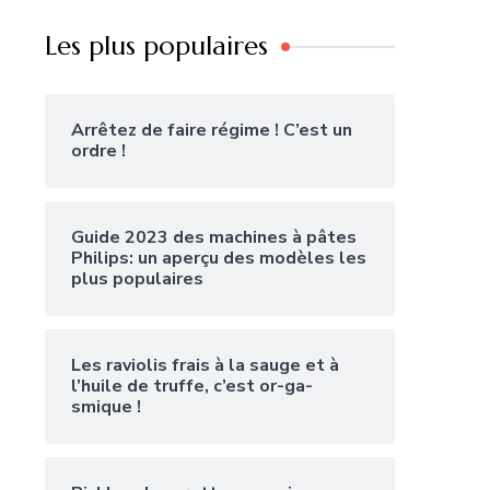
Les plus populaires
Arrêtez de faire régime ! C’est un
ordre !
Guide 2023 des machines à pâtes
Philips: un aperçu des modèles les
plus populaires
Les raviolis frais à la sauge et à
l’huile de truffe, c’est or-ga-
smique !