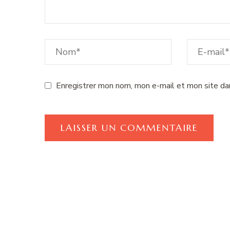
Enregistrer mon nom, mon e-mail et mon site da