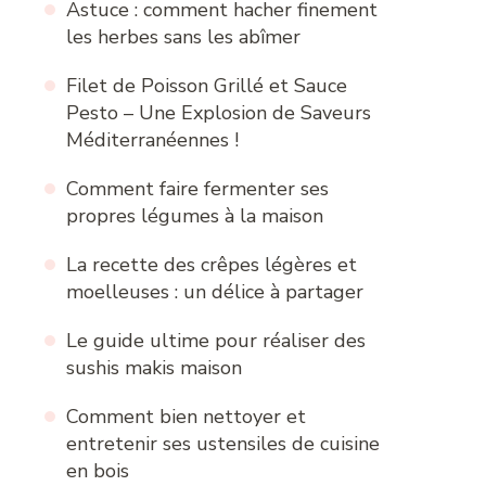
Astuce : comment hacher finement
les herbes sans les abîmer
Filet de Poisson Grillé et Sauce
Pesto – Une Explosion de Saveurs
Méditerranéennes !
Comment faire fermenter ses
propres légumes à la maison
La recette des crêpes légères et
moelleuses : un délice à partager
Le guide ultime pour réaliser des
sushis makis maison
Comment bien nettoyer et
entretenir ses ustensiles de cuisine
en bois