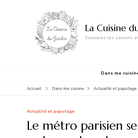
La Cuisine d
Savourez les saisons av
Dans ma cuisin
Accueil
Dans ma cuisine
Actualité et papotage
Actualité et papotage
Le métro parisien s