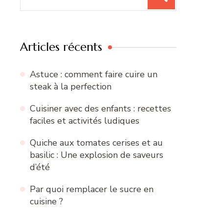
pour
:
Articles récents
Astuce : comment faire cuire un
steak à la perfection
Cuisiner avec des enfants : recettes
faciles et activités ludiques
Quiche aux tomates cerises et au
basilic : Une explosion de saveurs
d’été
Par quoi remplacer le sucre en
cuisine ?