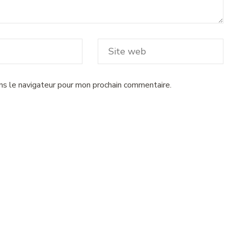
ns le navigateur pour mon prochain commentaire.