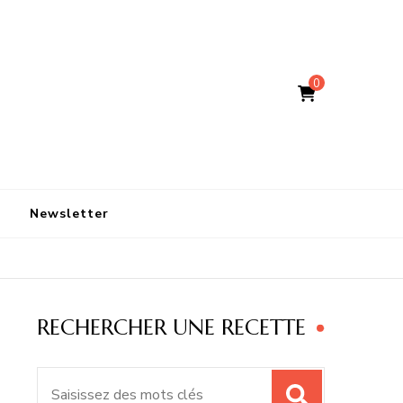
0
Newsletter
RECHERCHER UNE RECETTE
Recherche