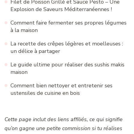
Filet de Poisson Grillé et Sauce Pesto – Une
Explosion de Saveurs Méditerranéennes !
Comment faire fermenter ses propres légumes
à la maison
La recette des crêpes légères et moelleuses :
un délice à partager
Le guide ultime pour réaliser des sushis makis
maison
Comment bien nettoyer et entretenir ses
ustensiles de cuisine en bois
Cette page inclut des liens affiliés, ce qui signifie
qu’on gagne une petite commission si tu réalises