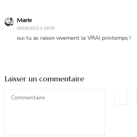
Marie
03/04/2013 à 18:35
oui tu as raison vivement le VRAI printemps !
Laisser un commentaire