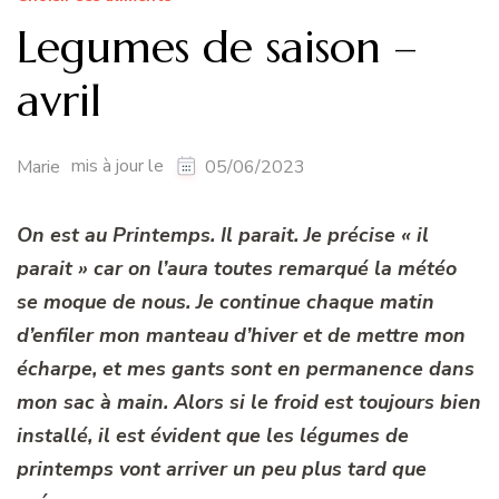
Legumes de saison –
avril
mis à jour le
Marie
05/06/2023
On est au Printemps. Il parait. Je précise « il
parait » car on l’aura toutes remarqué la météo
se moque de nous. Je continue chaque matin
d’enfiler mon manteau d’hiver et de mettre mon
écharpe, et mes gants sont en permanence dans
mon sac à main. Alors si le froid est toujours bien
installé, il est évident que les légumes de
printemps vont arriver un peu plus tard que