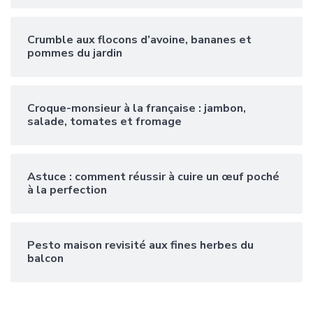
Crumble aux flocons d’avoine, bananes et
pommes du jardin
Croque-monsieur à la française : jambon,
salade, tomates et fromage
Astuce : comment réussir à cuire un œuf poché
à la perfection
Pesto maison revisité aux fines herbes du
balcon