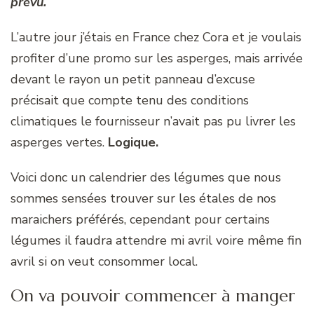
prévu.
L’autre jour j’étais en France chez Cora et je voulais
profiter d’une promo sur les asperges, mais arrivée
devant le rayon un petit panneau d’excuse
précisait que compte tenu des conditions
climatiques le fournisseur n’avait pas pu livrer les
asperges vertes.
Logique.
Voici donc un calendrier des légumes que nous
sommes sensées trouver sur les étales de nos
maraichers préférés, cependant pour certains
légumes il faudra attendre mi avril voire même fin
avril si on veut consommer local.
On va pouvoir commencer à manger