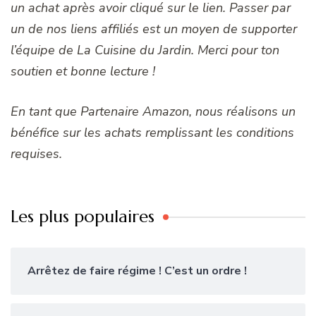
un achat après avoir cliqué sur le lien. Passer par
un de nos liens affiliés est un moyen de supporter
l’équipe de La Cuisine du Jardin. Merci pour ton
soutien et bonne lecture !
En tant que Partenaire Amazon, nous réalisons un
bénéfice sur les achats remplissant les conditions
requises.
Les plus populaires
Arrêtez de faire régime ! C’est un ordre !