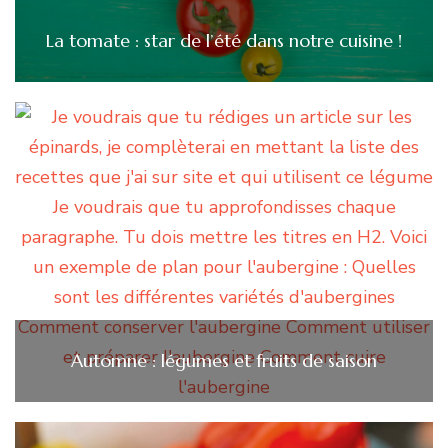
La tomate : star de l’été dans notre cuisine !
Automne : légumes et fruits de saison