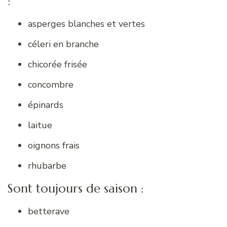
:
asperges blanches et vertes
céleri en branche
chicorée frisée
concombre
épinards
laitue
oignons frais
rhubarbe
Sont toujours de saison :
betterave