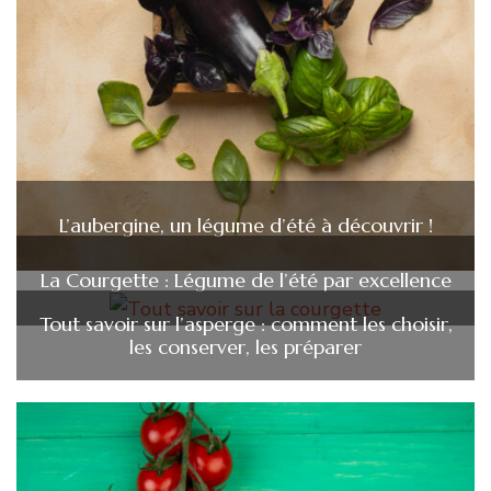
L’aubergine, un légume d’été à découvrir !
La Courgette : Légume de l’été par excellence
Tout savoir sur l’asperge : comment les choisir,
les conserver, les préparer