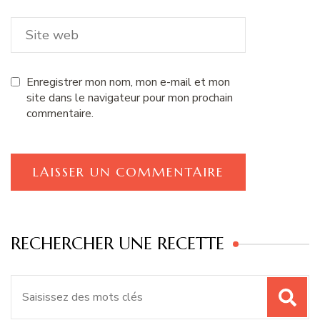
Enregistrer mon nom, mon e-mail et mon
site dans le navigateur pour mon prochain
commentaire.
RECHERCHER UNE RECETTE
Recherche
pour