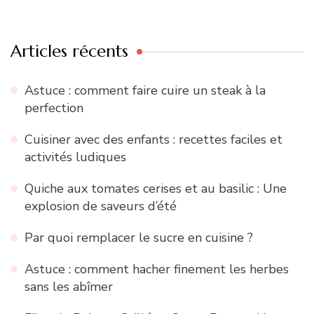
:
Articles récents
Astuce : comment faire cuire un steak à la
perfection
Cuisiner avec des enfants : recettes faciles et
activités ludiques
Quiche aux tomates cerises et au basilic : Une
explosion de saveurs d’été
Par quoi remplacer le sucre en cuisine ?
Astuce : comment hacher finement les herbes
sans les abîmer