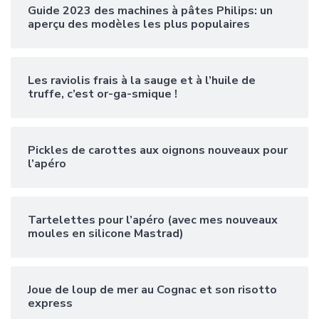
Guide 2023 des machines à pâtes Philips: un
aperçu des modèles les plus populaires
Les raviolis frais à la sauge et à l’huile de
truffe, c’est or-ga-smique !
Pickles de carottes aux oignons nouveaux pour
l’apéro
Tartelettes pour l’apéro (avec mes nouveaux
moules en silicone Mastrad)
Joue de loup de mer au Cognac et son risotto
express