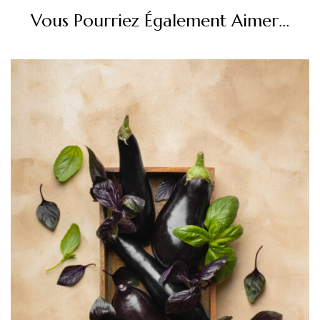
Vous Pourriez Également Aimer...