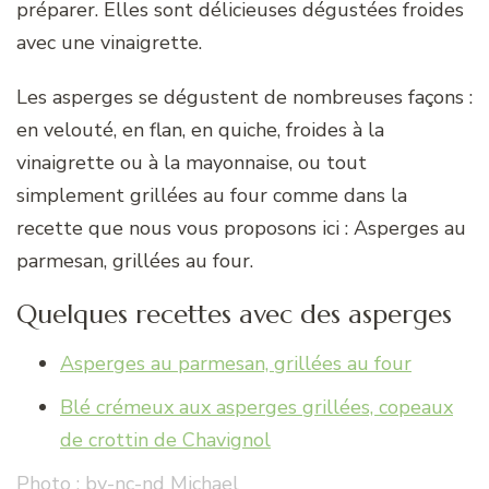
préparer. Elles sont délicieuses dégustées froides
avec une vinaigrette.
Les asperges se dégustent de nombreuses façons :
en velouté, en flan, en quiche, froides à la
vinaigrette ou à la mayonnaise, ou tout
simplement grillées au four comme dans la
recette que nous vous proposons ici : Asperges au
parmesan, grillées au four.
Quelques recettes avec des asperges
Asperges au parmesan, grillées au four
Blé crémeux aux asperges grillées, copeaux
de crottin de Chavignol
Photo : by-nc-nd
Michael