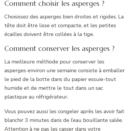
Comment choisir les asperges ?
Choisissez des asperges bien droites et rigides. La
tête doit être lisse et compacte, et les petites
écailles doivent être collées à la tige.
Comment conserver les asperges ?
La meilleure méthode pour conserver les
asperges environ une semaine consiste à emballer
le pied de la botte dans du papier essuie-tout
humide et de mettre le tout dans un sac
plastique au réfrigérateur.
Vous pouvez aussi les congeler après les avoir fait
blanchir 3 minutes dans de l’eau bouillante salée.
Attention à ne pas les casser dans votre