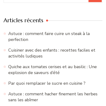
:
Articles récents
Astuce : comment faire cuire un steak à la
perfection
Cuisiner avec des enfants : recettes faciles et
activités ludiques
Quiche aux tomates cerises et au basilic : Une
explosion de saveurs d’été
Par quoi remplacer le sucre en cuisine ?
Astuce : comment hacher finement les herbes
sans les abîmer