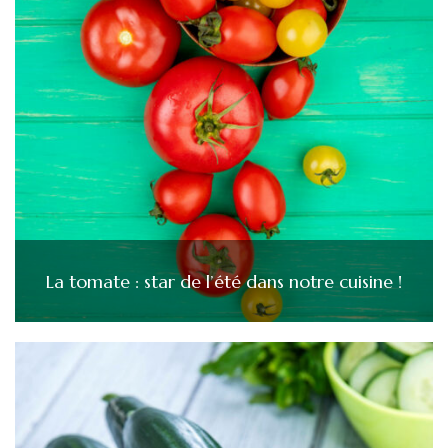
La tomate : star de l’été dans notre cuisine !