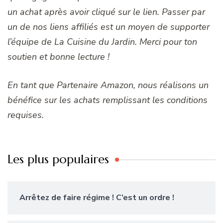
un achat après avoir cliqué sur le lien. Passer par
un de nos liens affiliés est un moyen de supporter
l’équipe de La Cuisine du Jardin. Merci pour ton
soutien et bonne lecture !
En tant que Partenaire Amazon, nous réalisons un
bénéfice sur les achats remplissant les conditions
requises.
Les plus populaires
Arrêtez de faire régime ! C’est un ordre !