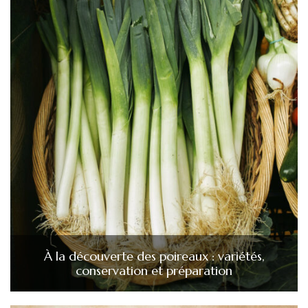
À la découverte des poireaux : variétés,
conservation et préparation