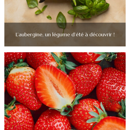
L’aubergine, un légume d’été à découvrir !