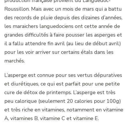
production française provient du Languedoc-
Roussillon. Mais avec un mois de mars qui a battu
des records de pluie depuis des dizaines d’années,
les maraichers languedociens ont cette année de
grandes difficultés à faire pousser les asperges et
il a fallu attendre fin avril (au lieu de début avril)
pour les voir arriver sur certains étals dans les
marchés.
L’asperge est connue pour ses vertus dépuratives
et diurétiques, ce qui est parfait pour une petite
cure de détox de printemps. L’asperge est très
peu calorique (seulement 20 calories pour 100g)
et très riche en vitamines, notamment en vitamine
A, vitamines B, vitamine C et vitamine E.