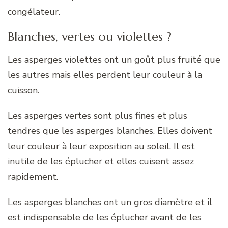
congélateur.
Blanches, vertes ou violettes ?
Les asperges violettes ont un goût plus fruité que
les autres mais elles perdent leur couleur à la
cuisson.
Les asperges vertes sont plus fines et plus
tendres que les asperges blanches. Elles doivent
leur couleur à leur exposition au soleil. Il est
inutile de les éplucher et elles cuisent assez
rapidement.
Les asperges blanches ont un gros diamètre et il
est indispensable de les éplucher avant de les