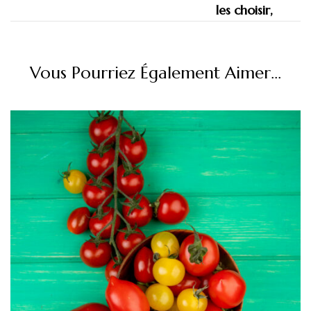
Vous Pourriez Également Aimer...