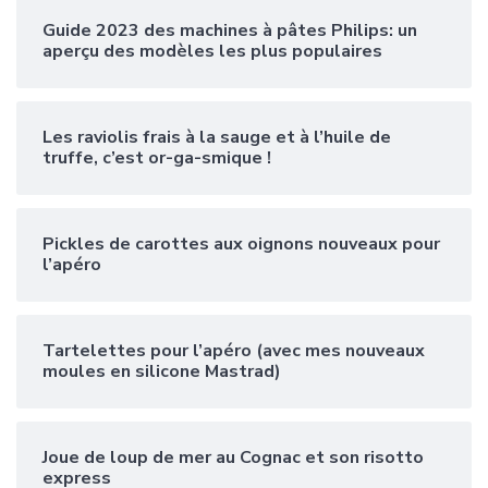
Guide 2023 des machines à pâtes Philips: un
aperçu des modèles les plus populaires
Les raviolis frais à la sauge et à l’huile de
truffe, c’est or-ga-smique !
Pickles de carottes aux oignons nouveaux pour
l’apéro
Tartelettes pour l’apéro (avec mes nouveaux
moules en silicone Mastrad)
Joue de loup de mer au Cognac et son risotto
express