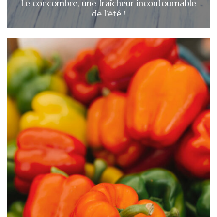
Le concombre, une fraîcheur incontournable
de l’été !