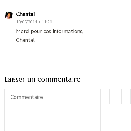
Chantal
10/05/2014 à 11:20
Merci pour ces informations,
Chantal
Laisser un commentaire