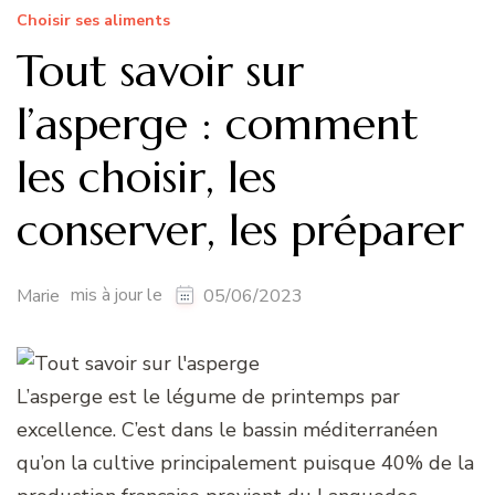
Choisir ses aliments
Tout savoir sur
l’asperge : comment
les choisir, les
conserver, les préparer
mis à jour le
Marie
05/06/2023
L’asperge est le légume de printemps par
excellence. C’est dans le bassin méditerranéen
qu’on la cultive principalement puisque 40% de la