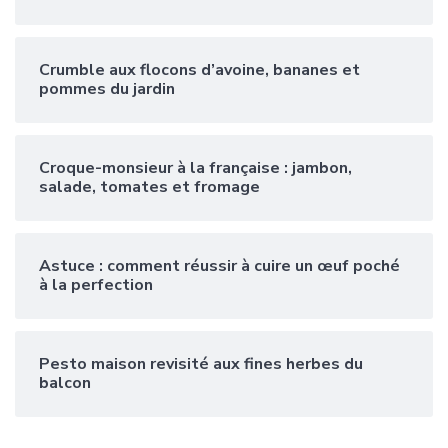
Crumble aux flocons d’avoine, bananes et
pommes du jardin
Croque-monsieur à la française : jambon,
salade, tomates et fromage
Astuce : comment réussir à cuire un œuf poché
à la perfection
Pesto maison revisité aux fines herbes du
balcon