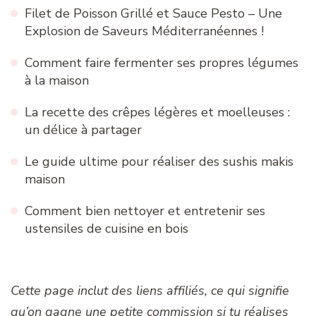
Filet de Poisson Grillé et Sauce Pesto – Une
Explosion de Saveurs Méditerranéennes !
Comment faire fermenter ses propres légumes
à la maison
La recette des crêpes légères et moelleuses :
un délice à partager
Le guide ultime pour réaliser des sushis makis
maison
Comment bien nettoyer et entretenir ses
ustensiles de cuisine en bois
Cette page inclut des liens affiliés, ce qui signifie
qu’on gagne une petite commission si tu réalises