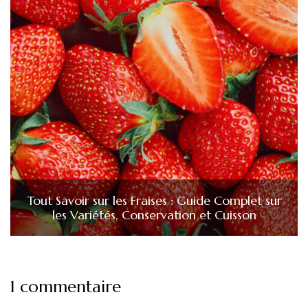
Tout Savoir sur les Fraises : Guide Complet sur
les Variétés, Conservation et Cuisson
1 commentaire