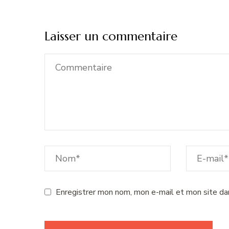
Laisser un commentaire
Enregistrer mon nom, mon e-mail et mon site da