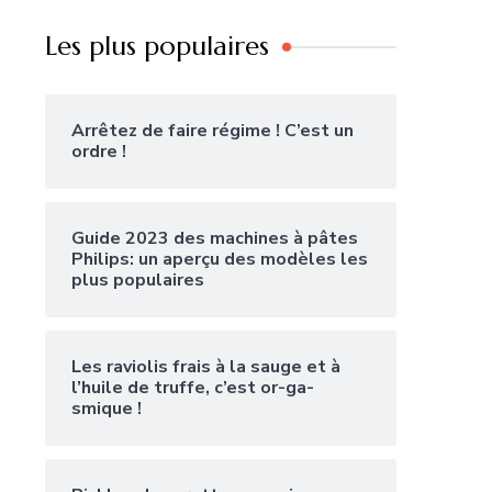
Les plus populaires
Arrêtez de faire régime ! C’est un
ordre !
Guide 2023 des machines à pâtes
Philips: un aperçu des modèles les
plus populaires
Les raviolis frais à la sauge et à
l’huile de truffe, c’est or-ga-
smique !