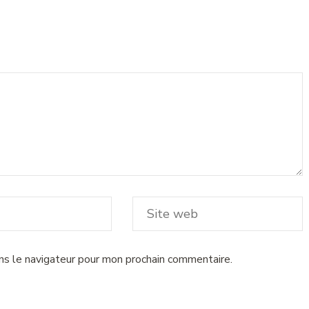
ns le navigateur pour mon prochain commentaire.