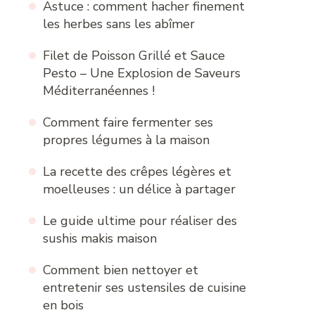
Astuce : comment hacher finement
les herbes sans les abîmer
Filet de Poisson Grillé et Sauce
Pesto – Une Explosion de Saveurs
Méditerranéennes !
Comment faire fermenter ses
propres légumes à la maison
La recette des crêpes légères et
moelleuses : un délice à partager
Le guide ultime pour réaliser des
sushis makis maison
Comment bien nettoyer et
entretenir ses ustensiles de cuisine
en bois