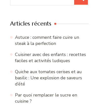
pour
:
Articles récents
Astuce : comment faire cuire un
steak à la perfection
Cuisiner avec des enfants : recettes
faciles et activités ludiques
Quiche aux tomates cerises et au
basilic : Une explosion de saveurs
d’été
Par quoi remplacer le sucre en
cuisine ?