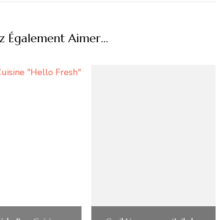
z Également Aimer...