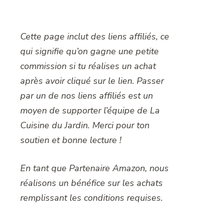
Cette page inclut des liens affiliés, ce
qui signifie qu’on gagne une petite
commission si tu réalises un achat
après avoir cliqué sur le lien. Passer
par un de nos liens affiliés est un
moyen de supporter l’équipe de La
Cuisine du Jardin. Merci pour ton
soutien et bonne lecture !
En tant que Partenaire Amazon, nous
réalisons un bénéfice sur les achats
remplissant les conditions requises.