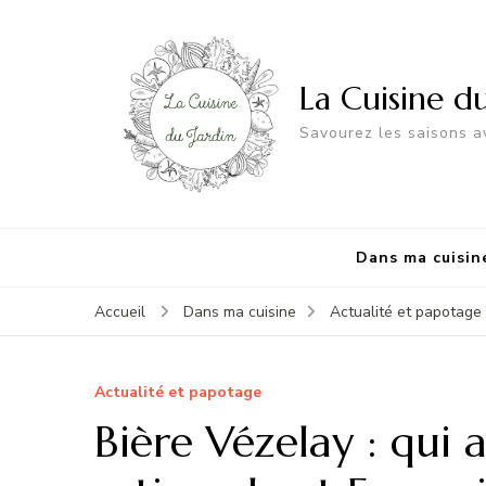
La Cuisine d
Savourez les saisons av
Dans ma cuisin
Accueil
Dans ma cuisine
Actualité et papotage
Actualité et papotage
Bière Vézelay : qui a