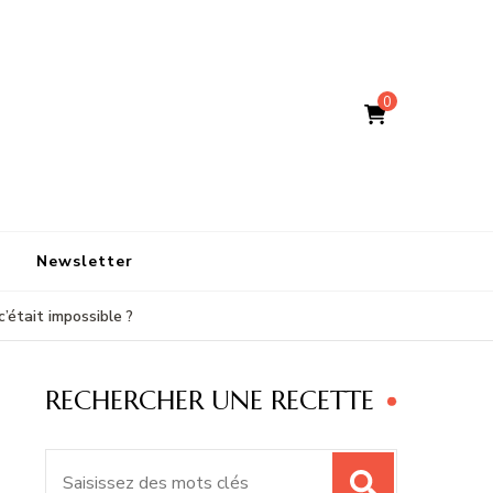
0
Newsletter
c’était impossible ?
RECHERCHER UNE RECETTE
Recherche