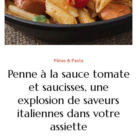
Pâtes & Pasta
Penne à la sauce tomate
et saucisses, une
explosion de saveurs
italiennes dans votre
assiette