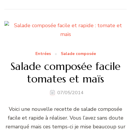
Entrées
Salade composée
Salade composée facile
tomates et maïs
07/05/2014
Voici une nouvelle recette de salade composée
facile et rapide à réaliser. Vous l’avez sans doute
remarqué mais ces temps-ci je mise beaucoup sur