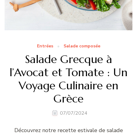
Entrées
Salade composée
Salade Grecque à
l’Avocat et Tomate : Un
Voyage Culinaire en
Grèce
07/07/2024
Découvrez notre recette estivale de salade