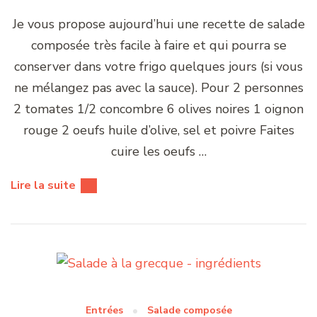
Je vous propose aujourd’hui une recette de salade
composée très facile à faire et qui pourra se
conserver dans votre frigo quelques jours (si vous
ne mélangez pas avec la sauce). Pour 2 personnes
2 tomates 1/2 concombre 6 olives noires 1 oignon
rouge 2 oeufs huile d’olive, sel et poivre Faites
cuire les oeufs …
Lire la suite
Entrées
Salade composée