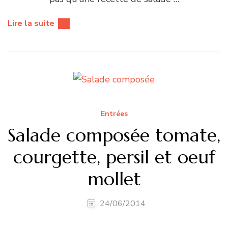
Lire la suite
Entrées
Salade composée tomate,
courgette, persil et oeuf
mollet
24/06/2014