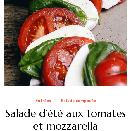
Entrées
Salade composée
Salade d’été aux tomates
et mozzarella