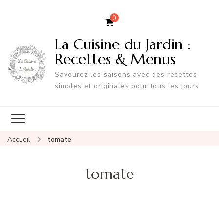
0
La Cuisine du Jardin :
Recettes & Menus
Savourez les saisons avec des recettes
simples et originales pour tous les jours
Accueil
tomate
tomate