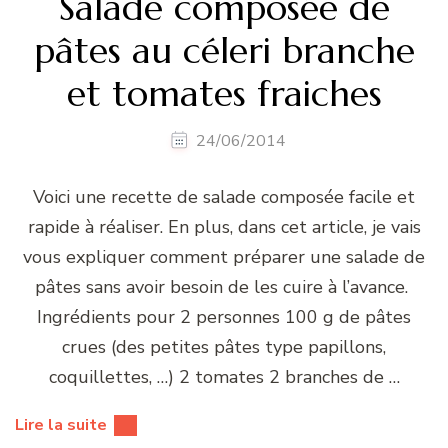
Salade composée de
pâtes au céleri branche
et tomates fraiches
24/06/2014
Voici une recette de salade composée facile et
rapide à réaliser. En plus, dans cet article, je vais
vous expliquer comment préparer une salade de
pâtes sans avoir besoin de les cuire à l’avance.
Ingrédients pour 2 personnes 100 g de pâtes
crues (des petites pâtes type papillons,
coquillettes, …) 2 tomates 2 branches de …
Lire la suite