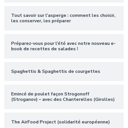
Tout savoir sur l’asperge : comment les choisir,
les conserver, les préparer
Préparez-vous pour l’été avec notre nouveau e-
book de recettes de salades !
Spaghettis & Spaghettis de courgettes
Emincé de poulet façon Strogonoff
(Stroganov) – avec des Chanterelles (Girolles)
The AirFood Project (solidarité européenne)