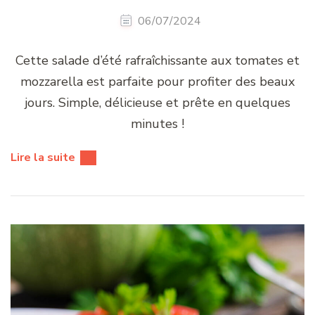
06/07/2024
Cette salade d’été rafraîchissante aux tomates et
mozzarella est parfaite pour profiter des beaux
jours. Simple, délicieuse et prête en quelques
minutes !
Lire la suite