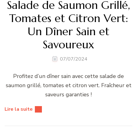
Salade de Saumon Grillé,
Tomates et Citron Vert:
Un Dîner Sain et
Savoureux
07/07/2024
Profitez d’un dîner sain avec cette salade de
saumon grillé, tomates et citron vert. Fraîcheur et
saveurs garanties !
Lire la suite