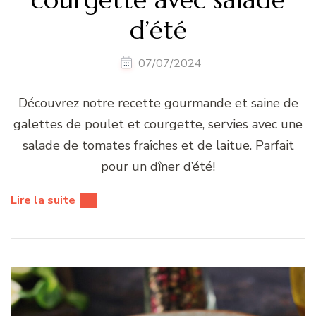
d’été
07/07/2024
Découvrez notre recette gourmande et saine de
galettes de poulet et courgette, servies avec une
salade de tomates fraîches et de laitue. Parfait
pour un dîner d’été!
Lire la suite