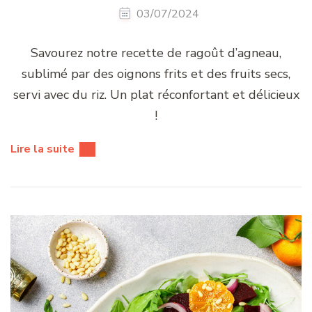
03/07/2024
Savourez notre recette de ragoût d’agneau,
sublimé par des oignons frits et des fruits secs,
servi avec du riz. Un plat réconfortant et délicieux
!
Lire la suite