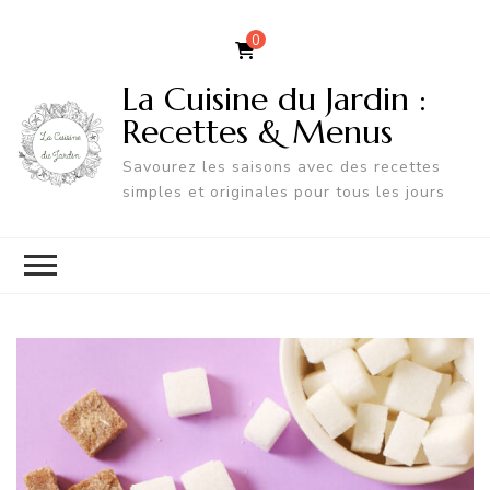
0
La Cuisine du Jardin :
Recettes & Menus
Savourez les saisons avec des recettes
simples et originales pour tous les jours