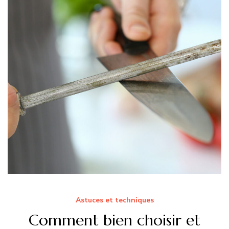
Astuces et techniques
Comment bien choisir et