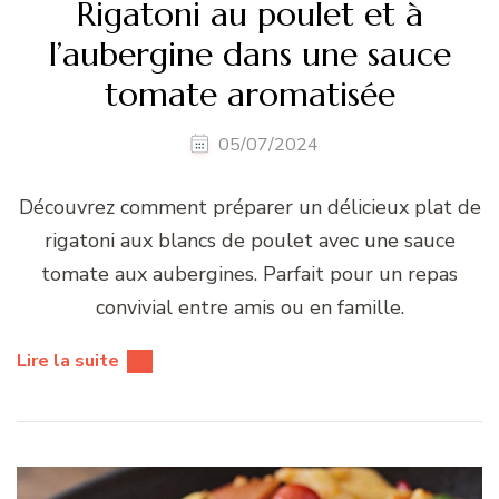
Rigatoni au poulet et à
l’aubergine dans une sauce
tomate aromatisée
05/07/2024
Découvrez comment préparer un délicieux plat de
rigatoni aux blancs de poulet avec une sauce
tomate aux aubergines. Parfait pour un repas
convivial entre amis ou en famille.
Lire la suite