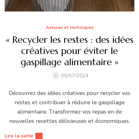
Astuces et techniques
« Recycler les restes : des idées
créatives pour éviter le
gaspillage alimentaire »
05/07/2024
Découvrez des idées créatives pour recycler vos
restes et contribuer à réduire le gaspillage
alimentaire. Transformez vos repas en de
nouvelles recettes délicieuses et économiques.
Lire la suite