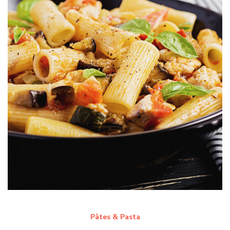
Pâtes & Pasta