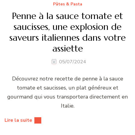
Pâtes & Pasta
Penne à la sauce tomate et
saucisses, une explosion de
saveurs italiennes dans votre
assiette
05/07/2024
Découvrez notre recette de penne à la sauce
tomate et saucisses, un plat généreux et
gourmand qui vous transportera directement en
Italie.
Lire la suite