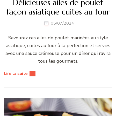
Délicieuses ailes de poulet
façon asiatique cuites au four
05/07/2024
Savourez ces ailes de poulet marinées au style
asiatique, cuites au four à la perfection et servies
avec une sauce crémeuse pour un dîner qui ravira
tous les gourmets.
Lire la suite