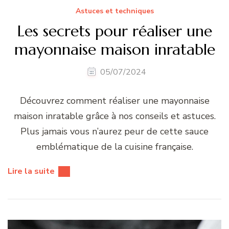
Astuces et techniques
Les secrets pour réaliser une
mayonnaise maison inratable
05/07/2024
Découvrez comment réaliser une mayonnaise
maison inratable grâce à nos conseils et astuces.
Plus jamais vous n’aurez peur de cette sauce
emblématique de la cuisine française.
Lire la suite