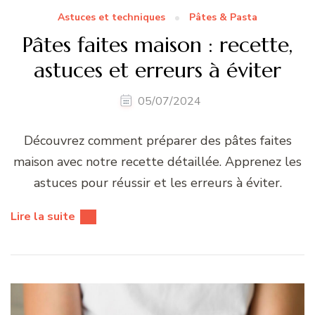
Astuces et techniques
Pâtes & Pasta
Pâtes faites maison : recette,
astuces et erreurs à éviter
05/07/2024
Découvrez comment préparer des pâtes faites
maison avec notre recette détaillée. Apprenez les
astuces pour réussir et les erreurs à éviter.
Lire la suite