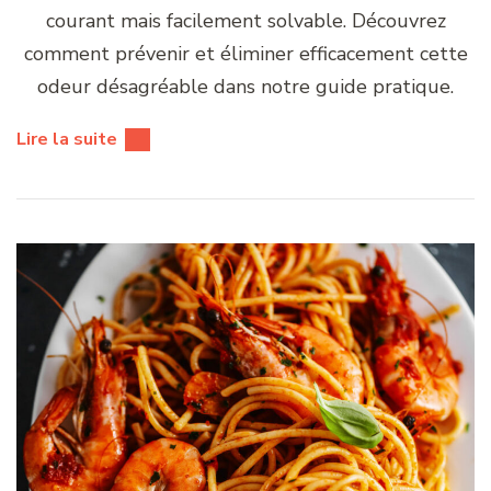
courant mais facilement solvable. Découvrez
comment prévenir et éliminer efficacement cette
odeur désagréable dans notre guide pratique.
Lire la suite