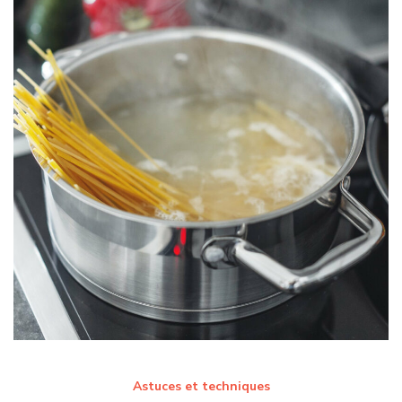
Astuces et techniques