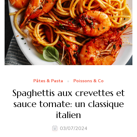
Pâtes & Pasta
Poissons & Co
Spaghettis aux crevettes et
sauce tomate: un classique
italien
03/07/2024