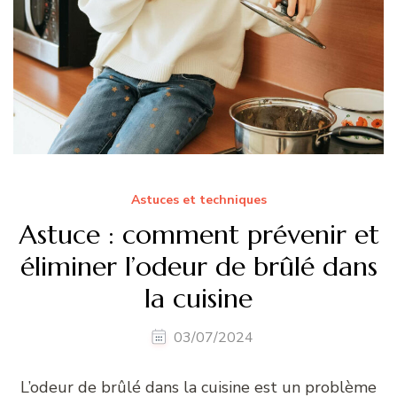
Astuces et techniques
Astuce : comment prévenir et
éliminer l’odeur de brûlé dans
la cuisine
03/07/2024
L’odeur de brûlé dans la cuisine est un problème