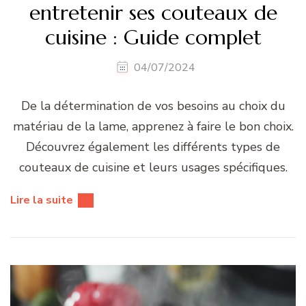
entretenir ses couteaux de
cuisine : Guide complet
04/07/2024
De la détermination de vos besoins au choix du
matériau de la lame, apprenez à faire le bon choix.
Découvrez également les différents types de
couteaux de cuisine et leurs usages spécifiques.
Lire la suite