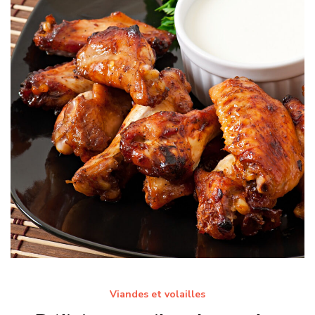
Viandes et volailles