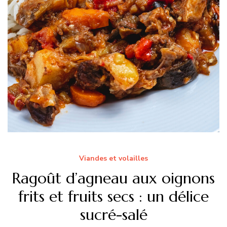
Viandes et volailles
Ragoût d’agneau aux oignons
frits et fruits secs : un délice
sucré-salé