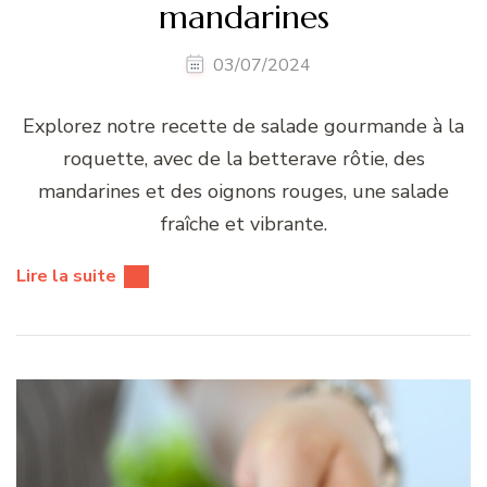
mandarines
03/07/2024
Explorez notre recette de salade gourmande à la
roquette, avec de la betterave rôtie, des
mandarines et des oignons rouges, une salade
fraîche et vibrante.
Lire la suite