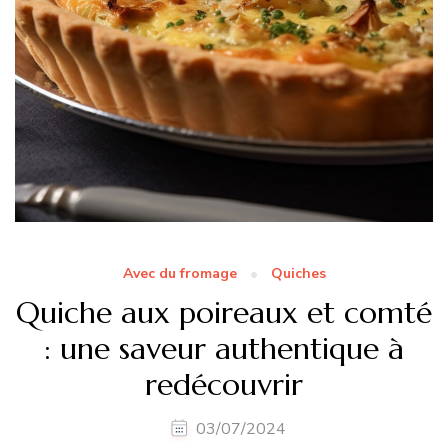
Avec du fromage
Quiches
Quiche aux poireaux et comté
: une saveur authentique à
redécouvrir
03/07/2024