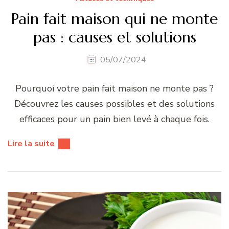
Pain fait maison qui ne monte
pas : causes et solutions
05/07/2024
Pourquoi votre pain fait maison ne monte pas ?
Découvrez les causes possibles et des solutions
efficaces pour un pain bien levé à chaque fois.
Lire la suite