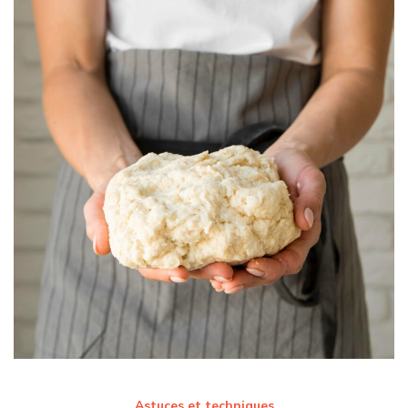
Astuces et techniques