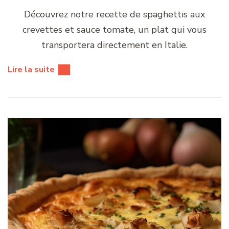
Découvrez notre recette de spaghettis aux
crevettes et sauce tomate, un plat qui vous
transportera directement en Italie.
Lire la suite