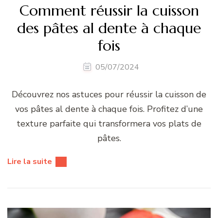
Comment réussir la cuisson
des pâtes al dente à chaque
fois
05/07/2024
Découvrez nos astuces pour réussir la cuisson de
vos pâtes al dente à chaque fois. Profitez d’une
texture parfaite qui transformera vos plats de
pâtes.
Lire la suite