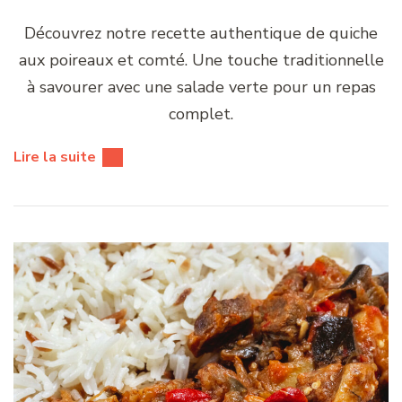
Découvrez notre recette authentique de quiche
aux poireaux et comté. Une touche traditionnelle
à savourer avec une salade verte pour un repas
complet.
Lire la suite