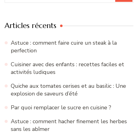
:
Articles récents
Astuce : comment faire cuire un steak à la
perfection
Cuisiner avec des enfants : recettes faciles et
activités ludiques
Quiche aux tomates cerises et au basilic : Une
explosion de saveurs d’été
Par quoi remplacer le sucre en cuisine ?
Astuce : comment hacher finement les herbes
sans les abîmer