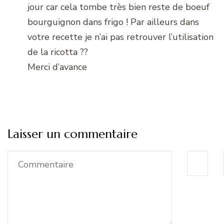
jour car cela tombe très bien reste de boeuf
bourguignon dans frigo ! Par ailleurs dans
votre recette je n’ai pas retrouver l’utilisation
de la ricotta ??
Merci d’avance
Laisser un commentaire