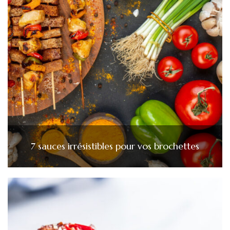
7 sauces irrésistibles pour vos brochettes