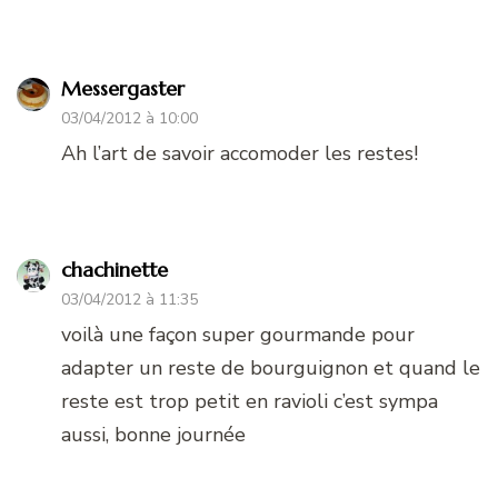
Messergaster
03/04/2012 à 10:00
Ah l’art de savoir accomoder les restes!
chachinette
03/04/2012 à 11:35
voilà une façon super gourmande pour
adapter un reste de bourguignon et quand le
reste est trop petit en ravioli c’est sympa
aussi, bonne journée