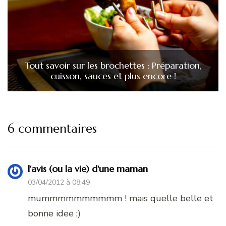
Tout savoir sur les brochettes : Préparation,
cuisson, sauces et plus encore !
6 commentaires
l'avis (ou la vie) d'une maman
03/04/2012 à 08:49
mummmmmmmmmm ! mais quelle belle et
bonne idee ;)