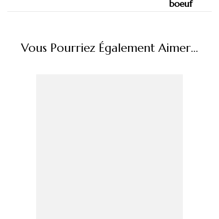
Vous Pourriez Également Aimer...