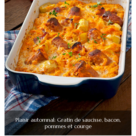
Plaisir automnal: Gratin de saucisse, bacon,
pommes et courge