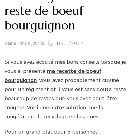
reste de boeuf
bourguignon
mis à jour le
Marie
16/11/2012
Si vous avez écouté mes bons conseils lorsque je
vous ai présenté
ma recette de boeuf
bourguignon
, vous avez probablement cuisiné
pour un régiment et il vous est sans doute resté
beaucoup de restes que vous avez peut-être
congelé. Voici une autre solution que la
congélation : le recyclage en lasagnes.
Pour un grand plat pour 6 personnes :