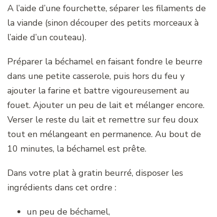
A l’aide d’une fourchette, séparer les filaments de
la viande (sinon découper des petits morceaux à
l’aide d’un couteau).
Préparer la béchamel en faisant fondre le beurre
dans une petite casserole, puis hors du feu y
ajouter la farine et battre vigoureusement au
fouet. Ajouter un peu de lait et mélanger encore.
Verser le reste du lait et remettre sur feu doux
tout en mélangeant en permanence. Au bout de
10 minutes, la béchamel est prête.
Dans votre plat à gratin beurré, disposer les
ingrédients dans cet ordre :
un peu de béchamel,