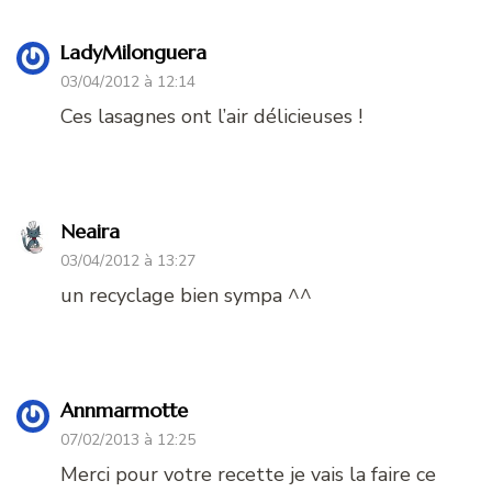
LadyMilonguera
03/04/2012 à 12:14
Ces lasagnes ont l’air délicieuses !
Neaira
03/04/2012 à 13:27
un recyclage bien sympa ^^
Annmarmotte
07/02/2013 à 12:25
Merci pour votre recette je vais la faire ce