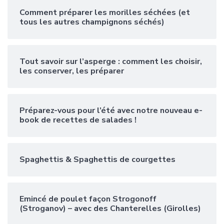
Comment préparer les morilles séchées (et
tous les autres champignons séchés)
Tout savoir sur l’asperge : comment les choisir,
les conserver, les préparer
Préparez-vous pour l’été avec notre nouveau e-
book de recettes de salades !
Spaghettis & Spaghettis de courgettes
Emincé de poulet façon Strogonoff
(Stroganov) – avec des Chanterelles (Girolles)