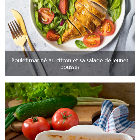
Poulet mariné au citron et sa salade de jeunes
pousses