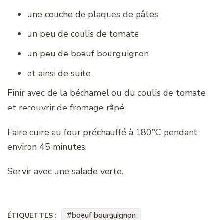
une couche de plaques de pâtes
un peu de coulis de tomate
un peu de boeuf bourguignon
et ainsi de suite
Finir avec de la béchamel ou du coulis de tomate
et recouvrir de fromage râpé.
Faire cuire au four préchauffé à 180°C pendant
environ 45 minutes.
Servir avec une salade verte.
boeuf bourguignon
ÉTIQUETTES :