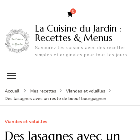
0
La Cuisine du Jardin :
Recettes & Menus
Savourez les saisons avec des recettes
simples et originales pour tous les jours
Accueil
Mes recettes
Viandes et volailles
Des lasagnes avec un reste de boeuf bourguignon
Viandes et volailles
Des lasagnes avec un