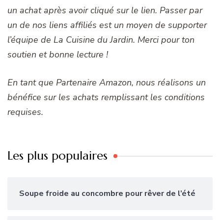
un achat après avoir cliqué sur le lien. Passer par
un de nos liens affiliés est un moyen de supporter
l’équipe de La Cuisine du Jardin. Merci pour ton
soutien et bonne lecture !
En tant que Partenaire Amazon, nous réalisons un
bénéfice sur les achats remplissant les conditions
requises.
Les plus populaires
Soupe froide au concombre pour rêver de l’été