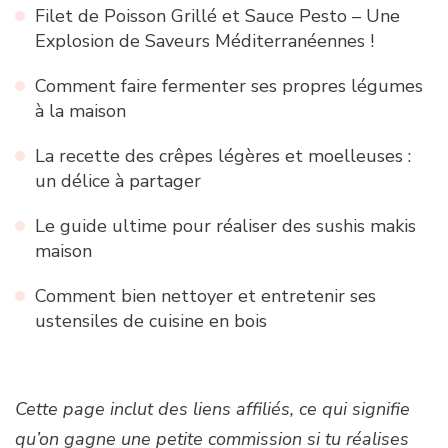
Filet de Poisson Grillé et Sauce Pesto – Une
Explosion de Saveurs Méditerranéennes !
Comment faire fermenter ses propres légumes
à la maison
La recette des crêpes légères et moelleuses :
un délice à partager
Le guide ultime pour réaliser des sushis makis
maison
Comment bien nettoyer et entretenir ses
ustensiles de cuisine en bois
Cette page inclut des liens affiliés, ce qui signifie
qu’on gagne une petite commission si tu réalises