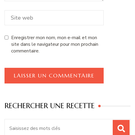
Enregistrer mon nom, mon e-mail et mon
site dans le navigateur pour mon prochain
commentaire.
RECHERCHER UNE RECETTE
Recherche
pour