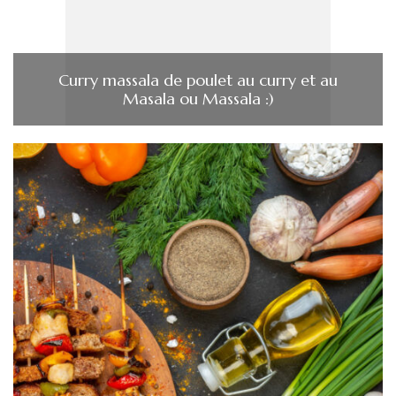
Curry massala de poulet au curry et au
Masala ou Massala :)