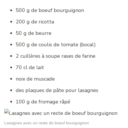
500 g de boeuf bourguignon
200 g de ricotta
50 g de beurre
500 g de coulis de tomate (bocal)
2 cuillères à soupe rases de farine
70 cl de lait
noix de muscade
des plaques de pâte pour lasagnes
100 g de fromage râpé
Lasagnes avec un reste de boeuf bourguignon