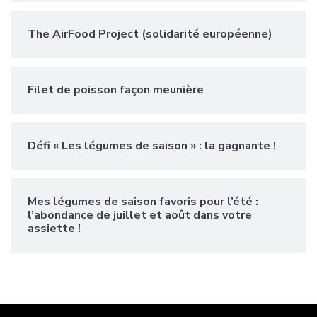
The AirFood Project (solidarité européenne)
Filet de poisson façon meunière
Défi « Les légumes de saison » : la gagnante !
Mes légumes de saison favoris pour l’été :
l’abondance de juillet et août dans votre
assiette !