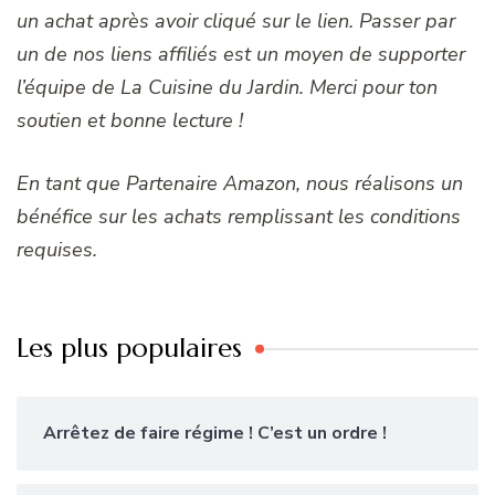
un achat après avoir cliqué sur le lien. Passer par
un de nos liens affiliés est un moyen de supporter
l’équipe de La Cuisine du Jardin. Merci pour ton
soutien et bonne lecture !
En tant que Partenaire Amazon, nous réalisons un
bénéfice sur les achats remplissant les conditions
requises.
Les plus populaires
Arrêtez de faire régime ! C’est un ordre !