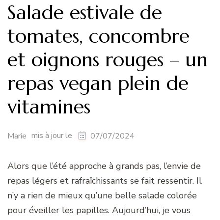
Salade estivale de
tomates, concombre
et oignons rouges – un
repas vegan plein de
vitamines
mis à jour le
Marie
07/07/2024
Alors que l’été approche à grands pas, l’envie de
repas légers et rafraîchissants se fait ressentir. Il
n’y a rien de mieux qu’une belle salade colorée
pour éveiller les papilles. Aujourd’hui, je vous