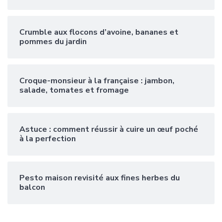
Crumble aux flocons d’avoine, bananes et
pommes du jardin
Croque-monsieur à la française : jambon,
salade, tomates et fromage
Astuce : comment réussir à cuire un œuf poché
à la perfection
Pesto maison revisité aux fines herbes du
balcon