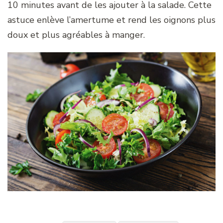
10 minutes avant de les ajouter à la salade. Cette
astuce enlève l’amertume et rend les oignons plus
doux et plus agréables à manger.