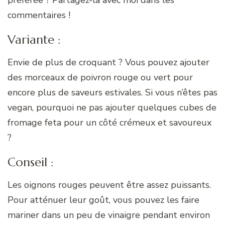
commentaires !
Variante :
Envie de plus de croquant ? Vous pouvez ajouter
des morceaux de poivron rouge ou vert pour
encore plus de saveurs estivales. Si vous n’êtes pas
vegan, pourquoi ne pas ajouter quelques cubes de
fromage feta pour un côté crémeux et savoureux
?
Conseil :
Les oignons rouges peuvent être assez puissants.
Pour atténuer leur goût, vous pouvez les faire
mariner dans un peu de vinaigre pendant environ