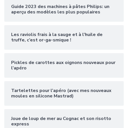
Guide 2023 des machines à pâtes Philips: un
aperçu des modèles les plus populaires
Les raviolis frais à la sauge et à l’huile de
truffe, c’est or-ga-smique !
Pickles de carottes aux oignons nouveaux pour
l’apéro
Tartelettes pour l’apéro (avec mes nouveaux
moules en silicone Mastrad)
Joue de loup de mer au Cognac et son risotto
express