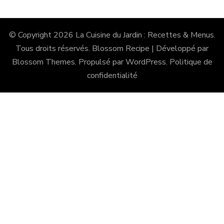
© Copyright 2026
La Cuisine du Jardin : Recettes & Menus
.
Tous droits réservés.
Blossom Recipe | Développé par
Blossom Themes
. Propulsé par
WordPress
.
Politique de
confidentialité