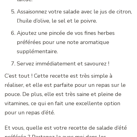
Assaisonnez votre salade avec le jus de citron,
l’huile d’olive, le sel et le poivre.
Ajoutez une pincée de vos fines herbes
préférées pour une note aromatique
supplémentaire.
Servez immédiatement et savourez !
C’est tout ! Cette recette est très simple à
réaliser, et elle est parfaite pour un repas sur le
pouce. De plus, elle est très saine et pleine de
vitamines, ce qui en fait une excellente option
pour un repas d’été.
Et vous, quelle est votre recette de salade d’été
préférée ? Partagez-la avec moi dans les