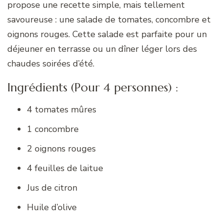
propose une recette simple, mais tellement
savoureuse : une salade de tomates, concombre et
oignons rouges. Cette salade est parfaite pour un
déjeuner en terrasse ou un dîner léger lors des
chaudes soirées d’été.
Ingrédients (Pour 4 personnes) :
4 tomates mûres
1 concombre
2 oignons rouges
4 feuilles de laitue
Jus de citron
Huile d’olive