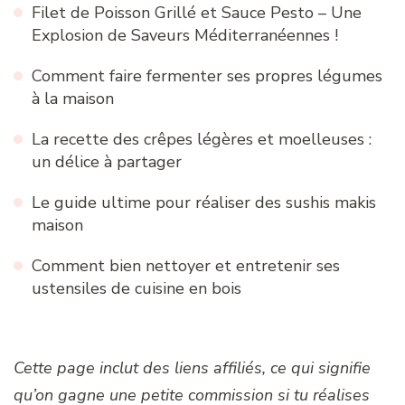
Filet de Poisson Grillé et Sauce Pesto – Une
Explosion de Saveurs Méditerranéennes !
Comment faire fermenter ses propres légumes
à la maison
La recette des crêpes légères et moelleuses :
un délice à partager
Le guide ultime pour réaliser des sushis makis
maison
Comment bien nettoyer et entretenir ses
ustensiles de cuisine en bois
Cette page inclut des liens affiliés, ce qui signifie
qu’on gagne une petite commission si tu réalises