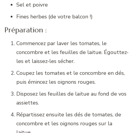
Sel et poivre
Fines herbes (de votre balcon !)
Préparation :
Commencez par laver les tomates, le
concombre et les feuilles de laitue. Égouttez-
les et laissez-les sécher.
Coupez les tomates et le concombre en dés,
puis émincez les oignons rouges.
Disposez les feuilles de laitue au fond de vos
assiettes.
Répartissez ensuite les dés de tomates, de
concombre et les oignons rouges sur la
laitue.