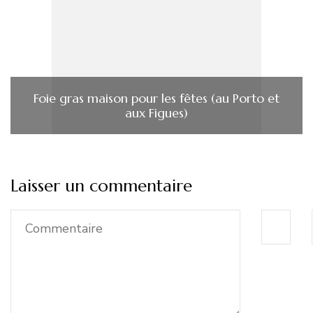
Foie gras maison pour les fêtes (au Porto et
aux Figues)
Laisser un commentaire