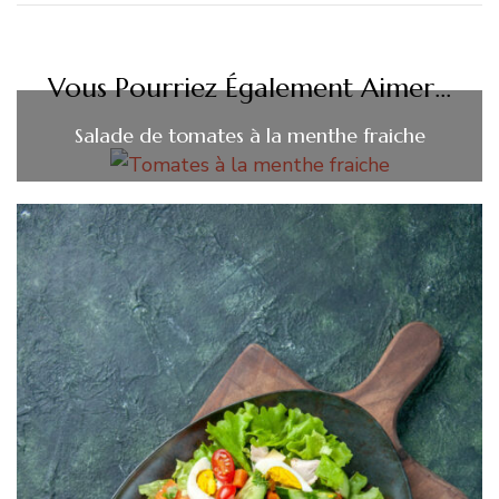
Vous Pourriez Également Aimer...
Salade de tomates à la menthe fraiche