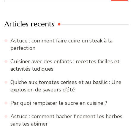
:
Articles récents
Astuce : comment faire cuire un steak à la
perfection
Cuisiner avec des enfants : recettes faciles et
activités ludiques
Quiche aux tomates cerises et au basilic : Une
explosion de saveurs d’été
Par quoi remplacer le sucre en cuisine ?
Astuce : comment hacher finement les herbes
sans les abîmer