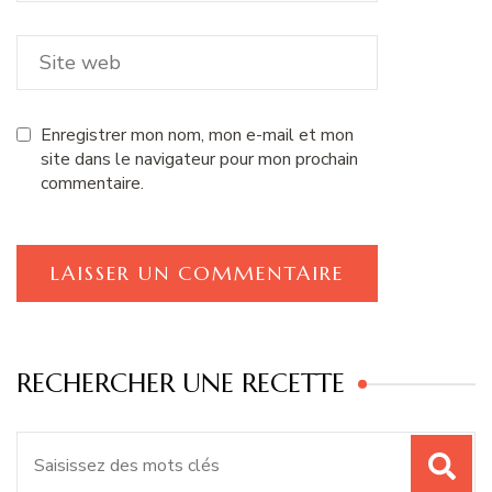
Enregistrer mon nom, mon e-mail et mon
site dans le navigateur pour mon prochain
commentaire.
RECHERCHER UNE RECETTE
Recherche
pour