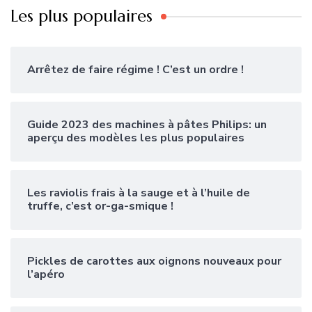
Les plus populaires
Arrêtez de faire régime ! C’est un ordre !
Guide 2023 des machines à pâtes Philips: un
aperçu des modèles les plus populaires
Les raviolis frais à la sauge et à l’huile de
truffe, c’est or-ga-smique !
Pickles de carottes aux oignons nouveaux pour
l’apéro