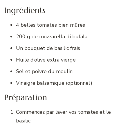
Ingrédients
4 belles tomates bien mûres
200 g de mozzarella di bufala
Un bouquet de basilic frais
Huile d’olive extra vierge
Sel et poivre du moulin
Vinaigre balsamique (optionnel)
Préparation
Commencez par laver vos tomates et le
basilic.