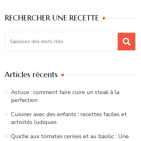
RECHERCHER UNE RECETTE
Recherche
pour
:
Articles récents
Astuce : comment faire cuire un steak à la
perfection
Cuisiner avec des enfants : recettes faciles et
activités ludiques
Quiche aux tomates cerises et au basilic : Une