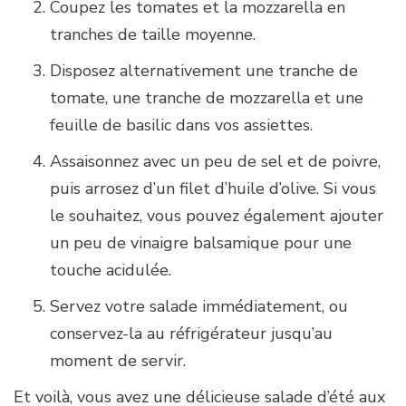
Coupez les tomates et la mozzarella en
tranches de taille moyenne.
Disposez alternativement une tranche de
tomate, une tranche de mozzarella et une
feuille de basilic dans vos assiettes.
Assaisonnez avec un peu de sel et de poivre,
puis arrosez d’un filet d’huile d’olive. Si vous
le souhaitez, vous pouvez également ajouter
un peu de vinaigre balsamique pour une
touche acidulée.
Servez votre salade immédiatement, ou
conservez-la au réfrigérateur jusqu’au
moment de servir.
Et voilà, vous avez une délicieuse salade d’été aux