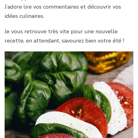
J’adore lire vos commentaires et découvrir vos
idées culinaires.
Je vous retrouve très vite pour une nouvelle
recette, en attendant, savourez bien votre été !