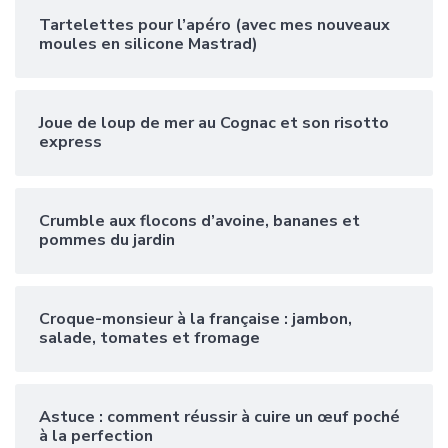
Tartelettes pour l’apéro (avec mes nouveaux
moules en silicone Mastrad)
Joue de loup de mer au Cognac et son risotto
express
Crumble aux flocons d’avoine, bananes et
pommes du jardin
Croque-monsieur à la française : jambon,
salade, tomates et fromage
Astuce : comment réussir à cuire un œuf poché
à la perfection