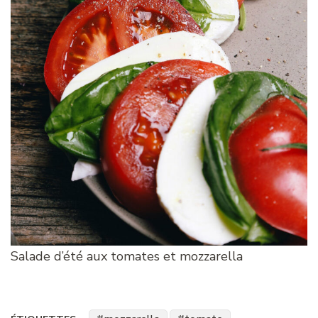
Salade d’été aux tomates et mozzarella