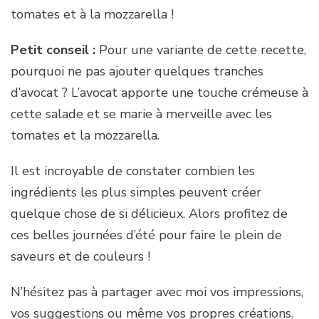
tomates et à la mozzarella !
Petit conseil :
Pour une variante de cette recette,
pourquoi ne pas ajouter quelques tranches
d’avocat ? L’avocat apporte une touche crémeuse à
cette salade et se marie à merveille avec les
tomates et la mozzarella.
Il est incroyable de constater combien les
ingrédients les plus simples peuvent créer
quelque chose de si délicieux. Alors profitez de
ces belles journées d’été pour faire le plein de
saveurs et de couleurs !
N’hésitez pas à partager avec moi vos impressions,
vos suggestions ou même vos propres créations.