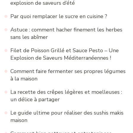
explosion de saveurs d’été
Par quoi remplacer le sucre en cuisine ?
Astuce : comment hacher finement les herbes
sans les abîmer
Filet de Poisson Grillé et Sauce Pesto – Une
Explosion de Saveurs Méditerranéennes !
Comment faire fermenter ses propres légumes
à la maison
La recette des crêpes légères et moelleuses :
un délice à partager
Le guide ultime pour réaliser des sushis makis
maison