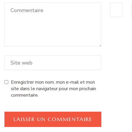
Enregistrer mon nom, mon e-mail et mon
site dans le navigateur pour mon prochain
commentaire.