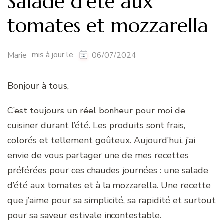
Salade d’été aux
tomates et mozzarella
mis à jour le
Marie
06/07/2024
Bonjour à tous,
C’est toujours un réel bonheur pour moi de
cuisiner durant l’été. Les produits sont frais,
colorés et tellement goûteux. Aujourd’hui, j’ai
envie de vous partager une de mes recettes
préférées pour ces chaudes journées : une salade
d’été aux tomates et à la mozzarella. Une recette
que j’aime pour sa simplicité, sa rapidité et surtout
pour sa saveur estivale incontestable.