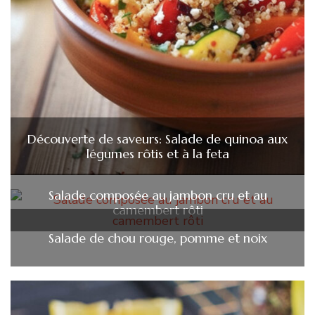
Découverte de saveurs: Salade de quinoa aux
légumes rôtis et à la feta
Salade composée au jambon cru et au
camembert rôti
Salade de chou rouge, pomme et noix