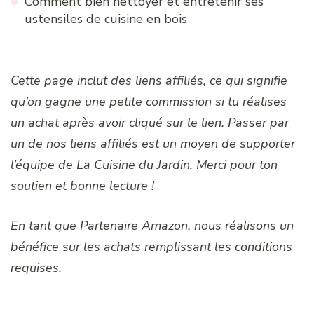
Comment bien nettoyer et entretenir ses
ustensiles de cuisine en bois
Cette page inclut des liens affiliés, ce qui signifie
qu’on gagne une petite commission si tu réalises
un achat après avoir cliqué sur le lien. Passer par
un de nos liens affiliés est un moyen de supporter
l’équipe de La Cuisine du Jardin. Merci pour ton
soutien et bonne lecture !
En tant que Partenaire Amazon, nous réalisons un
bénéfice sur les achats remplissant les conditions
requises.