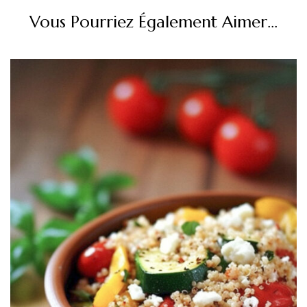
Vous Pourriez Également Aimer...