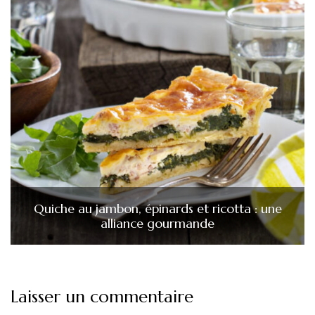
Quiche au jambon, épinards et ricotta : une
alliance gourmande
Laisser un commentaire