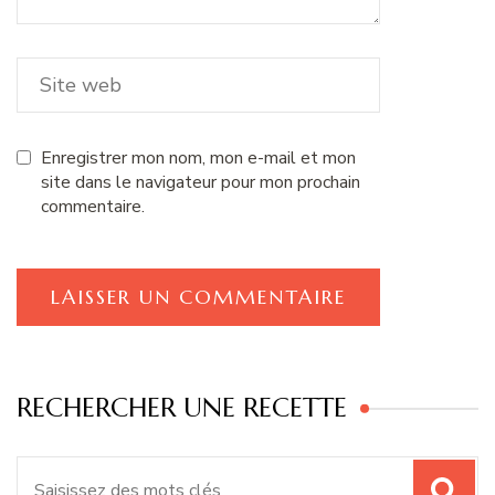
Enregistrer mon nom, mon e-mail et mon
site dans le navigateur pour mon prochain
commentaire.
RECHERCHER UNE RECETTE
Recherche