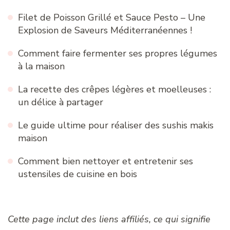
Filet de Poisson Grillé et Sauce Pesto – Une
Explosion de Saveurs Méditerranéennes !
Comment faire fermenter ses propres légumes
à la maison
La recette des crêpes légères et moelleuses :
un délice à partager
Le guide ultime pour réaliser des sushis makis
maison
Comment bien nettoyer et entretenir ses
ustensiles de cuisine en bois
Cette page inclut des liens affiliés, ce qui signifie