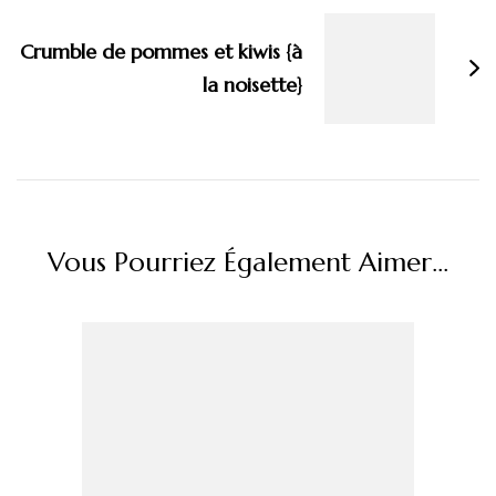
Crumble de pommes et kiwis {à
la noisette}
Vous Pourriez Également Aimer...