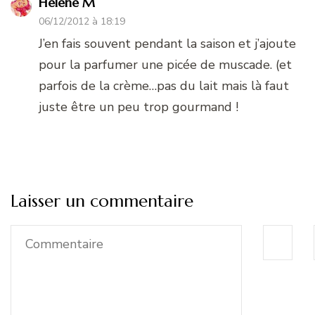
Helene M
06/12/2012 à 18:19
J’en fais souvent pendant la saison et j’ajoute
pour la parfumer une picée de muscade. (et
parfois de la crème…pas du lait mais là faut
juste être un peu trop gourmand !
Laisser un commentaire