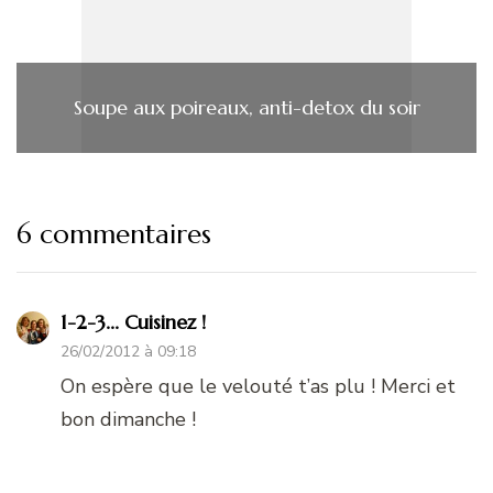
Soupe aux poireaux, anti-detox du soir
6 commentaires
1-2-3... Cuisinez !
26/02/2012 à 09:18
On espère que le velouté t’as plu ! Merci et
bon dimanche !