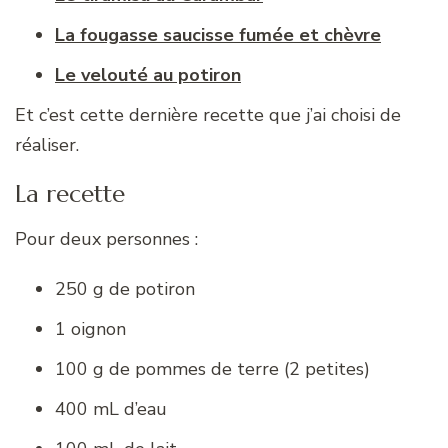
La fougasse saucisse fumée et chèvre
Le velouté au potiron
Et c’est cette dernière recette que j’ai choisi de
réaliser.
La recette
Pour deux personnes :
250 g de potiron
1 oignon
100 g de pommes de terre (2 petites)
400 mL d’eau