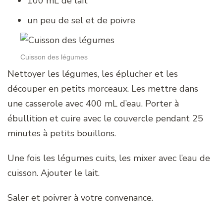
100 mL de lait
un peu de sel et de poivre
Cuisson des légumes
Nettoyer les légumes, les éplucher et les
découper en petits morceaux. Les mettre dans
une casserole avec 400 mL d’eau. Porter à
ébullition et cuire avec le couvercle pendant 25
minutes à petits bouillons.
Une fois les légumes cuits, les mixer avec l’eau de
cuisson. Ajouter le lait.
Saler et poivrer à votre convenance.