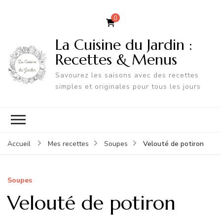
0
La Cuisine du Jardin :
Recettes & Menus
Savourez les saisons avec des recettes
simples et originales pour tous les jours
Velouté de potiron
Accueil
Mes recettes
Soupes
Soupes
Velouté de potiron