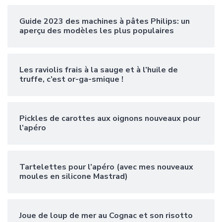
Guide 2023 des machines à pâtes Philips: un
aperçu des modèles les plus populaires
Les raviolis frais à la sauge et à l’huile de
truffe, c’est or-ga-smique !
Pickles de carottes aux oignons nouveaux pour
l’apéro
Tartelettes pour l’apéro (avec mes nouveaux
moules en silicone Mastrad)
Joue de loup de mer au Cognac et son risotto