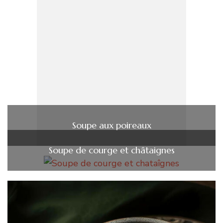
Soupe aux poireaux
Soupe de courge et châtaignes