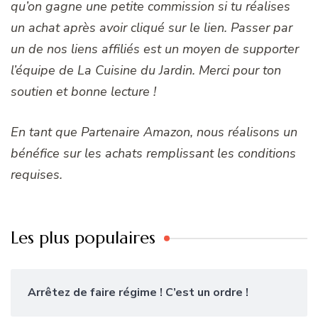
qu’on gagne une petite commission si tu réalises
un achat après avoir cliqué sur le lien. Passer par
un de nos liens affiliés est un moyen de supporter
l’équipe de La Cuisine du Jardin. Merci pour ton
soutien et bonne lecture !
En tant que Partenaire Amazon, nous réalisons un
bénéfice sur les achats remplissant les conditions
requises.
Les plus populaires
Arrêtez de faire régime ! C’est un ordre !