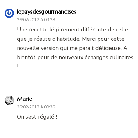
lepaysdesgourmandises
26/02/2012 à 09:28
Une recette légèrement différente de celle
que je réalise d’habitude. Merci pour cette
nouvelle version qui me parait délicieuse. A
bientôt pour de nouveaux échanges culinaires
!
Marie
26/02/2012 à 09:36
On s’est régalé !