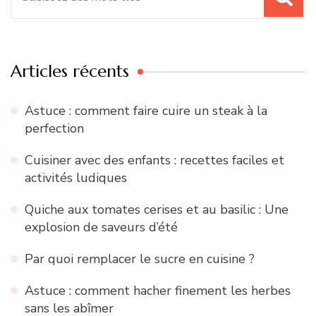
pour
:
Articles récents
Astuce : comment faire cuire un steak à la
perfection
Cuisiner avec des enfants : recettes faciles et
activités ludiques
Quiche aux tomates cerises et au basilic : Une
explosion de saveurs d’été
Par quoi remplacer le sucre en cuisine ?
Astuce : comment hacher finement les herbes
sans les abîmer