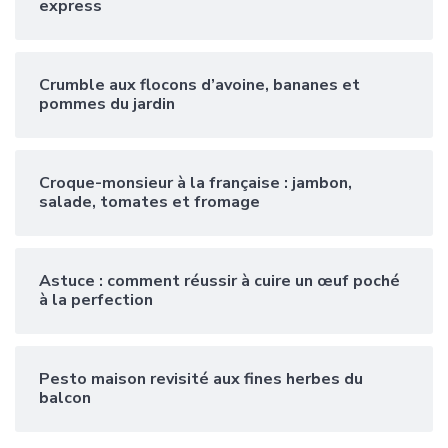
express
Crumble aux flocons d’avoine, bananes et
pommes du jardin
Croque-monsieur à la française : jambon,
salade, tomates et fromage
Astuce : comment réussir à cuire un œuf poché
à la perfection
Pesto maison revisité aux fines herbes du
balcon