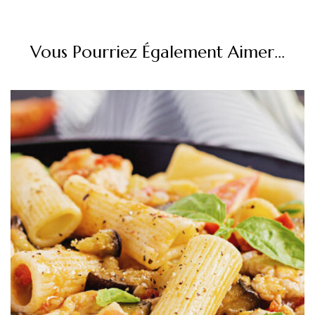
Vous Pourriez Également Aimer...