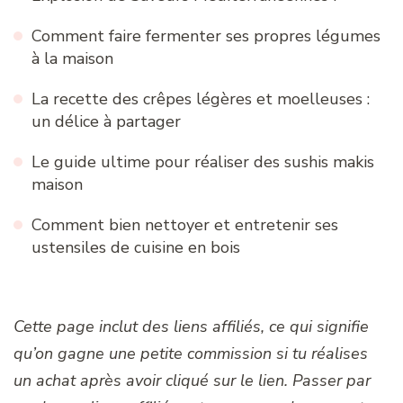
Comment faire fermenter ses propres légumes
à la maison
La recette des crêpes légères et moelleuses :
un délice à partager
Le guide ultime pour réaliser des sushis makis
maison
Comment bien nettoyer et entretenir ses
ustensiles de cuisine en bois
Cette page inclut des liens affiliés, ce qui signifie
qu’on gagne une petite commission si tu réalises
un achat après avoir cliqué sur le lien. Passer par