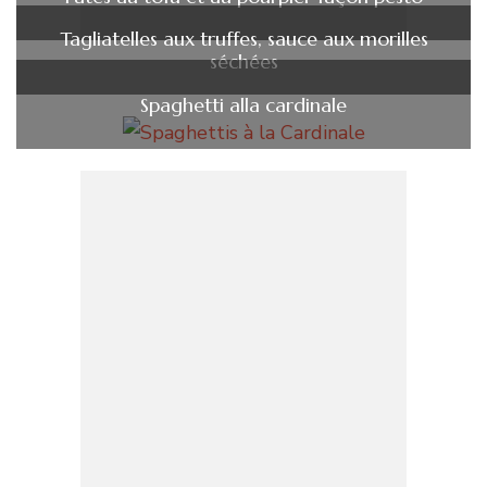
Tagliatelles aux truffes, sauce aux morilles
séchées
Spaghetti alla cardinale