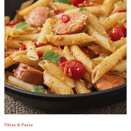
Pâtes & Pasta