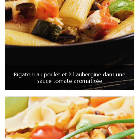
Rigatoni au poulet et à l’aubergine dans une
sauce tomate aromatisée