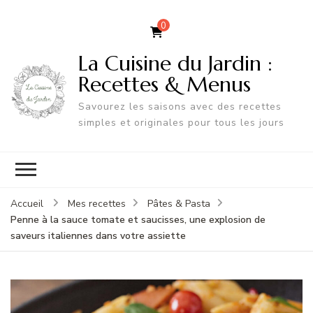
0
La Cuisine du Jardin :
Recettes & Menus
Savourez les saisons avec des recettes
simples et originales pour tous les jours
Accueil
Mes recettes
Pâtes & Pasta
Penne à la sauce tomate et saucisses, une explosion de
saveurs italiennes dans votre assiette