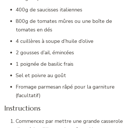
400g de saucisses italiennes
800g de tomates mûres ou une boîte de
tomates en dés
4 cuillères à soupe d’huile d’olive
2 gousses d’ail, émincées
1 poignée de basilic frais
Sel et poivre au goût
Fromage parmesan râpé pour la garniture
(facultatif)
Instructions
Commencez par mettre une grande casserole