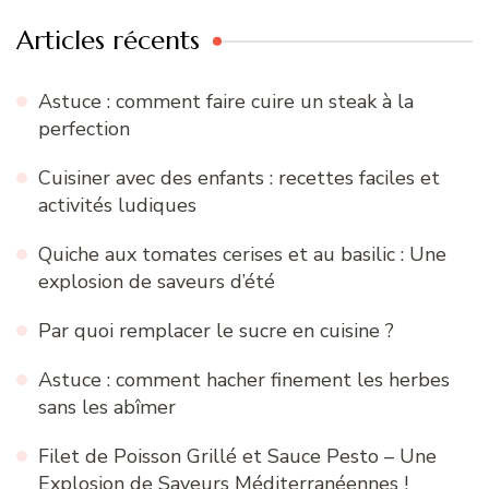
Articles récents
Astuce : comment faire cuire un steak à la
perfection
Cuisiner avec des enfants : recettes faciles et
activités ludiques
Quiche aux tomates cerises et au basilic : Une
explosion de saveurs d’été
Par quoi remplacer le sucre en cuisine ?
Astuce : comment hacher finement les herbes
sans les abîmer
Filet de Poisson Grillé et Sauce Pesto – Une
Explosion de Saveurs Méditerranéennes !