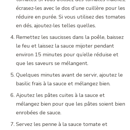
écrasez-les avec le dos d’une cuillère pour les
réduire en purée. Si vous utilisez des tomates
en dés, ajoutez-les telles quelles.
Remettez les saucisses dans la poêle, baissez
le feu et laissez la sauce mijoter pendant
environ 15 minutes pour qu’elle réduise et
que les saveurs se mélangent.
Quelques minutes avant de servir, ajoutez le
basilic frais à la sauce et mélangez bien.
Ajoutez les pâtes cuites à la sauce et
mélangez bien pour que les pâtes soient bien
enrobées de sauce.
Servez les penne à la sauce tomate et