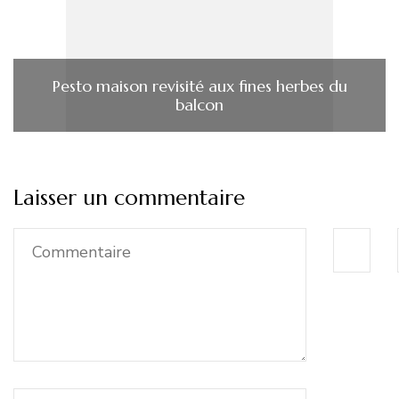
Pesto maison revisité aux fines herbes du
balcon
Laisser un commentaire