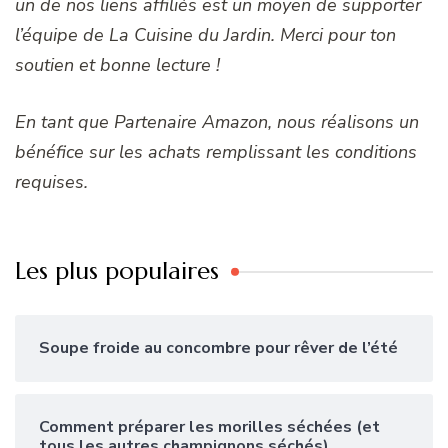
un de nos liens affiliés est un moyen de supporter
l’équipe de La Cuisine du Jardin. Merci pour ton
soutien et bonne lecture !
En tant que Partenaire Amazon, nous réalisons un
bénéfice sur les achats remplissant les conditions
requises.
Les plus populaires
Soupe froide au concombre pour rêver de l’été
Comment préparer les morilles séchées (et
tous les autres champignons séchés)