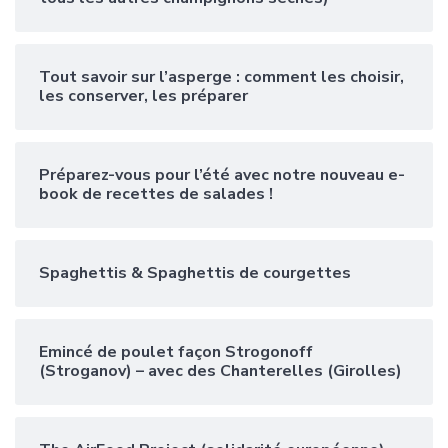
Tout savoir sur l’asperge : comment les choisir,
les conserver, les préparer
Préparez-vous pour l’été avec notre nouveau e-
book de recettes de salades !
Spaghettis & Spaghettis de courgettes
Emincé de poulet façon Strogonoff
(Stroganov) – avec des Chanterelles (Girolles)