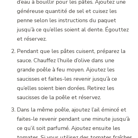
d’eau à bouillir pour les pâtes. Ajoutez une
généreuse quantité de sel et cuisez les
penne selon les instructions du paquet
jusqu’à ce qu’elles soient al dente. Égouttez
et réservez.
Pendant que les pâtes cuisent, préparez la
sauce. Chauffez l’huile d’olive dans une
grande poêle à feu moyen. Ajoutez les
saucisses et faites-les revenir jusqu’à ce
qu’elles soient bien dorées. Retirez les
saucisses de la poêle et réservez.
Dans la même poêle, ajoutez l’ail émincé et
faites-le revenir pendant une minute jusqu’à
ce qu’il soit parfumé. Ajoutez ensuite les
tomates. Si vous utilisez des tomates fraîches,