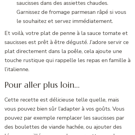
saucisses dans des assiettes chaudes.
Garnissez de fromage parmesan râpé si vous
le souhaitez et servez immédiatement.
Et voilà, votre plat de penne à la sauce tomate et
saucisses est prêt à être dégusté. J’adore servir ce
plat directement dans la poêle, cela ajoute une
touche rustique qui rappelle les repas en famille à
l’italienne.
Pour aller plus loin…
Cette recette est délicieuse telle quelle, mais
vous pouvez bien sûr l’adapter à vos goûts. Vous
pouvez par exemple remplacer les saucisses par
des boulettes de viande hachée, ou ajouter des