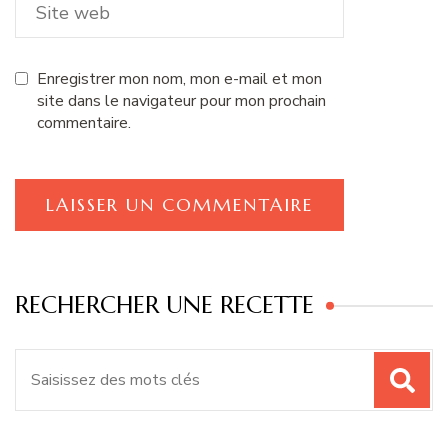
Enregistrer mon nom, mon e-mail et mon
site dans le navigateur pour mon prochain
commentaire.
RECHERCHER UNE RECETTE
Recherche
pour
: