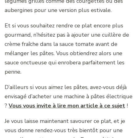
légumes grillés comme des courgettes ou des
aubergines pour une version plus estivale.
Et si vous souhaitez rendre ce plat encore plus
gourmand, n’hésitez pas à ajouter une cuillère de
crème fraîche dans la sauce tomate avant de
mélanger les pâtes. Vous obtiendrez alors une
sauce onctueuse qui enrobera parfaitement les
penne.
D’ailleurs si vous aimez les pâtes, avez-vous déjà
envisagé d’acheter une machine à pâtes électrique
?
Vous vous invite à lire mon article à ce sujet
!
Je vous laisse maintenant savourer ce plat, et je
vous donne rendez-vous très bientôt pour une