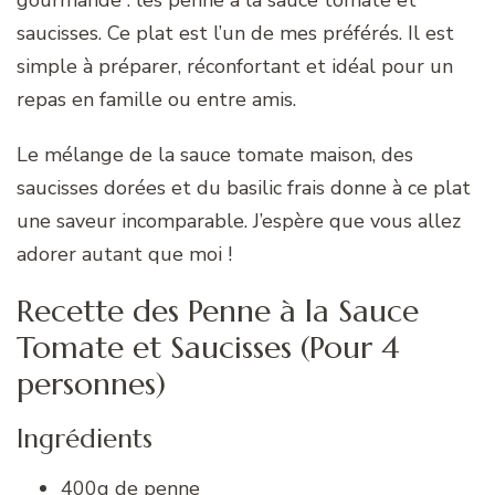
saucisses. Ce plat est l’un de mes préférés. Il est
simple à préparer, réconfortant et idéal pour un
repas en famille ou entre amis.
Le mélange de la sauce tomate maison, des
saucisses dorées et du basilic frais donne à ce plat
une saveur incomparable. J’espère que vous allez
adorer autant que moi !
Recette des Penne à la Sauce
Tomate et Saucisses (Pour 4
personnes)
Ingrédients
400g de penne