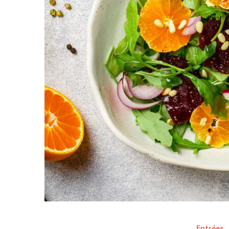
Entrées