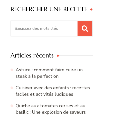
RECHERCHER UNE RECETTE
Recherche
pour
:
Articles récents
Astuce : comment faire cuire un
steak à la perfection
Cuisiner avec des enfants : recettes
faciles et activités ludiques
Quiche aux tomates cerises et au
basilic : Une explosion de saveurs