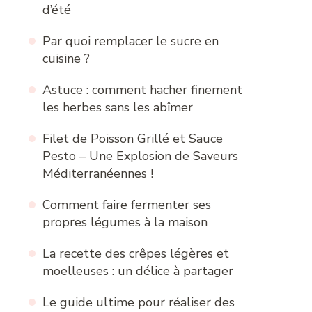
d’été
Par quoi remplacer le sucre en
cuisine ?
Astuce : comment hacher finement
les herbes sans les abîmer
Filet de Poisson Grillé et Sauce
Pesto – Une Explosion de Saveurs
Méditerranéennes !
Comment faire fermenter ses
propres légumes à la maison
La recette des crêpes légères et
moelleuses : un délice à partager
Le guide ultime pour réaliser des