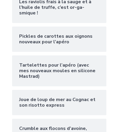
Les raviolis frais à la sauge et à
l’huile de truffe, c’est or-ga-
smique !
Pickles de carottes aux oignons
nouveaux pour l’apéro
Tartelettes pour l’apéro (avec
mes nouveaux moules en silicone
Mastrad)
Joue de loup de mer au Cognac et
son risotto express
Crumble aux flocons d’avoine,