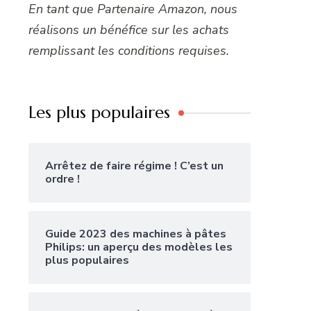
En tant que Partenaire Amazon, nous
réalisons un bénéfice sur les achats
remplissant les conditions requises.
Les plus populaires
Arrêtez de faire régime ! C’est un
ordre !
Guide 2023 des machines à pâtes
Philips: un aperçu des modèles les
plus populaires