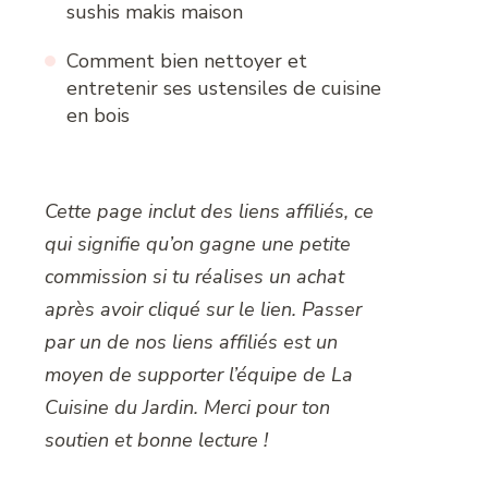
sushis makis maison
Comment bien nettoyer et
entretenir ses ustensiles de cuisine
en bois
Cette page inclut des liens affiliés, ce
qui signifie qu’on gagne une petite
commission si tu réalises un achat
après avoir cliqué sur le lien. Passer
par un de nos liens affiliés est un
moyen de supporter l’équipe de La
Cuisine du Jardin. Merci pour ton
soutien et bonne lecture !