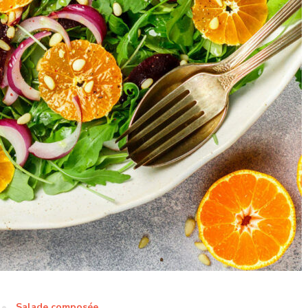
Salade composée