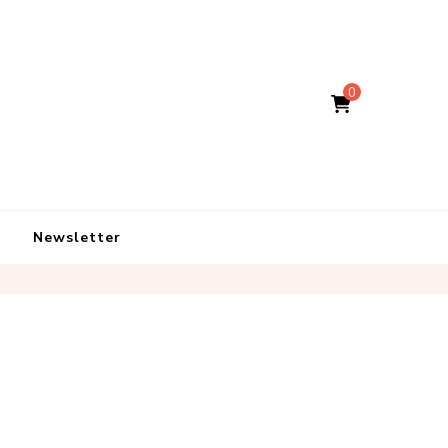
0
Newsletter