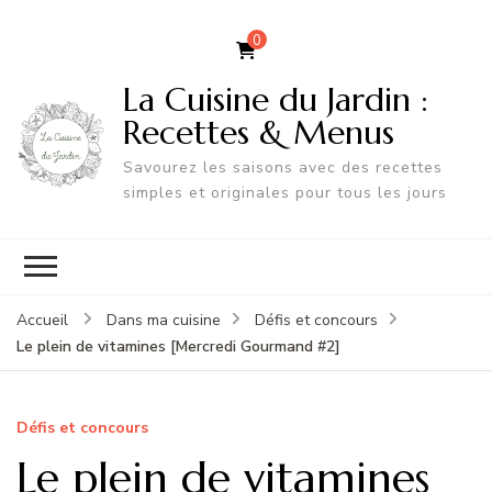
0
La Cuisine du Jardin :
Recettes & Menus
Savourez les saisons avec des recettes
simples et originales pour tous les jours
Accueil
Dans ma cuisine
Défis et concours
Le plein de vitamines [Mercredi Gourmand #2]
Défis et concours
Le plein de vitamines