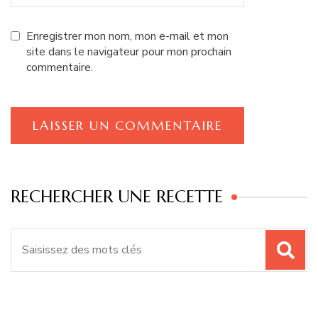
Enregistrer mon nom, mon e-mail et mon
site dans le navigateur pour mon prochain
commentaire.
RECHERCHER UNE RECETTE
Recherche
pour
: