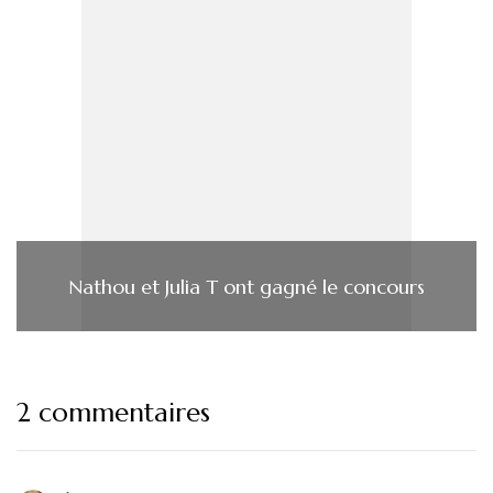
Nathou et Julia T ont gagné le concours
2 commentaires