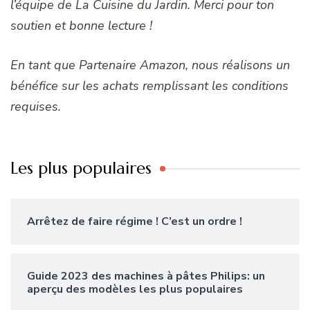
l’équipe de La Cuisine du Jardin. Merci pour ton
soutien et bonne lecture !
En tant que Partenaire Amazon, nous réalisons un
bénéfice sur les achats remplissant les conditions
requises.
Les plus populaires
Arrêtez de faire régime ! C’est un ordre !
Guide 2023 des machines à pâtes Philips: un
aperçu des modèles les plus populaires