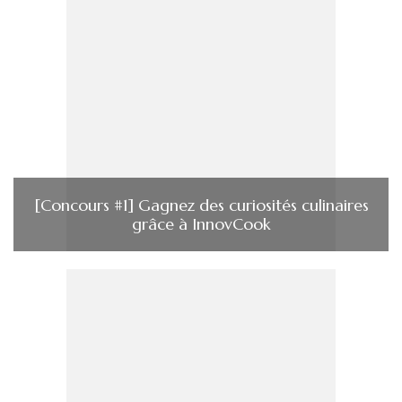
[Concours #1] Gagnez des curiosités culinaires
grâce à InnovCook