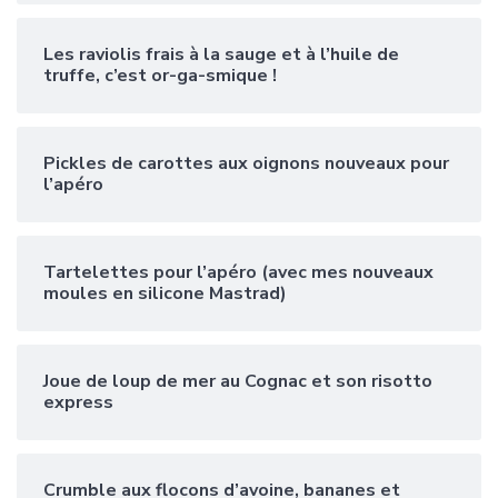
Les raviolis frais à la sauge et à l’huile de
truffe, c’est or-ga-smique !
Pickles de carottes aux oignons nouveaux pour
l’apéro
Tartelettes pour l’apéro (avec mes nouveaux
moules en silicone Mastrad)
Joue de loup de mer au Cognac et son risotto
express
Crumble aux flocons d’avoine, bananes et