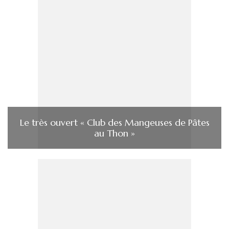
Le très ouvert « Club des Mangeuses de Pâtes
au Thon »