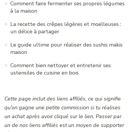
Comment faire fermenter ses propres légumes
à la maison
La recette des crêpes légères et moelleuses :
un délice à partager
Le guide ultime pour réaliser des sushis makis
maison
Comment bien nettoyer et entretenir ses
ustensiles de cuisine en bois
Cette page inclut des liens affiliés, ce qui signifie
qu’on gagne une petite commission si tu réalises
un achat après avoir cliqué sur le lien. Passer par
un de nos liens affiliés est un moyen de supporter