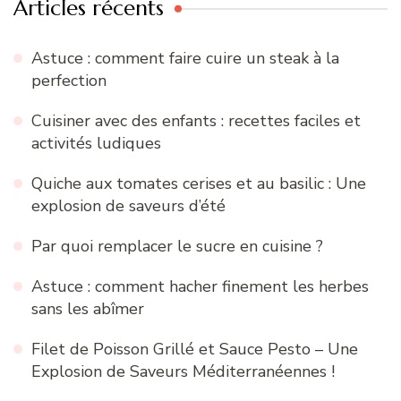
Articles récents
Astuce : comment faire cuire un steak à la
perfection
Cuisiner avec des enfants : recettes faciles et
activités ludiques
Quiche aux tomates cerises et au basilic : Une
explosion de saveurs d’été
Par quoi remplacer le sucre en cuisine ?
Astuce : comment hacher finement les herbes
sans les abîmer
Filet de Poisson Grillé et Sauce Pesto – Une
Explosion de Saveurs Méditerranéennes !