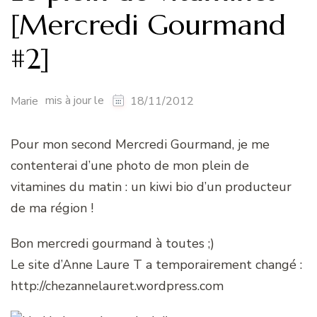
[Mercredi Gourmand
#2]
mis à jour le
Marie
18/11/2012
Pour mon second Mercredi Gourmand, je me
contenterai d’une photo de mon plein de
vitamines du matin : un kiwi bio d’un producteur
de ma région !
Bon mercredi gourmand à toutes ;)
Le site d’Anne Laure T a temporairement changé :
http://chezannelauret.wordpress.com