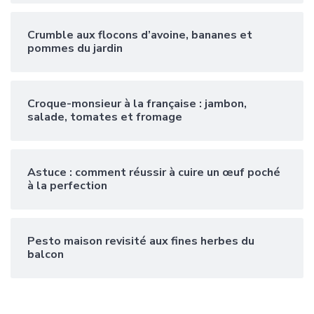
Crumble aux flocons d’avoine, bananes et
pommes du jardin
Croque-monsieur à la française : jambon,
salade, tomates et fromage
Astuce : comment réussir à cuire un œuf poché
à la perfection
Pesto maison revisité aux fines herbes du
balcon