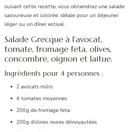
suivant cette recette, vous obtiendrez une salade
savoureuse et colorée, idéale pour un déjeuner
léger ou un dîner estival.
Salade Grecque à l’avocat,
tomate, fromage feta, olives,
concombre, oignon et laitue.
Ingrédients pour 4 personnes :
2 avocats mûrs
4 tomates moyennes
200g de fromage feta
200g d’olives noires dénoyautées