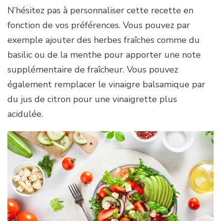
N’hésitez pas à personnaliser cette recette en
fonction de vos préférences. Vous pouvez par
exemple ajouter des herbes fraîches comme du
basilic ou de la menthe pour apporter une note
supplémentaire de fraîcheur. Vous pouvez
également remplacer le vinaigre balsamique par
du jus de citron pour une vinaigrette plus
acidulée.