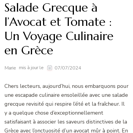
Salade Grecque à
l’Avocat et Tomate :
Un Voyage Culinaire
en Grèce
mis à jour le
Marie
07/07/2024
Chers lecteurs, aujourd’hui, nous embarquons pour
une escapade culinaire ensoleillée avec une salade
grecque revisité qui respire l’été et la fraîcheur. Il
y a quelque chose d’exceptionnellement
satisfaisant à associer les saveurs distinctives de la
Grèce avec l’onctuosité d’un avocat mûr à point. En