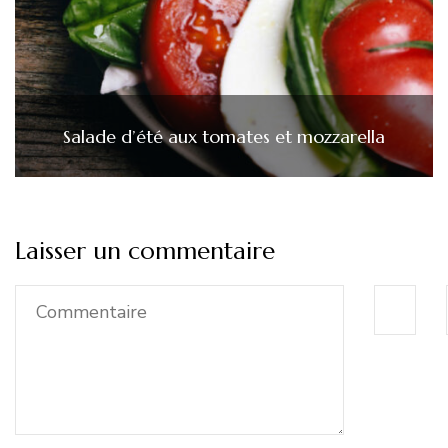
Salade d’été aux tomates et mozzarella
Laisser un commentaire