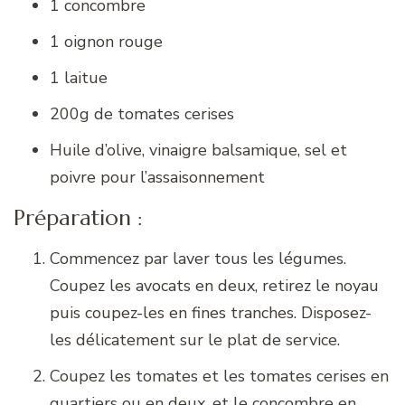
1 concombre
1 oignon rouge
1 laitue
200g de tomates cerises
Huile d’olive, vinaigre balsamique, sel et
poivre pour l’assaisonnement
Préparation :
Commencez par laver tous les légumes.
Coupez les avocats en deux, retirez le noyau
puis coupez-les en fines tranches. Disposez-
les délicatement sur le plat de service.
Coupez les tomates et les tomates cerises en
quartiers ou en deux, et le concombre en