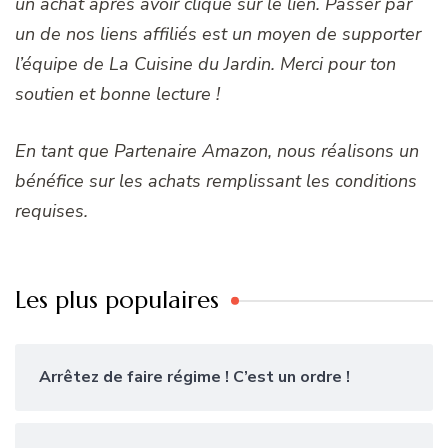
un achat après avoir cliqué sur le lien. Passer par
un de nos liens affiliés est un moyen de supporter
l’équipe de La Cuisine du Jardin. Merci pour ton
soutien et bonne lecture !
En tant que Partenaire Amazon, nous réalisons un
bénéfice sur les achats remplissant les conditions
requises.
Les plus populaires
Arrêtez de faire régime ! C’est un ordre !