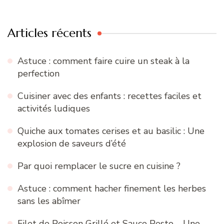
:
Articles récents
Astuce : comment faire cuire un steak à la
perfection
Cuisiner avec des enfants : recettes faciles et
activités ludiques
Quiche aux tomates cerises et au basilic : Une
explosion de saveurs d’été
Par quoi remplacer le sucre en cuisine ?
Astuce : comment hacher finement les herbes
sans les abîmer
Filet de Poisson Grillé et Sauce Pesto – Une