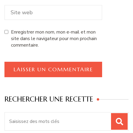
Enregistrer mon nom, mon e-mail et mon
site dans le navigateur pour mon prochain
commentaire.
RECHERCHER UNE RECETTE
Recherche
pour