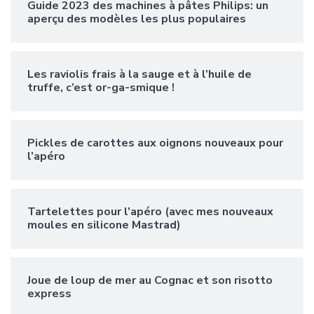
Guide 2023 des machines à pâtes Philips: un
aperçu des modèles les plus populaires
Les raviolis frais à la sauge et à l’huile de
truffe, c’est or-ga-smique !
Pickles de carottes aux oignons nouveaux pour
l’apéro
Tartelettes pour l’apéro (avec mes nouveaux
moules en silicone Mastrad)
Joue de loup de mer au Cognac et son risotto
express