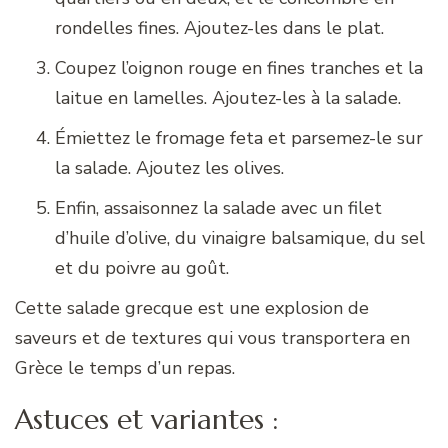
rondelles fines. Ajoutez-les dans le plat.
Coupez l’oignon rouge en fines tranches et la
laitue en lamelles. Ajoutez-les à la salade.
Émiettez le fromage feta et parsemez-le sur
la salade. Ajoutez les olives.
Enfin, assaisonnez la salade avec un filet
d’huile d’olive, du vinaigre balsamique, du sel
et du poivre au goût.
Cette salade grecque est une explosion de
saveurs et de textures qui vous transportera en
Grèce le temps d’un repas.
Astuces et variantes :