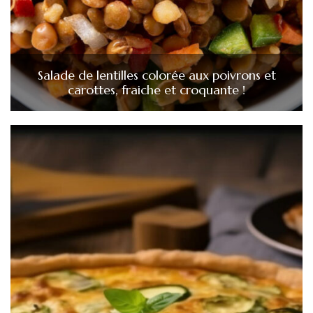
Salade de lentilles colorée aux poivrons et
carottes, fraiche et croquante !