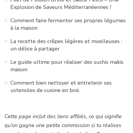
Explosion de Saveurs Méditerranéennes !
Comment faire fermenter ses propres légumes
à la maison
La recette des crêpes légères et moelleuses :
un délice à partager
Le guide ultime pour réaliser des sushis makis
maison
Comment bien nettoyer et entretenir ses
ustensiles de cuisine en bois
Cette page inclut des liens affiliés, ce qui signifie
qu’on gagne une petite commission si tu réalises