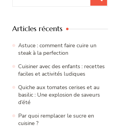
pour
:
Articles récents
Astuce : comment faire cuire un
steak à la perfection
Cuisiner avec des enfants : recettes
faciles et activités ludiques
Quiche aux tomates cerises et au
basilic : Une explosion de saveurs
d’été
Par quoi remplacer le sucre en
cuisine ?