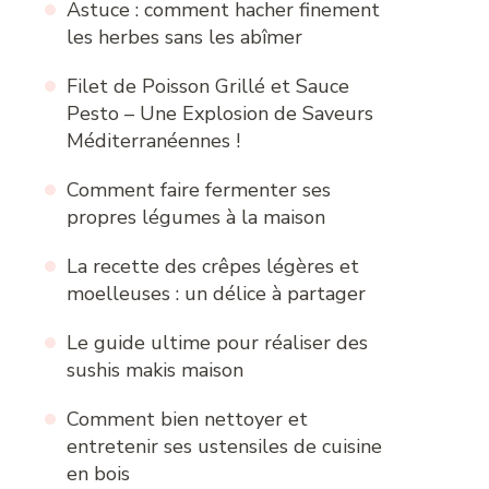
Astuce : comment hacher finement
les herbes sans les abîmer
Filet de Poisson Grillé et Sauce
Pesto – Une Explosion de Saveurs
Méditerranéennes !
Comment faire fermenter ses
propres légumes à la maison
La recette des crêpes légères et
moelleuses : un délice à partager
Le guide ultime pour réaliser des
sushis makis maison
Comment bien nettoyer et
entretenir ses ustensiles de cuisine
en bois