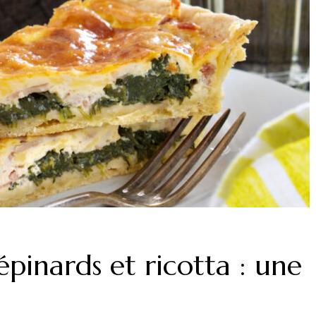
pinards et ricotta : une