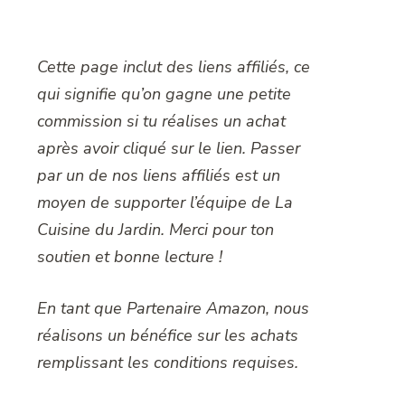
Cette page inclut des liens affiliés, ce
qui signifie qu’on gagne une petite
commission si tu réalises un achat
après avoir cliqué sur le lien. Passer
par un de nos liens affiliés est un
moyen de supporter l’équipe de La
Cuisine du Jardin. Merci pour ton
soutien et bonne lecture !
En tant que Partenaire Amazon, nous
réalisons un bénéfice sur les achats
remplissant les conditions requises.