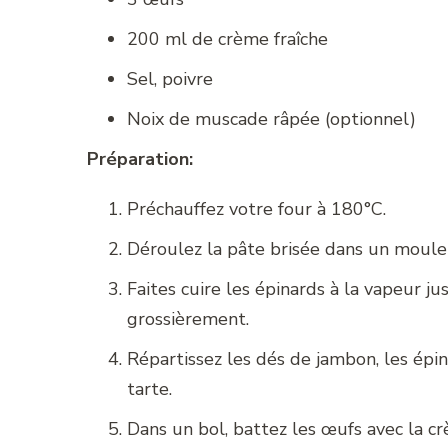
200 ml de crème fraîche
Sel, poivre
Noix de muscade râpée (optionnel)
Préparation:
Préchauffez votre four à 180°C.
Déroulez la pâte brisée dans un moule 
Faites cuire les épinards à la vapeur ju
grossièrement.
Répartissez les dés de jambon, les épin
tarte.
Dans un bol, battez les œufs avec la cr