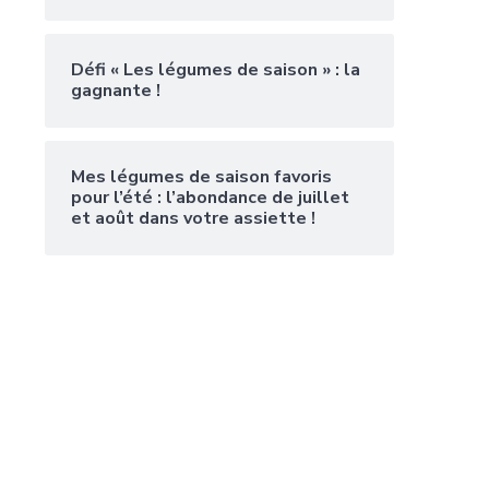
Défi « Les légumes de saison » : la
gagnante !
Mes légumes de saison favoris
pour l’été : l’abondance de juillet
et août dans votre assiette !