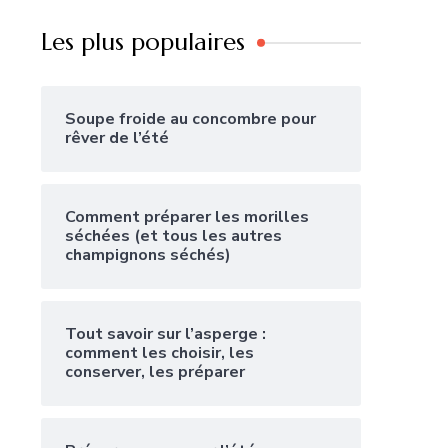
Les plus populaires
Soupe froide au concombre pour
rêver de l’été
Comment préparer les morilles
séchées (et tous les autres
champignons séchés)
Tout savoir sur l’asperge :
comment les choisir, les
conserver, les préparer