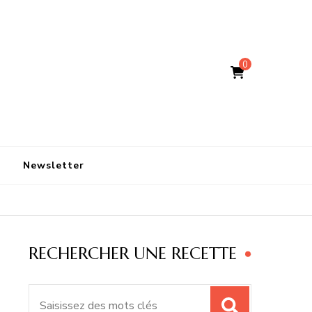
0
Newsletter
RECHERCHER UNE RECETTE
Recherche