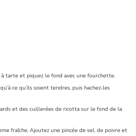
à tarte et piquez le fond avec une fourchette.
squ’à ce qu’ils soient tendres, puis hachez-les
ards et des cuillerées de ricotta sur le fond de la
ème fraîche. Ajoutez une pincée de sel, de poivre et