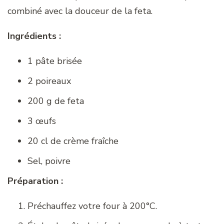
combiné avec la douceur de la feta.
Ingrédients :
1 pâte brisée
2 poireaux
200 g de feta
3 œufs
20 cl de crème fraîche
Sel, poivre
Préparation :
Préchauffez votre four à 200°C.