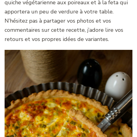
quiche végétarienne aux poireaux et à la feta qui
apportera un peu de verdure à votre table.
N’hésitez pas à partager vos photos et vos
commentaires sur cette recette, j’adore lire vos
retours et vos propres idées de variantes.