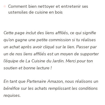
Comment bien nettoyer et entretenir ses
ustensiles de cuisine en bois
Cette page inclut des liens affiliés, ce qui signifie
qu’on gagne une petite commission si tu réalises
un achat après avoir cliqué sur le lien. Passer par
un de nos liens affiliés est un moyen de supporter
l’équipe de La Cuisine du Jardin. Merci pour ton
soutien et bonne lecture !
En tant que Partenaire Amazon, nous réalisons un
bénéfice sur les achats remplissant les conditions
requises.