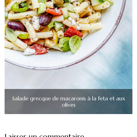
Salade grecque de macaronis à la feta et aux
olives
Laisser un commentaire