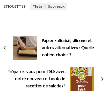
feta
poireaux
ÉTIQUETTES :
Navigation
d'article
Papier sulfurisé, silicone et
autres alternatives : Quelle
option choisir ?
Préparez-vous pour l’été avec
notre nouveau e-book de
recettes de salades !