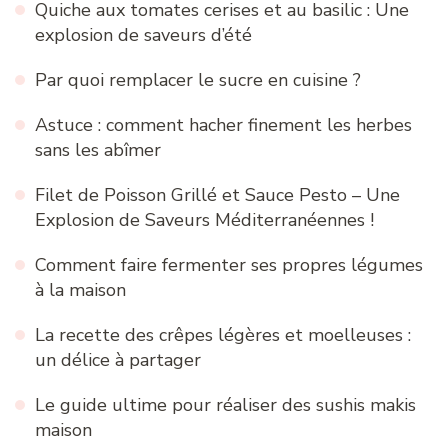
Quiche aux tomates cerises et au basilic : Une
explosion de saveurs d’été
Par quoi remplacer le sucre en cuisine ?
Astuce : comment hacher finement les herbes
sans les abîmer
Filet de Poisson Grillé et Sauce Pesto – Une
Explosion de Saveurs Méditerranéennes !
Comment faire fermenter ses propres légumes
à la maison
La recette des crêpes légères et moelleuses :
un délice à partager
Le guide ultime pour réaliser des sushis makis
maison