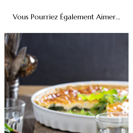
Vous Pourriez Également Aimer...