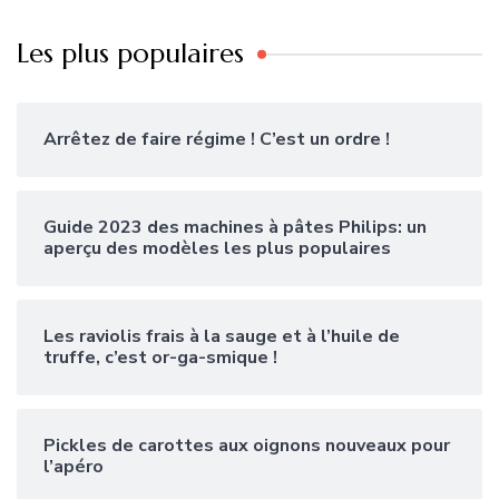
Les plus populaires
Arrêtez de faire régime ! C’est un ordre !
Guide 2023 des machines à pâtes Philips: un
aperçu des modèles les plus populaires
Les raviolis frais à la sauge et à l’huile de
truffe, c’est or-ga-smique !
Pickles de carottes aux oignons nouveaux pour
l’apéro