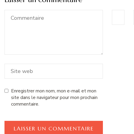
Enregistrer mon nom, mon e-mail et mon
site dans le navigateur pour mon prochain
commentaire.