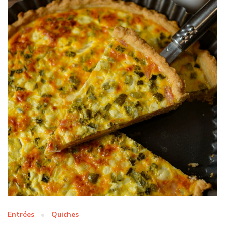
Entrées
Quiches