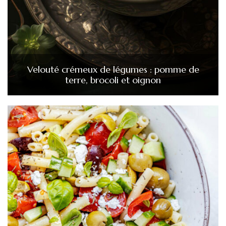
Velouté crémeux de légumes : pomme de
terre, brocoli et oignon