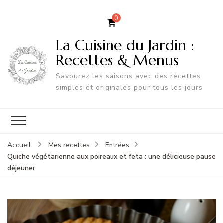
0
La Cuisine du Jardin :
Recettes & Menus
Savourez les saisons avec des recettes
simples et originales pour tous les jours
Accueil
Mes recettes
Entrées
Quiche végétarienne aux poireaux et feta : une délicieuse pause
déjeuner