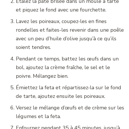
Étalez la pâte brisée dans un moule à tarte
et piquez le fond avec une fourchette.
Lavez les poireaux, coupez-les en fines
rondelles et faites-les revenir dans une poêle
avec un peu d’huile d’olive jusqu’à ce qu’ils
soient tendres.
Pendant ce temps, battez les œufs dans un
bol, ajoutez la crème fraîche, le sel et le
poivre. Mélangez bien.
Émiettez la feta et répartissez-la sur le fond
de tarte, ajoutez ensuite les poireaux.
Versez le mélange d’œufs et de crème sur les
légumes et la feta.
Enfournez pendant 35 à 45 minutes, jusqu’à