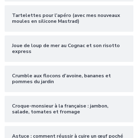
Tartelettes pour l’apéro (avec mes nouveaux
moules en silicone Mastrad)
Joue de loup de mer au Cognac et son risotto
express
Crumble aux flocons d’avoine, bananes et
pommes du jardin
Croque-monsieur à la française : jambon,
salade, tomates et fromage
Astuce : comment réussir à cuire un œuf poché