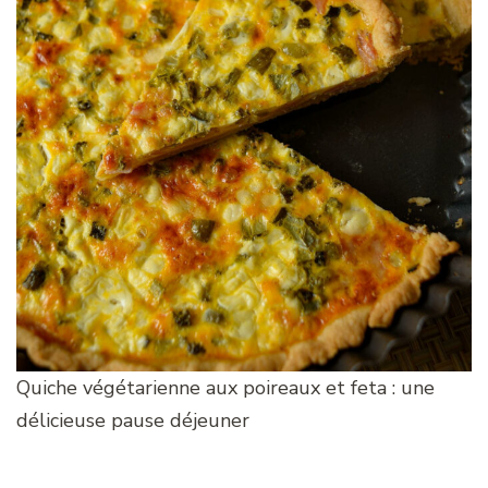
Quiche végétarienne aux poireaux et feta : une
délicieuse pause déjeuner