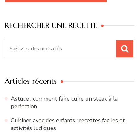
RECHERCHER UNE RECETTE
Recherche
pour
:
Articles récents
Astuce : comment faire cuire un steak à la
perfection
Cuisiner avec des enfants : recettes faciles et
activités ludiques