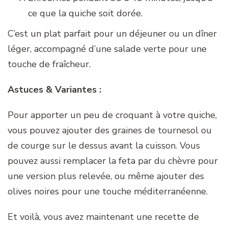
ce que la quiche soit dorée.
C’est un plat parfait pour un déjeuner ou un dîner
léger, accompagné d’une salade verte pour une
touche de fraîcheur.
Astuces & Variantes :
Pour apporter un peu de croquant à votre quiche,
vous pouvez ajouter des graines de tournesol ou
de courge sur le dessus avant la cuisson. Vous
pouvez aussi remplacer la feta par du chèvre pour
une version plus relevée, ou même ajouter des
olives noires pour une touche méditerranéenne.
Et voilà, vous avez maintenant une recette de