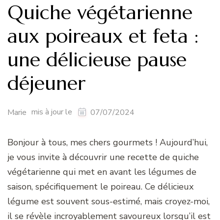
Quiche végétarienne
aux poireaux et feta :
une délicieuse pause
déjeuner
mis à jour le
Marie
07/07/2024
Bonjour à tous, mes chers gourmets ! Aujourd’hui,
je vous invite à découvrir une recette de quiche
végétarienne qui met en avant les légumes de
saison, spécifiquement le poireau. Ce délicieux
légume est souvent sous-estimé, mais croyez-moi,
il se révèle incroyablement savoureux lorsqu’il est