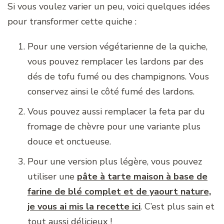
Si vous voulez varier un peu, voici quelques idées
pour transformer cette quiche :
Pour une version végétarienne de la quiche,
vous pouvez remplacer les lardons par des
dés de tofu fumé ou des champignons. Vous
conservez ainsi le côté fumé des lardons.
Vous pouvez aussi remplacer la feta par du
fromage de chèvre pour une variante plus
douce et onctueuse.
Pour une version plus légère, vous pouvez
utiliser une
pâte à tarte maison à base de
farine de blé complet et de yaourt nature,
je vous ai mis la recette ici
. C’est plus sain et
tout aussi délicieux !