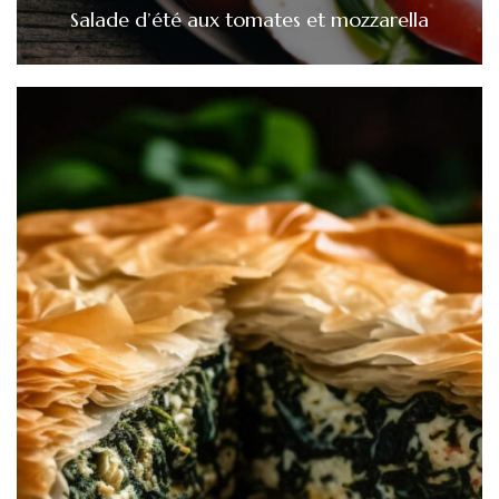
Salade d’été aux tomates et mozzarella