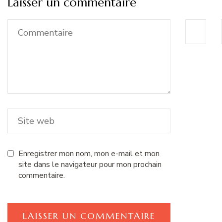
Laisser un commentaire
Enregistrer mon nom, mon e-mail et mon
site dans le navigateur pour mon prochain
commentaire.