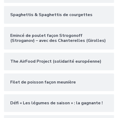
Spaghettis & Spaghettis de courgettes
Emincé de poulet façon Strogonoff
(Stroganov) – avec des Chanterelles (Girolles)
The AirFood Project (solidarité européenne)
Filet de poisson façon meunière
Défi « Les légumes de saison » : la gagnante !