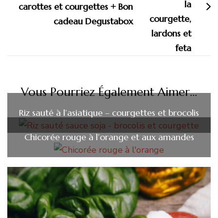
carottes et courgettes + Bon
cadeau Degustabox
Vous Pourriez Également Aimer...
Riz sauté à l’asiatique – courgettes et brocolis
Chicorée rouge à l’orange et aux amandes