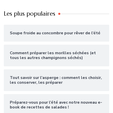
Les plus populaires
Soupe froide au concombre pour rêver de l’été
Comment préparer les morilles séchées (et
tous les autres champignons séchés)
Tout savoir sur l’asperge : comment les choisir,
les conserver, les préparer
Préparez-vous pour l’été avec notre nouveau e-
book de recettes de salades !