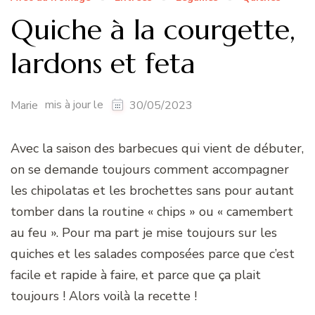
Quiche à la courgette,
lardons et feta
mis à jour le
Marie
30/05/2023
Avec la saison des barbecues qui vient de débuter,
on se demande toujours comment accompagner
les chipolatas et les brochettes sans pour autant
tomber dans la routine « chips » ou « camembert
au feu ». Pour ma part je mise toujours sur les
quiches et les salades composées parce que c’est
facile et rapide à faire, et parce que ça plait
toujours ! Alors voilà la recette !