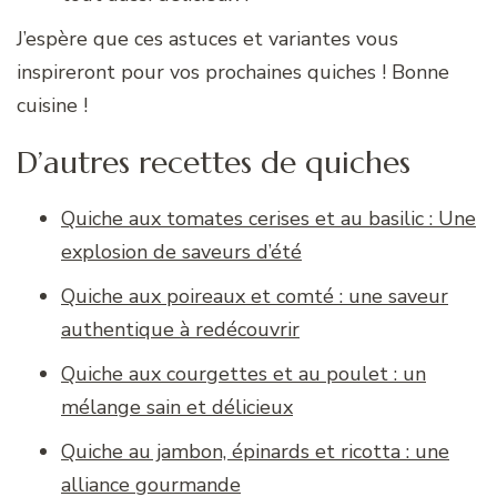
J’espère que ces astuces et variantes vous
inspireront pour vos prochaines quiches ! Bonne
cuisine !
D’autres recettes de quiches
Quiche aux tomates cerises et au basilic : Une
explosion de saveurs d’été
Quiche aux poireaux et comté : une saveur
authentique à redécouvrir
Quiche aux courgettes et au poulet : un
mélange sain et délicieux
Quiche au jambon, épinards et ricotta : une
alliance gourmande