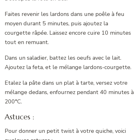
Faites revenir les lardons dans une poêle à feu
moyen durant 5 minutes, puis ajoutez la
courgette râpée. Laissez encore cuire 10 minutes
tout en remuant.
Dans un saladier, battez les oeufs avec le lait.
Ajoutez la feta, et le mélange lardons-courgette.
Etalez la pâte dans un plat à tarte, versez votre
mélange dedans, enfournez pendant 40 minutes à
200°C.
Astuces :
Pour donner un petit twist à votre quiche, voici