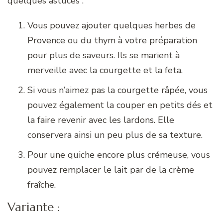
quelques astuces :
Vous pouvez ajouter quelques herbes de
Provence ou du thym à votre préparation
pour plus de saveurs. Ils se marient à
merveille avec la courgette et la feta.
Si vous n’aimez pas la courgette râpée, vous
pouvez également la couper en petits dés et
la faire revenir avec les lardons. Elle
conservera ainsi un peu plus de sa texture.
Pour une quiche encore plus crémeuse, vous
pouvez remplacer le lait par de la crème
fraîche.
Variante :