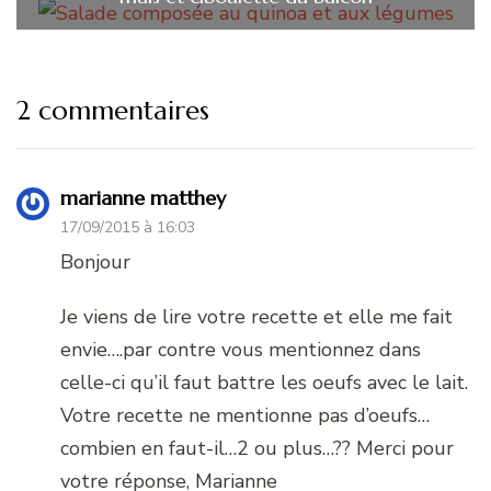
2 commentaires
marianne matthey
17/09/2015 à 16:03
Bonjour
Je viens de lire votre recette et elle me fait
envie….par contre vous mentionnez dans
celle-ci qu’il faut battre les oeufs avec le lait.
Votre recette ne mentionne pas d’oeufs…
combien en faut-il…2 ou plus…?? Merci pour
votre réponse, Marianne