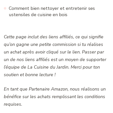
Comment bien nettoyer et entretenir ses
ustensiles de cuisine en bois
Cette page inclut des liens affiliés, ce qui signifie
qu’on gagne une petite commission si tu réalises
un achat après avoir cliqué sur le lien. Passer par
un de nos liens affiliés est un moyen de supporter
l’équipe de La Cuisine du Jardin. Merci pour ton
soutien et bonne lecture !
En tant que Partenaire Amazon, nous réalisons un
bénéfice sur les achats remplissant les conditions
requises.