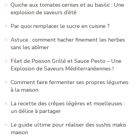
Quiche aux tomates cerises et au basilic : Une
explosion de saveurs d’été
Par quoi remplacer le sucre en cuisine ?
Astuce : comment hacher finement les herbes
sans les abîmer
Filet de Poisson Grillé et Sauce Pesto – Une
Explosion de Saveurs Méditerranéennes !
Comment faire fermenter ses propres légumes
à la maison
La recette des crêpes légères et moelleuses :
un délice à partager
Le guide ultime pour réaliser des sushis makis
maison