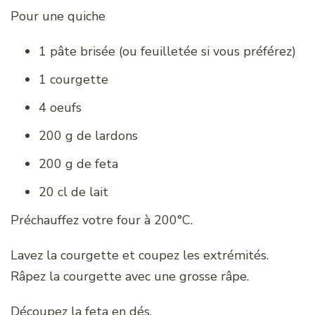
Pour une quiche
1 pâte brisée (ou feuilletée si vous préférez)
1 courgette
4 oeufs
200 g de lardons
200 g de feta
20 cl de lait
Préchauffez votre four à 200°C.
Lavez la courgette et coupez les extrémités.
Râpez la courgette avec une grosse râpe.
Découpez la feta en dés.