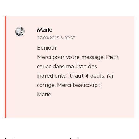
Marie
27/09/2015 à 09:57
Bonjour
Merci pour votre message. Petit
couac dans ma liste des
ingrédients. Il faut 4 oeufs, j’ai
corrigé. Merci beaucoup :)
Marie