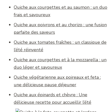
Quiche aux courgettes et au saumon : un duo
frais et savoureux
Quiche aux poivrons et au chorizo : une fusion
parfaite des saveurs
Quiche aux tomates fraîches : un classique de
l’été réinventé
Quiche aux courgettes et à la mozzarella : un
duo léger et savoureux
Quiche végétarienne aux poireaux et feta :
une délicieuse pause déjeuner
Quiche aux épinards et chèvre : Une
délicieuse recette pour accueillir l’été