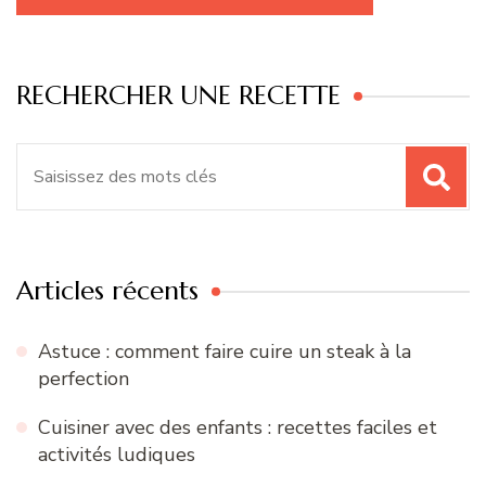
RECHERCHER UNE RECETTE
Recherche
pour
:
Articles récents
Astuce : comment faire cuire un steak à la
perfection
Cuisiner avec des enfants : recettes faciles et
activités ludiques