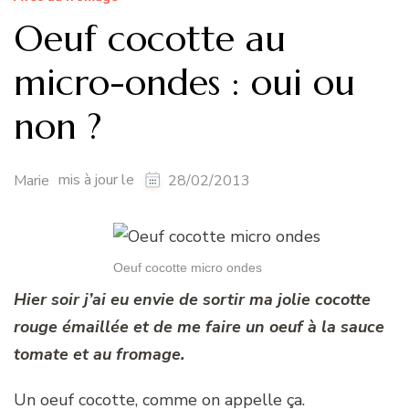
Oeuf cocotte au
micro-ondes : oui ou
non ?
mis à jour le
Marie
28/02/2013
Oeuf cocotte micro ondes
Hier soir j’ai eu envie de sortir ma jolie cocotte
rouge émaillée et de me faire un oeuf à la sauce
tomate et au fromage.
Un oeuf cocotte, comme on appelle ça.