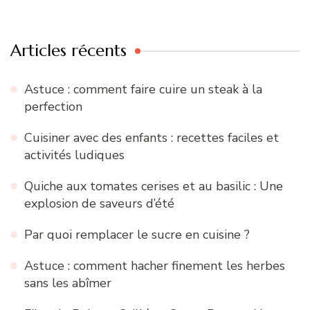
:
Articles récents
Astuce : comment faire cuire un steak à la
perfection
Cuisiner avec des enfants : recettes faciles et
activités ludiques
Quiche aux tomates cerises et au basilic : Une
explosion de saveurs d’été
Par quoi remplacer le sucre en cuisine ?
Astuce : comment hacher finement les herbes
sans les abîmer