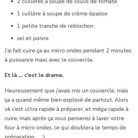
2 cuillères à soupe de coulis de tomate
1 cuillère à soupe de crème épaisse
1 petite tranche de reblochon
sel et poivre
J’ai fait cuire ça au micro ondes pendant 2 minutes
à puissance maxi, avec le couvercle.
Et là … c’est le drame.
Heureusement que j’avais mis un couvercle, mais
ça a quand même bien explosé de partout. Alors
ok c’est ultra rapide à préparer, et méga rapide à
cuire, mais après ça vous penserez à laver votre
four à micro ondes, ce qui doublera le temps de
préparation … :)