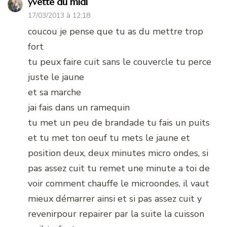
yvette du midi
17/03/2013 à 12:18
coucou je pense que tu as du mettre trop
fort
tu peux faire cuit sans le couvercle tu perce
juste le jaune
et sa marche
jai fais dans un ramequin
tu met un peu de brandade tu fais un puits
et tu met ton oeuf tu mets le jaune et
position deux, deux minutes micro ondes, si
pas assez cuit tu remet une minute a toi de
voir comment chauffe le microondes, il vaut
mieux démarrer ainsi et si pas assez cuit y
revenirpour repairer par la suite la cuisson