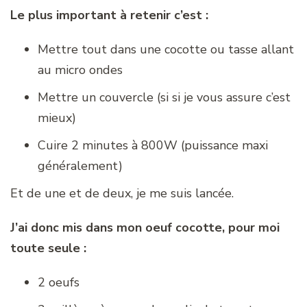
Le plus important à retenir c’est :
Mettre tout dans une cocotte ou tasse allant
au micro ondes
Mettre un couvercle (si si je vous assure c’est
mieux)
Cuire 2 minutes à 800W (puissance maxi
généralement)
Et de une et de deux, je me suis lancée.
J’ai donc mis dans mon oeuf cocotte, pour moi
toute seule :
2 oeufs