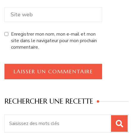
Enregistrer mon nom, mon e-mail et mon
site dans le navigateur pour mon prochain
commentaire.
RECHERCHER UNE RECETTE
Recherche
pour