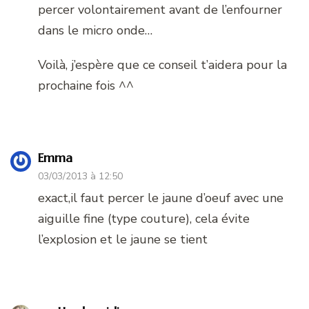
percer volontairement avant de l’enfourner
dans le micro onde…
Voilà, j’espère que ce conseil t’aidera pour la
prochaine fois ^^
Emma
03/03/2013 à 12:50
exact,il faut percer le jaune d’oeuf avec une
aiguille fine (type couture), cela évite
l’explosion et le jaune se tient