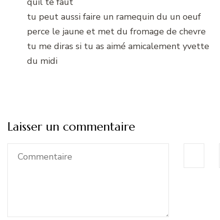
quil te faut
tu peut aussi faire un ramequin du un oeuf
perce le jaune et met du fromage de chevre
tu me diras si tu as aimé amicalement yvette
du midi
Laisser un commentaire