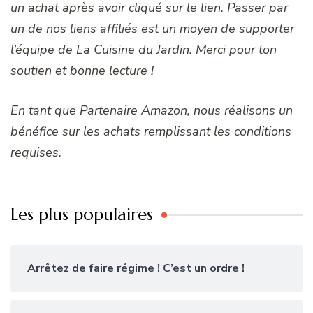
un achat après avoir cliqué sur le lien. Passer par
un de nos liens affiliés est un moyen de supporter
l’équipe de La Cuisine du Jardin. Merci pour ton
soutien et bonne lecture !
En tant que Partenaire Amazon, nous réalisons un
bénéfice sur les achats remplissant les conditions
requises.
Les plus populaires
Arrêtez de faire régime ! C’est un ordre !