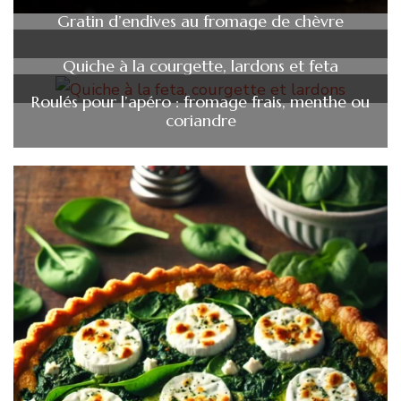
Gratin d’endives au fromage de chèvre
Quiche à la courgette, lardons et feta
Roulés pour l’apéro : fromage frais, menthe ou
coriandre