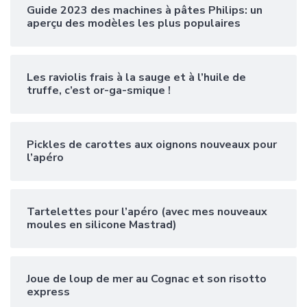
Guide 2023 des machines à pâtes Philips: un
aperçu des modèles les plus populaires
Les raviolis frais à la sauge et à l’huile de
truffe, c’est or-ga-smique !
Pickles de carottes aux oignons nouveaux pour
l’apéro
Tartelettes pour l’apéro (avec mes nouveaux
moules en silicone Mastrad)
Joue de loup de mer au Cognac et son risotto
express