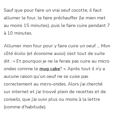
Sauf que pour faire un vrai oeuf cocotte, il faut
allumer le four, le faire préchauffer (le mien met
au moins 15 minutes), puis le faire cuire pendant 7
à 10 minutes.
Allumer mon four pour y faire cuire un oeuf … Mon
côté écolo (et économe aussi) s’est tout de suite
dit : « Et pourquoi je ne le ferais pas cuire au micro
ondes comme le
mug cake
? ». Après tout il n’y a
aucune raison qu’un oeuf ne se cuise pas
correctement au micro-ondes. Alors j’ai cherché
sur internet et j’ai trouvé plein de recettes et de
conseils, que j’ai suivi plus ou moins à la lettre
(comme d’habitude).