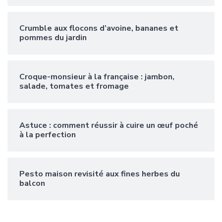
Crumble aux flocons d’avoine, bananes et
pommes du jardin
Croque-monsieur à la française : jambon,
salade, tomates et fromage
Astuce : comment réussir à cuire un œuf poché
à la perfection
Pesto maison revisité aux fines herbes du
balcon