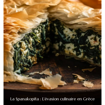
La Spanakopita : L’évasion culinaire en Grèce