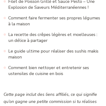
Filet de Poisson Grillé et Sauce Pesto – Une
Explosion de Saveurs Méditerranéennes !
Comment faire fermenter ses propres légumes
à la maison
La recette des crêpes légères et moelleuses :
un délice à partager
Le guide ultime pour réaliser des sushis makis
maison
Comment bien nettoyer et entretenir ses
ustensiles de cuisine en bois
Cette page inclut des liens affiliés, ce qui signifie
qu’on gagne une petite commission si tu réalises