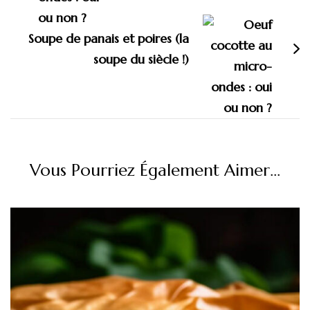
Soupe de panais et poires (la
soupe du siècle !)
Vous Pourriez Également Aimer...