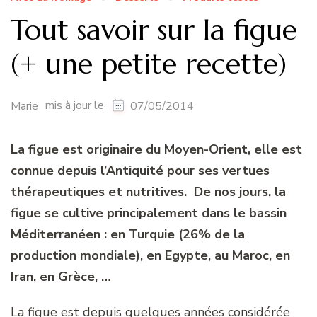
Tout savoir sur la figue
(+ une petite recette)
mis à jour le
Marie
07/05/2014
La figue est originaire du Moyen-Orient, elle est
connue depuis l’Antiquité pour ses vertues
thérapeutiques et nutritives. De nos jours, la
figue se cultive principalement dans le bassin
Méditerranéen : en Turquie (26% de la
production mondiale), en Egypte, au Maroc, en
Iran, en Grèce, …
La figue est depuis quelques années considérée