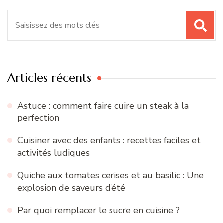
Recherche
pour
:
Articles récents
Astuce : comment faire cuire un steak à la
perfection
Cuisiner avec des enfants : recettes faciles et
activités ludiques
Quiche aux tomates cerises et au basilic : Une
explosion de saveurs d’été
Par quoi remplacer le sucre en cuisine ?