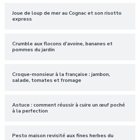
Joue de loup de mer au Cognac et son risotto
express
Crumble aux flocons d’avoine, bananes et
pommes du jardin
Croque-monsieur à la française : jambon,
salade, tomates et fromage
Astuce : comment réussir à cuire un œuf poché
à la perfection
Pesto maison revisité aux fines herbes du