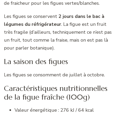
de fraicheur pour les figues vertes/blanches.
Les figues se conservent
2 jours dans le bac à
légumes du réfrigérateur
. La figue est un fruit
très fragile (d’ailleurs, techniquement ce n’est pas
un fruit, tout comme la fraise, mais on est pas là
pour parler botanique).
La saison des figues
Les figues se consomment de juillet à octobre.
Caractéristiques nutritionnelles
de la figue fraîche (100g)
Valeur énergétique : 276 kJ / 64 kcal