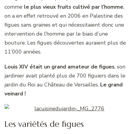
comme
le plus vieux fruits cultivé par l’homme
,
on a en effet retrouvé en 2006 en Palestine des
figues sans graines et qui nécessitaient donc une
intervention de l’homme par le biais d’une
bouture. Les figues découvertes auraient plus de
11’000 années.
Louis XIV était un grand amateur de figues
, son
jardinier avait planté plus de 700 figuiers dans le
jardin du Roi au Château de Versailles.
Le grand
veinard !
Les variétés de figues