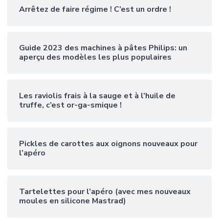
Arrêtez de faire régime ! C’est un ordre !
Guide 2023 des machines à pâtes Philips: un
aperçu des modèles les plus populaires
Les raviolis frais à la sauge et à l’huile de
truffe, c’est or-ga-smique !
Pickles de carottes aux oignons nouveaux pour
l’apéro
Tartelettes pour l’apéro (avec mes nouveaux
moules en silicone Mastrad)