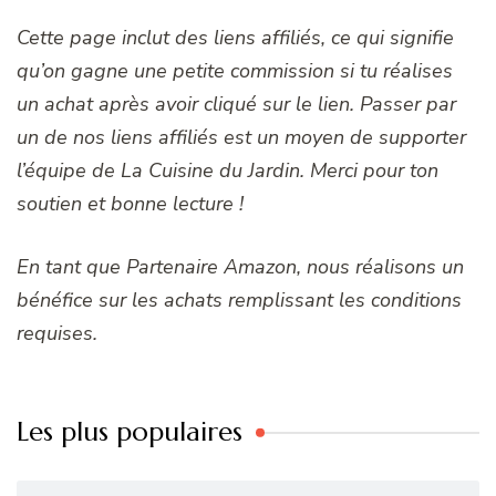
Cette page inclut des liens affiliés, ce qui signifie
qu’on gagne une petite commission si tu réalises
un achat après avoir cliqué sur le lien. Passer par
un de nos liens affiliés est un moyen de supporter
l’équipe de La Cuisine du Jardin. Merci pour ton
soutien et bonne lecture !
En tant que Partenaire Amazon, nous réalisons un
bénéfice sur les achats remplissant les conditions
requises.
Les plus populaires