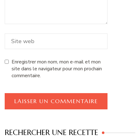
Enregistrer mon nom, mon e-mail et mon
site dans le navigateur pour mon prochain
commentaire.
RECHERCHER UNE RECETTE