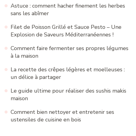
Astuce : comment hacher finement les herbes
sans les abîmer
Filet de Poisson Grillé et Sauce Pesto – Une
Explosion de Saveurs Méditerranéennes !
Comment faire fermenter ses propres légumes
à la maison
La recette des crêpes légères et moelleuses :
un délice à partager
Le guide ultime pour réaliser des sushis makis
maison
Comment bien nettoyer et entretenir ses
ustensiles de cuisine en bois