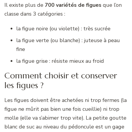
Il existe plus de
700 variétés de figues
que l’on
classe dans 3 catégories :
la figue noire (ou violette) : très sucrée
la figue verte (ou blanche) : juteuse à peau
fine
la figue grise : résiste mieux au froid
Comment choisir et conserver
les figues ?
Les figues doivent être achetées ni trop fermes (la
figue ne mûrit pas bien une fois cueillie) ni trop
molle (elle va s’abimer trop vite). La petite goutte
blanc de suc au niveau du pédoncule est un gage