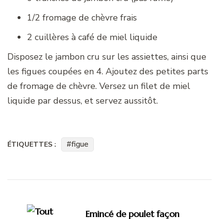
1/2 fromage de chèvre frais
2 cuillères à café de miel liquide
Disposez le jambon cru sur les assiettes, ainsi que
les figues coupées en 4. Ajoutez des petites parts
de fromage de chèvre. Versez un filet de miel
liquide par dessus, et servez aussitôt.
figue
ÉTIQUETTES :
Navigation
d'article
Emincé de poulet façon