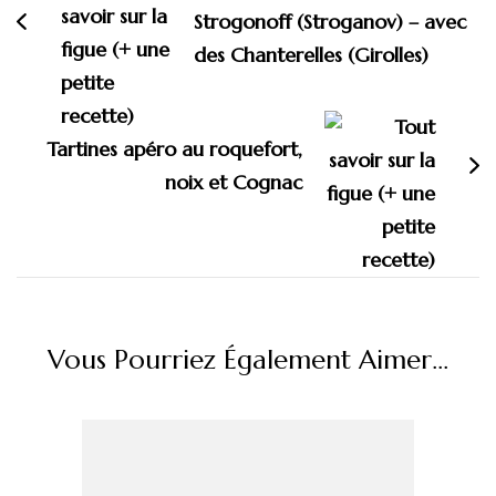
Strogonoff (Stroganov) – avec
des Chanterelles (Girolles)
Tartines apéro au roquefort,
noix et Cognac
Vous Pourriez Également Aimer...