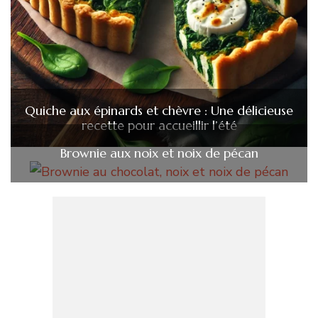
Quiche aux épinards et chèvre : Une délicieuse
recette pour accueillir l’été
Brownie aux noix et noix de pécan