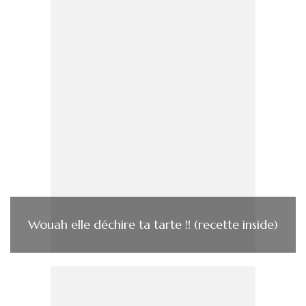
Wouah elle déchire ta tarte !! (recette inside)