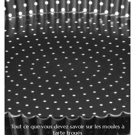
Tout ce que vous devez savoir sur les moules à
tarte troués