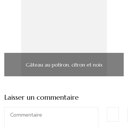
Gâteau au potiron, citron et noix
Laisser un commentaire