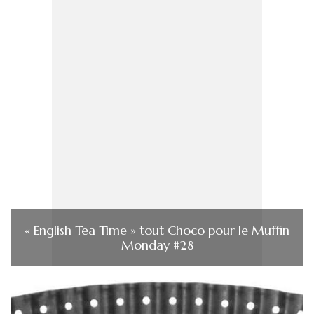
« English Tea Time » tout Choco pour le Muffin
Monday #28