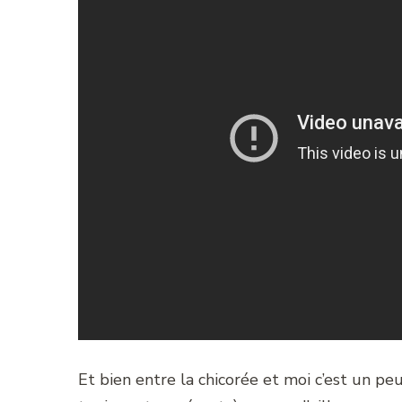
Et bien entre la chicorée et moi c’est un peu l