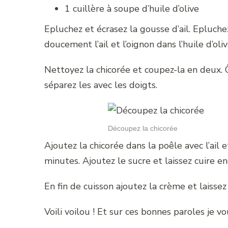
1 cuillère à soupe d’huile d’olive
Epluchez et écrasez la gousse d’ail. Epluche
doucement l’ail et l’oignon dans l’huile d’oliv
Nettoyez la chicorée et coupez-la en deux. 
séparez les avec les doigts.
Découpez la chicorée
Ajoutez la chicorée dans la poêle avec l’ail 
minutes. Ajoutez le sucre et laissez cuire e
En fin de cuisson ajoutez la crème et laisse
Voili voilou ! Et sur ces bonnes paroles je 