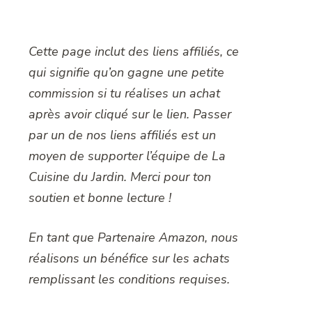
Cette page inclut des liens affiliés, ce
qui signifie qu’on gagne une petite
commission si tu réalises un achat
après avoir cliqué sur le lien. Passer
par un de nos liens affiliés est un
moyen de supporter l’équipe de La
Cuisine du Jardin. Merci pour ton
soutien et bonne lecture !
En tant que Partenaire Amazon, nous
réalisons un bénéfice sur les achats
remplissant les conditions requises.