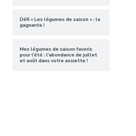
Défi « Les légumes de saison » : la
gagnante !
Mes légumes de saison favoris
pour l’été : l’abondance de juillet
et août dans votre assiette !