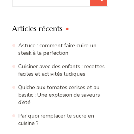
pour
:
Articles récents
Astuce : comment faire cuire un
steak à la perfection
Cuisiner avec des enfants : recettes
faciles et activités ludiques
Quiche aux tomates cerises et au
basilic : Une explosion de saveurs
d’été
Par quoi remplacer le sucre en
cuisine ?