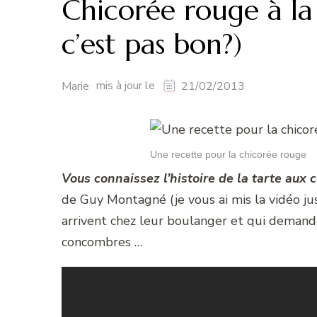
Chicorée rouge à la
c’est pas bon?)
mis à jour le
Marie
21/02/2013
Une recette pour la chicorée rouge
Vous connaissez l’histoire de la tarte aux
de Guy Montagné (je vous ai mis la vidéo jus
arrivent chez leur boulanger et qui demanden
concombres …