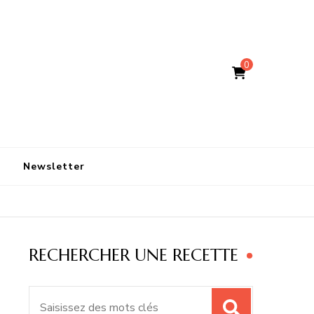
0
Newsletter
RECHERCHER UNE RECETTE
Recherche