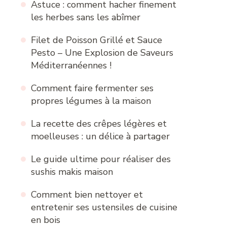
Astuce : comment hacher finement
les herbes sans les abîmer
Filet de Poisson Grillé et Sauce
Pesto – Une Explosion de Saveurs
Méditerranéennes !
Comment faire fermenter ses
propres légumes à la maison
La recette des crêpes légères et
moelleuses : un délice à partager
Le guide ultime pour réaliser des
sushis makis maison
Comment bien nettoyer et
entretenir ses ustensiles de cuisine
en bois