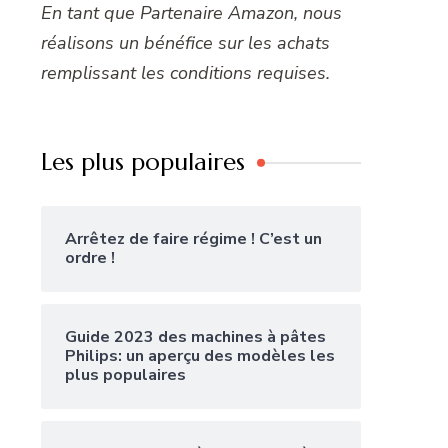
En tant que Partenaire Amazon, nous
réalisons un bénéfice sur les achats
remplissant les conditions requises.
Les plus populaires
Arrêtez de faire régime ! C’est un
ordre !
Guide 2023 des machines à pâtes
Philips: un aperçu des modèles les
plus populaires