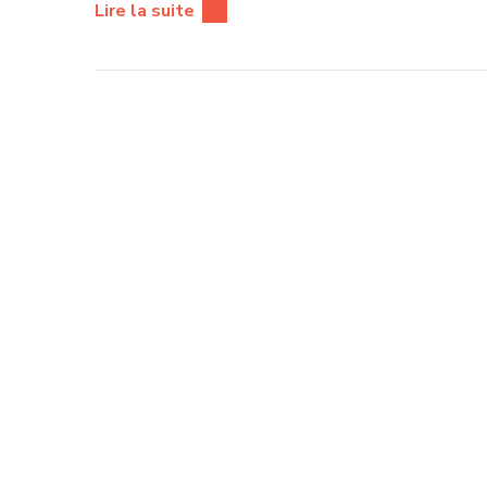
Lire la suite