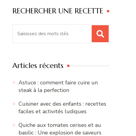
RECHERCHER UNE RECETTE
Recherche
pour
:
Articles récents
Astuce : comment faire cuire un
steak à la perfection
Cuisiner avec des enfants : recettes
faciles et activités ludiques
Quiche aux tomates cerises et au
basilic : Une explosion de saveurs