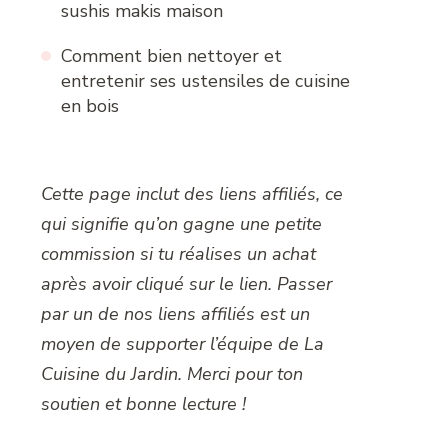
sushis makis maison
Comment bien nettoyer et
entretenir ses ustensiles de cuisine
en bois
Cette page inclut des liens affiliés, ce
qui signifie qu’on gagne une petite
commission si tu réalises un achat
après avoir cliqué sur le lien. Passer
par un de nos liens affiliés est un
moyen de supporter l’équipe de La
Cuisine du Jardin. Merci pour ton
soutien et bonne lecture !