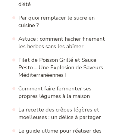
d’été
Par quoi remplacer le sucre en
cuisine ?
Astuce : comment hacher finement
les herbes sans les abîmer
Filet de Poisson Grillé et Sauce
Pesto – Une Explosion de Saveurs
Méditerranéennes !
Comment faire fermenter ses
propres légumes à la maison
La recette des crêpes légères et
moelleuses : un délice à partager
Le guide ultime pour réaliser des