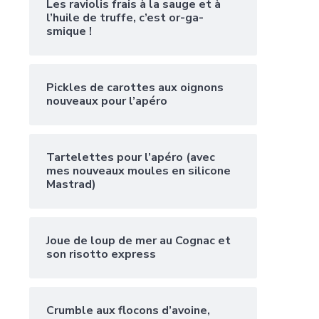
Les raviolis frais à la sauge et à
l’huile de truffe, c’est or-ga-
smique !
Pickles de carottes aux oignons
nouveaux pour l’apéro
Tartelettes pour l’apéro (avec
mes nouveaux moules en silicone
Mastrad)
Joue de loup de mer au Cognac et
son risotto express
Crumble aux flocons d’avoine,