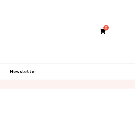
0
Newsletter