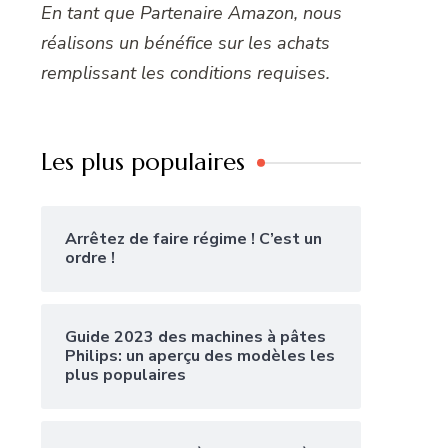
En tant que Partenaire Amazon, nous
réalisons un bénéfice sur les achats
remplissant les conditions requises.
Les plus populaires
Arrêtez de faire régime ! C’est un
ordre !
Guide 2023 des machines à pâtes
Philips: un aperçu des modèles les
plus populaires