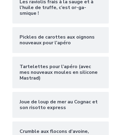
Les raviolis frais à la sauge et à
l’huile de truffe, c’est or-ga-
smique !
Pickles de carottes aux oignons
nouveaux pour l’apéro
Tartelettes pour l’apéro (avec
mes nouveaux moules en silicone
Mastrad)
Joue de loup de mer au Cognac et
son risotto express
Crumble aux flocons d’avoine,