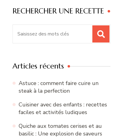
RECHERCHER UNE RECETTE
Recherche
pour
:
Articles récents
Astuce : comment faire cuire un
steak à la perfection
Cuisiner avec des enfants : recettes
faciles et activités ludiques
Quiche aux tomates cerises et au
basilic : Une explosion de saveurs