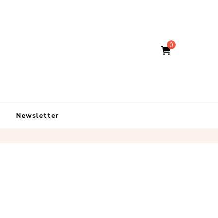
0
Newsletter