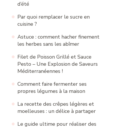
d’été
Par quoi remplacer le sucre en
cuisine ?
Astuce : comment hacher finement
les herbes sans les abîmer
Filet de Poisson Grillé et Sauce
Pesto – Une Explosion de Saveurs
Méditerranéennes !
Comment faire fermenter ses
propres légumes à la maison
La recette des crêpes légères et
moelleuses : un délice à partager
Le guide ultime pour réaliser des