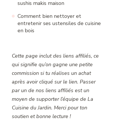
sushis makis maison
Comment bien nettoyer et
entretenir ses ustensiles de cuisine
en bois
Cette page inclut des liens affiliés, ce
qui signifie qu’on gagne une petite
commission si tu réalises un achat
après avoir cliqué sur le lien. Passer
par un de nos liens affiliés est un
moyen de supporter l’équipe de La
Cuisine du Jardin. Merci pour ton
soutien et bonne lecture !