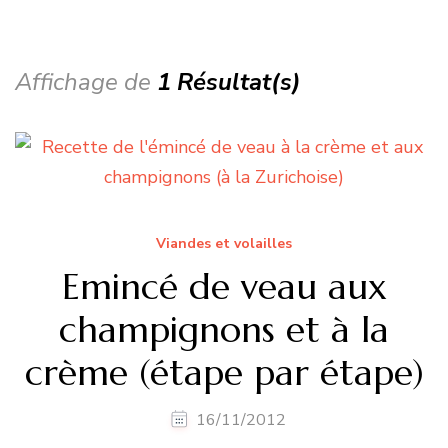
Affichage de
1 Résultat(s)
Viandes et volailles
Emincé de veau aux
champignons et à la
crème (étape par étape)
16/11/2012