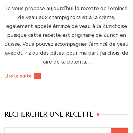
Je vous propose aujourd’hui la recette de l’émincé
de veau aux champignons et à la crème,
également appelé émincé de veau à la Zurichoise
puisque cette recette est originaire de Zurich en
Suisse. Vous pouvez accompagner l’émincé de veau
avec du riz ou des pâtes, pour ma part j’ai choisi de
faire de la polenta. …
Lire la suite
RECHERCHER UNE RECETTE
Recherche