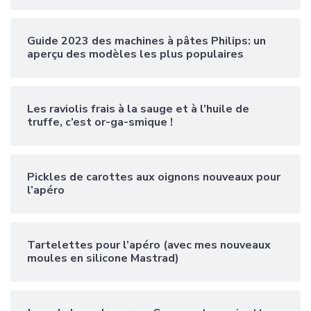
Guide 2023 des machines à pâtes Philips: un
aperçu des modèles les plus populaires
Les raviolis frais à la sauge et à l’huile de
truffe, c’est or-ga-smique !
Pickles de carottes aux oignons nouveaux pour
l’apéro
Tartelettes pour l’apéro (avec mes nouveaux
moules en silicone Mastrad)