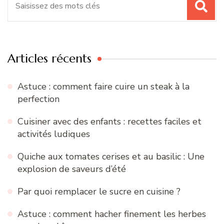
pour
:
Articles récents
Astuce : comment faire cuire un steak à la
perfection
Cuisiner avec des enfants : recettes faciles et
activités ludiques
Quiche aux tomates cerises et au basilic : Une
explosion de saveurs d’été
Par quoi remplacer le sucre en cuisine ?
Astuce : comment hacher finement les herbes