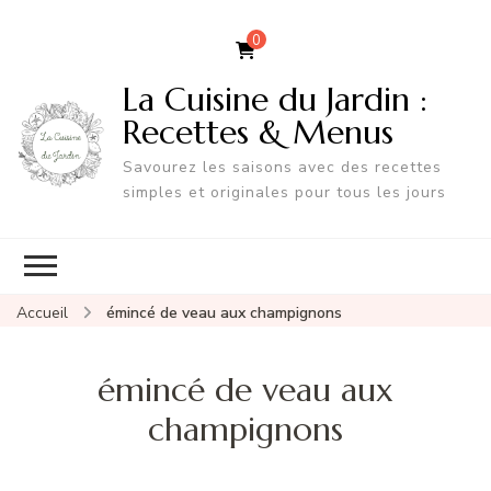
0
La Cuisine du Jardin :
Recettes & Menus
Savourez les saisons avec des recettes
simples et originales pour tous les jours
Accueil
émincé de veau aux champignons
émincé de veau aux
champignons