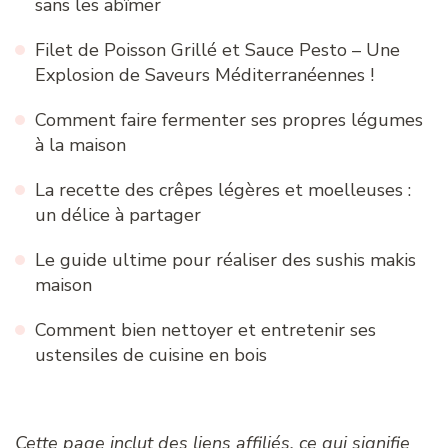
sans les abîmer
Filet de Poisson Grillé et Sauce Pesto – Une
Explosion de Saveurs Méditerranéennes !
Comment faire fermenter ses propres légumes
à la maison
La recette des crêpes légères et moelleuses :
un délice à partager
Le guide ultime pour réaliser des sushis makis
maison
Comment bien nettoyer et entretenir ses
ustensiles de cuisine en bois
Cette page inclut des liens affiliés, ce qui signifie