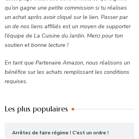
qu’on gagne une petite commission si tu réalises
un achat après avoir cliqué sur le lien. Passer par
un de nos liens affiliés est un moyen de supporter
l’équipe de La Cuisine du Jardin. Merci pour ton
soutien et bonne lecture !
En tant que Partenaire Amazon, nous réalisons un
bénéfice sur les achats remplissant les conditions
requises.
Les plus populaires
Arrêtez de faire régime ! C’est un ordre !