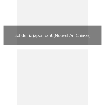
Bol de riz japonisant {Nouvel An Chinois}