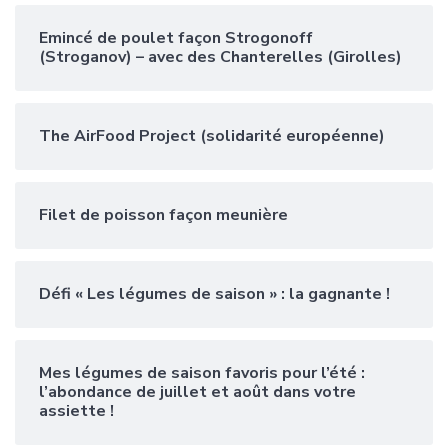
Emincé de poulet façon Strogonoff
(Stroganov) – avec des Chanterelles (Girolles)
The AirFood Project (solidarité européenne)
Filet de poisson façon meunière
Défi « Les légumes de saison » : la gagnante !
Mes légumes de saison favoris pour l’été :
l’abondance de juillet et août dans votre
assiette !