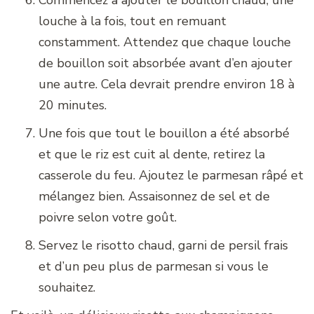
louche à la fois, tout en remuant
constamment. Attendez que chaque louche
de bouillon soit absorbée avant d’en ajouter
une autre. Cela devrait prendre environ 18 à
20 minutes.
Une fois que tout le bouillon a été absorbé
et que le riz est cuit al dente, retirez la
casserole du feu. Ajoutez le parmesan râpé et
mélangez bien. Assaisonnez de sel et de
poivre selon votre goût.
Servez le risotto chaud, garni de persil frais
et d’un peu plus de parmesan si vous le
souhaitez.