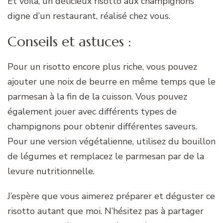
Et voilà, un délicieux risotto aux champignons
digne d’un restaurant, réalisé chez vous.
Conseils et astuces :
Pour un risotto encore plus riche, vous pouvez
ajouter une noix de beurre en même temps que le
parmesan à la fin de la cuisson. Vous pouvez
également jouer avec différents types de
champignons pour obtenir différentes saveurs.
Pour une version végétalienne, utilisez du bouillon
de légumes et remplacez le parmesan par de la
levure nutritionnelle.
J’espère que vous aimerez préparer et déguster ce
risotto autant que moi. N’hésitez pas à partager