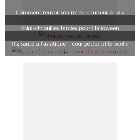
Comment réussir son riz au « cuiseur à riz »
Mini-citrouilles farcies pour Halloween
Riz sauté à l’asiatique – courgettes et brocolis