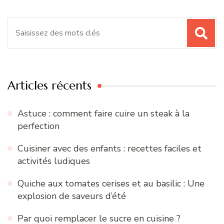
Recherche
pour
:
Articles récents
Astuce : comment faire cuire un steak à la
perfection
Cuisiner avec des enfants : recettes faciles et
activités ludiques
Quiche aux tomates cerises et au basilic : Une
explosion de saveurs d’été
Par quoi remplacer le sucre en cuisine ?