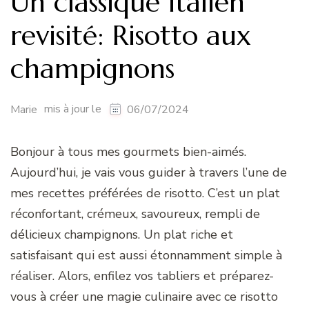
Un classique italien
revisité: Risotto aux
champignons
mis à jour le
Marie
06/07/2024
Bonjour à tous mes gourmets bien-aimés.
Aujourd’hui, je vais vous guider à travers l’une de
mes recettes préférées de risotto. C’est un plat
réconfortant, crémeux, savoureux, rempli de
délicieux champignons. Un plat riche et
satisfaisant qui est aussi étonnamment simple à
réaliser. Alors, enfilez vos tabliers et préparez-
vous à créer une magie culinaire avec ce risotto