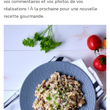
vos commentaires et vos photos de vos
réalisations ! À la prochaine pour une nouvelle
recette gourmande.