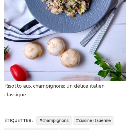
Risotto aux champignons: un délice italien
classique
champignons
cuisine italienne
ÉTIQUETTES :