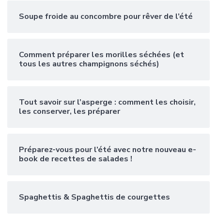
Soupe froide au concombre pour rêver de l’été
Comment préparer les morilles séchées (et
tous les autres champignons séchés)
Tout savoir sur l’asperge : comment les choisir,
les conserver, les préparer
Préparez-vous pour l’été avec notre nouveau e-
book de recettes de salades !
Spaghettis & Spaghettis de courgettes