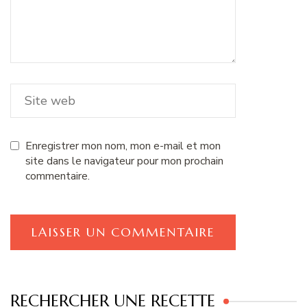
Enregistrer mon nom, mon e-mail et mon
site dans le navigateur pour mon prochain
commentaire.
RECHERCHER UNE RECETTE