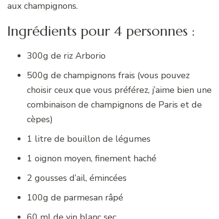
aux champignons.
Ingrédients pour 4 personnes :
300g de riz Arborio
500g de champignons frais (vous pouvez
choisir ceux que vous préférez, j’aime bien une
combinaison de champignons de Paris et de
cèpes)
1 litre de bouillon de légumes
1 oignon moyen, finement haché
2 gousses d’ail, émincées
100g de parmesan râpé
60 ml de vin blanc sec