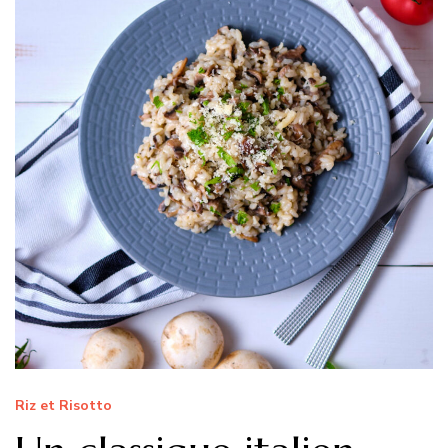
Riz et Risotto