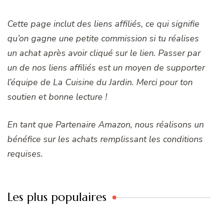
Cette page inclut des liens affiliés, ce qui signifie
qu’on gagne une petite commission si tu réalises
un achat après avoir cliqué sur le lien. Passer par
un de nos liens affiliés est un moyen de supporter
l’équipe de La Cuisine du Jardin. Merci pour ton
soutien et bonne lecture !
En tant que Partenaire Amazon, nous réalisons un
bénéfice sur les achats remplissant les conditions
requises.
Les plus populaires