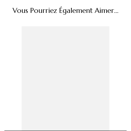
Vous Pourriez Également Aimer...