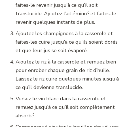
faites-le revenir jusqu’à ce qu’il soit
translucide. Ajoutez l’ail émincé et faites-le
revenir quelques instants de plus.
Ajoutez les champignons à la casserole et
faites-les cuire jusqu’à ce qu’ils soient dorés
et que leur jus se soit évaporé.
Ajoutez le riz à la casserole et remuez bien
pour enrober chaque grain de riz d’huile.
Laissez le riz cuire quelques minutes jusqu’à
ce qu’il devienne translucide.
Versez le vin blanc dans la casserole et
remuez jusqu’à ce qu’il soit complètement
absorbé.
Commencez à ajouter le bouillon chaud, une