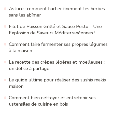
Astuce : comment hacher finement les herbes
sans les abîmer
Filet de Poisson Grillé et Sauce Pesto – Une
Explosion de Saveurs Méditerranéennes !
Comment faire fermenter ses propres légumes
à la maison
La recette des crêpes légères et moelleuses :
un délice à partager
Le guide ultime pour réaliser des sushis makis
maison
Comment bien nettoyer et entretenir ses
ustensiles de cuisine en bois