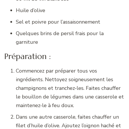
Huile d’olive
Sel et poivre pour l’assaisonnement
Quelques brins de persil frais pour la
garniture
Préparation :
Commencez par préparer tous vos
ingrédients. Nettoyez soigneusement les
champignons et tranchez-les. Faites chauffer
le bouillon de légumes dans une casserole et
maintenez-le à feu doux.
Dans une autre casserole, faites chauffer un
filet d’huile d’olive. Ajoutez l’oignon haché et