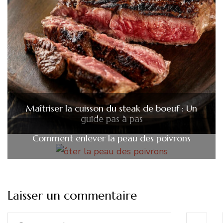
Maîtriser la cuisson du steak de boeuf : Un
guide pas à pas
Comment enlever la peau des poivrons
Laisser un commentaire