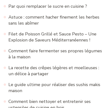
Par quoi remplacer le sucre en cuisine ?
Astuce : comment hacher finement les herbes
sans les abîmer
Filet de Poisson Grillé et Sauce Pesto – Une
Explosion de Saveurs Méditerranéennes !
Comment faire fermenter ses propres légumes
à la maison
La recette des crêpes légères et moelleuses :
un délice à partager
Le guide ultime pour réaliser des sushis makis
maison
Comment bien nettoyer et entretenir ses
ustensiles de cuisine en bois