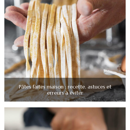
Pâtes faites maison : recette, astuces et
erreurs à éviter