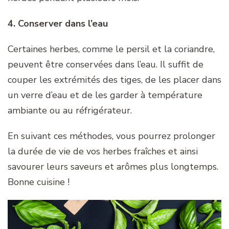
4. Conserver dans l’eau
Certaines herbes, comme le persil et la coriandre,
peuvent être conservées dans l’eau. Il suffit de
couper les extrémités des tiges, de les placer dans
un verre d’eau et de les garder à température
ambiante ou au réfrigérateur.
En suivant ces méthodes, vous pourrez prolonger
la durée de vie de vos herbes fraîches et ainsi
savourer leurs saveurs et arômes plus longtemps.
Bonne cuisine !