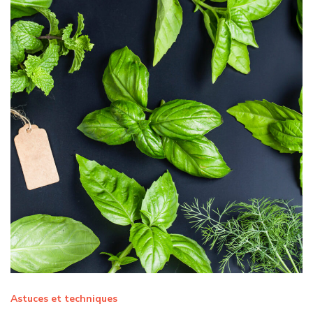
Astuces et techniques