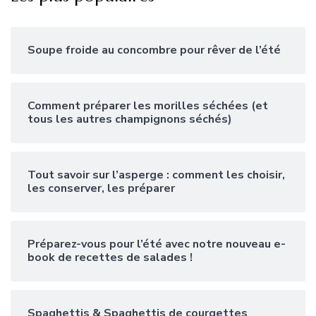
Soupe froide au concombre pour rêver de l’été
Comment préparer les morilles séchées (et
tous les autres champignons séchés)
Tout savoir sur l’asperge : comment les choisir,
les conserver, les préparer
Préparez-vous pour l’été avec notre nouveau e-
book de recettes de salades !
Spaghettis & Spaghettis de courgettes