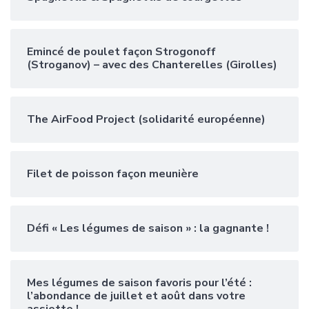
Emincé de poulet façon Strogonoff
(Stroganov) – avec des Chanterelles (Girolles)
The AirFood Project (solidarité européenne)
Filet de poisson façon meunière
Défi « Les légumes de saison » : la gagnante !
Mes légumes de saison favoris pour l’été :
l’abondance de juillet et août dans votre
assiette !