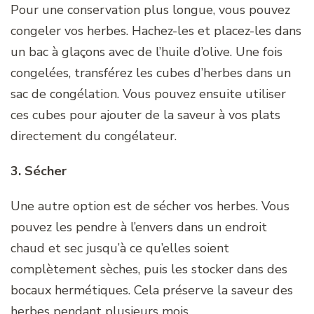
Pour une conservation plus longue, vous pouvez
congeler vos herbes. Hachez-les et placez-les dans
un bac à glaçons avec de l’huile d’olive. Une fois
congelées, transférez les cubes d’herbes dans un
sac de congélation. Vous pouvez ensuite utiliser
ces cubes pour ajouter de la saveur à vos plats
directement du congélateur.
3. Sécher
Une autre option est de sécher vos herbes. Vous
pouvez les pendre à l’envers dans un endroit
chaud et sec jusqu’à ce qu’elles soient
complètement sèches, puis les stocker dans des
bocaux hermétiques. Cela préserve la saveur des
herbes pendant plusieurs mois.