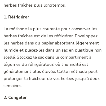
herbes fraîches plus longtemps.
1. Réfrigérer
La méthode la plus courante pour conserver les
herbes fraîches est de les réfrigérer. Enveloppez
les herbes dans du papier absorbant légèrement
humide et placez-les dans un sac en plastique non
scellé. Stockez le sac dans le compartiment à
légumes du réfrigérateur, où l’humidité est
généralement plus élevée. Cette méthode peut
prolonger la fraîcheur de vos herbes jusqu’à deux
semaines.
2. Congeler