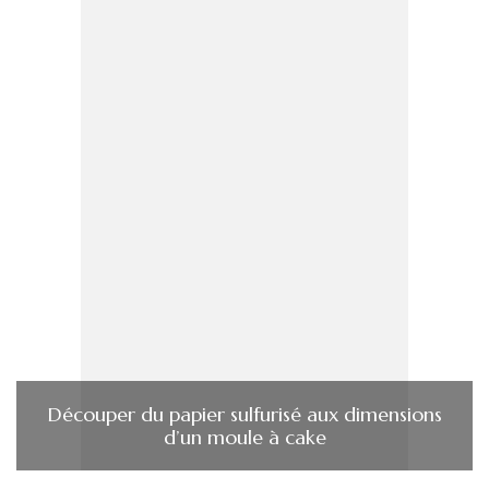
Découper du papier sulfurisé aux dimensions
d’un moule à cake