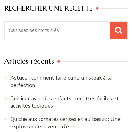
RECHERCHER UNE RECETTE
Recherche
pour
:
Articles récents
Astuce : comment faire cuire un steak à la
perfection
Cuisiner avec des enfants : recettes faciles et
activités ludiques
Quiche aux tomates cerises et au basilic : Une
explosion de saveurs d’été