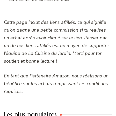
Cette page inclut des liens affiliés, ce qui signifie
qu’on gagne une petite commission si tu réalises
un achat après avoir cliqué sur le lien. Passer par
un de nos liens affiliés est un moyen de supporter
l’équipe de La Cuisine du Jardin. Merci pour ton
soutien et bonne lecture !
En tant que Partenaire Amazon, nous réalisons un
bénéfice sur les achats remplissant les conditions
requises.
Les plus populaires