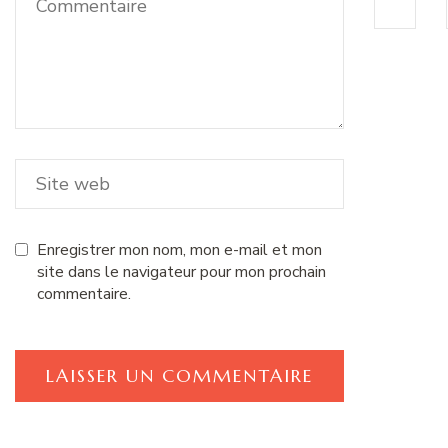
Enregistrer mon nom, mon e-mail et mon
site dans le navigateur pour mon prochain
commentaire.