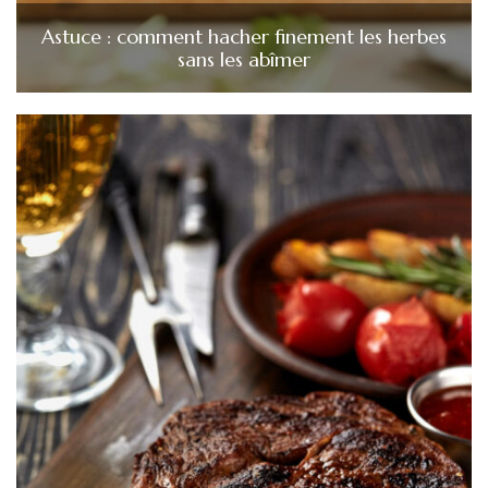
Astuce : comment hacher finement les herbes
sans les abîmer