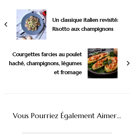
d'article
Un classique italien revisité:
Risotto aux champignons
Courgettes farcies au poulet
haché, champignons, légumes
et fromage
Vous Pourriez Également Aimer...