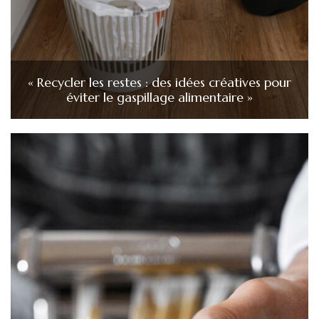
« Recycler les restes : des idées créatives pour
éviter le gaspillage alimentaire »