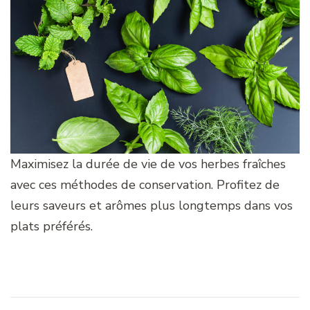
Maximisez la durée de vie de vos herbes fraîches
avec ces méthodes de conservation. Profitez de
leurs saveurs et arômes plus longtemps dans vos
plats préférés.
Navigation