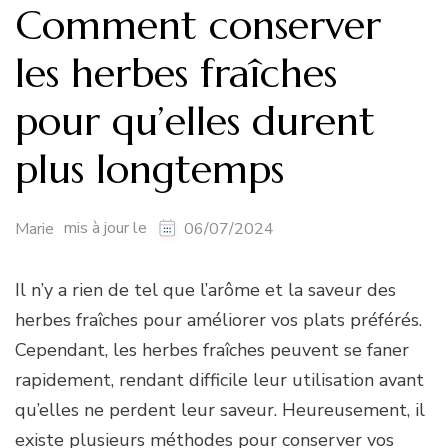
Comment conserver
les herbes fraîches
pour qu’elles durent
plus longtemps
mis à jour le
Marie
06/07/2024
Il n’y a rien de tel que l’arôme et la saveur des
herbes fraîches pour améliorer vos plats préférés.
Cependant, les herbes fraîches peuvent se faner
rapidement, rendant difficile leur utilisation avant
qu’elles ne perdent leur saveur. Heureusement, il
existe plusieurs méthodes pour conserver vos