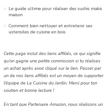
Le guide ultime pour réaliser des sushis makis
maison
Comment bien nettoyer et entretenir ses
ustensiles de cuisine en bois
Cette page inclut des liens affiliés, ce qui signifie
qu’on gagne une petite commission si tu réalises
un achat après avoir cliqué sur le lien. Passer par
un de nos liens affiliés est un moyen de supporter
l’équipe de La Cuisine du Jardin. Merci pour ton
soutien et bonne lecture !
En tant que Partenaire Amazon, nous réalisons un