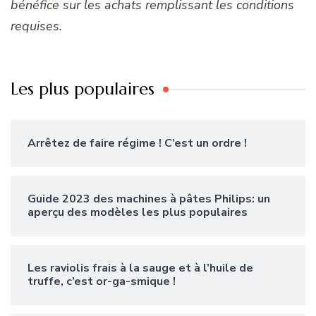
bénéfice sur les achats remplissant les conditions
requises.
Les plus populaires
Arrêtez de faire régime ! C’est un ordre !
Guide 2023 des machines à pâtes Philips: un
aperçu des modèles les plus populaires
Les raviolis frais à la sauge et à l’huile de
truffe, c’est or-ga-smique !