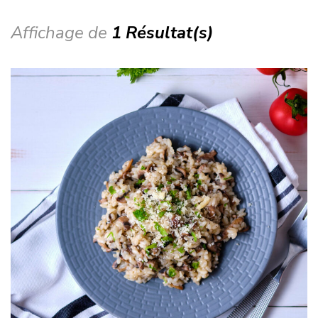
Affichage de
1 Résultat(s)