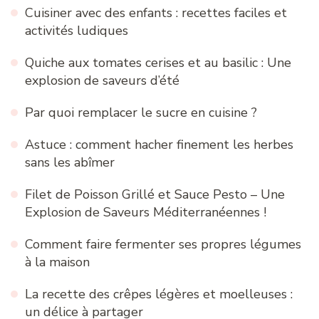
Cuisiner avec des enfants : recettes faciles et
activités ludiques
Quiche aux tomates cerises et au basilic : Une
explosion de saveurs d’été
Par quoi remplacer le sucre en cuisine ?
Astuce : comment hacher finement les herbes
sans les abîmer
Filet de Poisson Grillé et Sauce Pesto – Une
Explosion de Saveurs Méditerranéennes !
Comment faire fermenter ses propres légumes
à la maison
La recette des crêpes légères et moelleuses :
un délice à partager