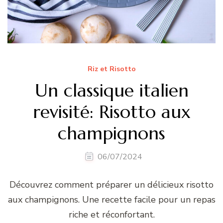
Riz et Risotto
Un classique italien
revisité: Risotto aux
champignons
06/07/2024
Découvrez comment préparer un délicieux risotto
aux champignons. Une recette facile pour un repas
riche et réconfortant.