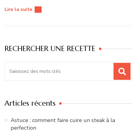
Lire la suite
RECHERCHER UNE RECETTE
Recherche
pour
:
Articles récents
Astuce : comment faire cuire un steak à la
perfection