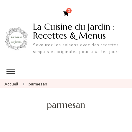
0
La Cuisine du Jardin :
Recettes & Menus
Savourez les saisons avec des recettes
simples et originales pour tous les jours
Accueil
parmesan
parmesan