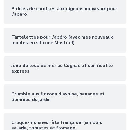
Pickles de carottes aux oignons nouveaux pour
l’apéro
Tartelettes pour l’apéro (avec mes nouveaux
moules en silicone Mastrad)
Joue de loup de mer au Cognac et son risotto
express
Crumble aux flocons d’avoine, bananes et
pommes du jardin
Croque-monsieur à la française : jambon,
salade, tomates et fromage