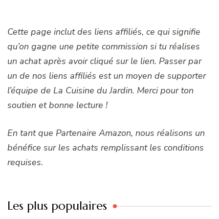
Cette page inclut des liens affiliés, ce qui signifie
qu’on gagne une petite commission si tu réalises
un achat après avoir cliqué sur le lien. Passer par
un de nos liens affiliés est un moyen de supporter
l’équipe de La Cuisine du Jardin. Merci pour ton
soutien et bonne lecture !
En tant que Partenaire Amazon, nous réalisons un
bénéfice sur les achats remplissant les conditions
requises.
Les plus populaires