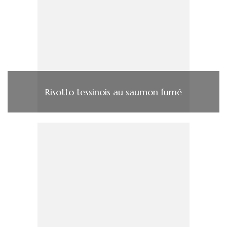
Risotto tessinois au saumon fumé