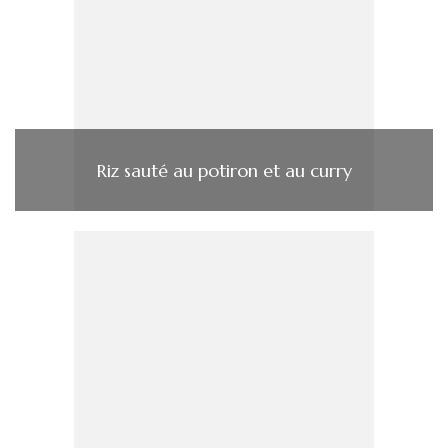
Riz sauté au potiron et au curry