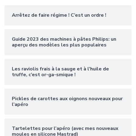
Arrêtez de faire régime ! C’est un ordre !
Guide 2023 des machines à pâtes Philips: un
aperçu des modèles les plus populaires
Les raviolis frais à la sauge et à l’huile de
truffe, c’est or-ga-smique !
Pickles de carottes aux oignons nouveaux pour
l’apéro
Tartelettes pour l’apéro (avec mes nouveaux
moules en silicone Mastrad)