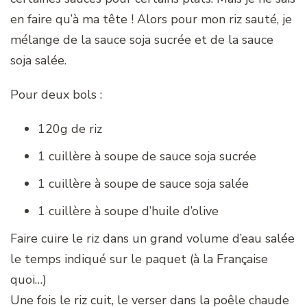
en faire qu’à ma tête ! Alors pour mon riz sauté, je
mélange de la sauce soja sucrée et de la sauce
soja salée.
Pour deux bols :
120g de riz
1 cuillère à soupe de sauce soja sucrée
1 cuillère à soupe de sauce soja salée
1 cuillère à soupe d’huile d’olive
Faire cuire le riz dans un grand volume d’eau salée
le temps indiqué sur le paquet (à la Française
quoi…)
Une fois le riz cuit, le verser dans la poêle chaude