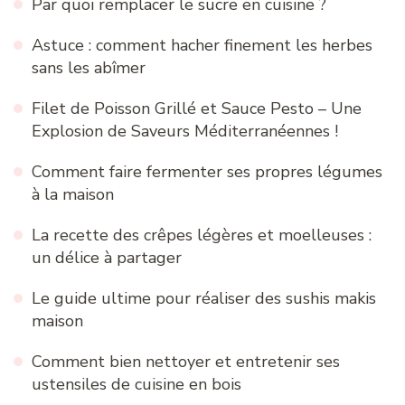
Par quoi remplacer le sucre en cuisine ?
Astuce : comment hacher finement les herbes
sans les abîmer
Filet de Poisson Grillé et Sauce Pesto – Une
Explosion de Saveurs Méditerranéennes !
Comment faire fermenter ses propres légumes
à la maison
La recette des crêpes légères et moelleuses :
un délice à partager
Le guide ultime pour réaliser des sushis makis
maison
Comment bien nettoyer et entretenir ses
ustensiles de cuisine en bois