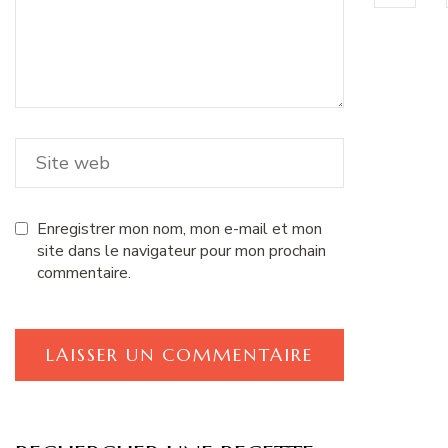
Enregistrer mon nom, mon e-mail et mon
site dans le navigateur pour mon prochain
commentaire.