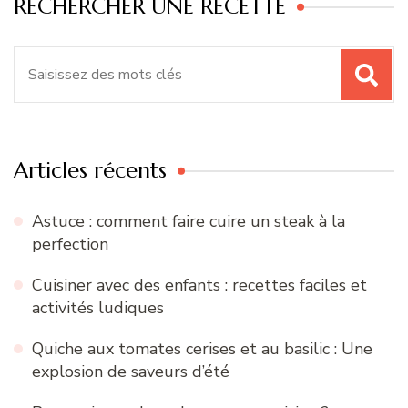
RECHERCHER UNE RECETTE
Recherche
pour
:
Articles récents
Astuce : comment faire cuire un steak à la
perfection
Cuisiner avec des enfants : recettes faciles et
activités ludiques
Quiche aux tomates cerises et au basilic : Une
explosion de saveurs d’été