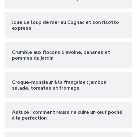
Joue de loup de mer au Cognac et son risotto
express
Crumble aux flocons d’avoine, bananes et
pommes du jardin
Croque-monsieur à la française : jambon,
salade, tomates et fromage
Astuce : comment réussir à cuire un œuf poché
à la perfection