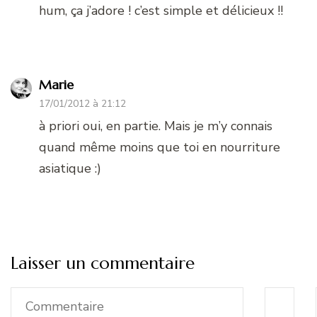
hum, ça j’adore ! c’est simple et délicieux !!
Marie
17/01/2012 à 21:12
à priori oui, en partie. Mais je m’y connais
quand même moins que toi en nourriture
asiatique :)
Laisser un commentaire