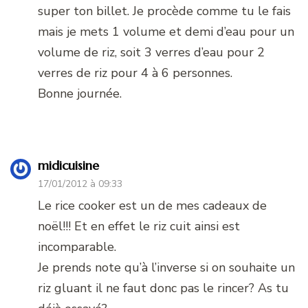
super ton billet. Je procède comme tu le fais
mais je mets 1 volume et demi d’eau pour un
volume de riz, soit 3 verres d’eau pour 2
verres de riz pour 4 à 6 personnes.
Bonne journée.
midicuisine
17/01/2012 à 09:33
Le rice cooker est un de mes cadeaux de
noël!!! Et en effet le riz cuit ainsi est
incomparable.
Je prends note qu’à l’inverse si on souhaite un
riz gluant il ne faut donc pas le rincer? As tu