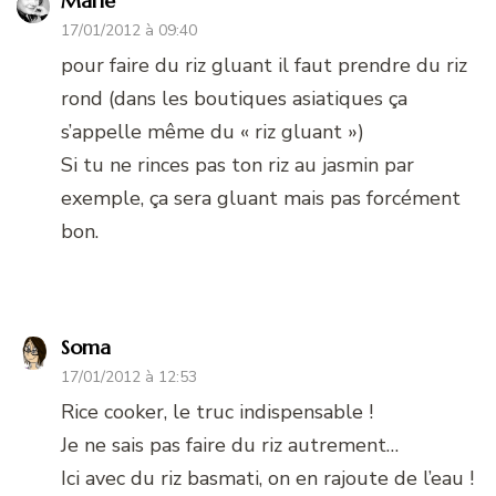
Marie
17/01/2012 à 09:40
pour faire du riz gluant il faut prendre du riz
rond (dans les boutiques asiatiques ça
s’appelle même du « riz gluant »)
Si tu ne rinces pas ton riz au jasmin par
exemple, ça sera gluant mais pas forcément
bon.
Soma
17/01/2012 à 12:53
Rice cooker, le truc indispensable !
Je ne sais pas faire du riz autrement…
Ici avec du riz basmati, on en rajoute de l’eau !