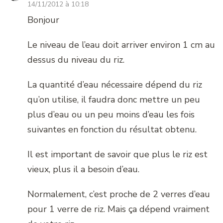
14/11/2012 à 10:18
Bonjour
Le niveau de l’eau doit arriver environ 1 cm au
dessus du niveau du riz.
La quantité d’eau nécessaire dépend du riz
qu’on utilise, il faudra donc mettre un peu
plus d’eau ou un peu moins d’eau les fois
suivantes en fonction du résultat obtenu.
Il est important de savoir que plus le riz est
vieux, plus il a besoin d’eau.
Normalement, c’est proche de 2 verres d’eau
pour 1 verre de riz. Mais ça dépend vraiment