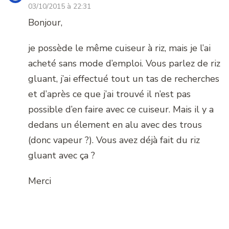
03/10/2015 à 22:31
Bonjour,
je possède le même cuiseur à riz, mais je l’ai
acheté sans mode d’emploi. Vous parlez de riz
gluant, j’ai effectué tout un tas de recherches
et d’après ce que j’ai trouvé il n’est pas
possible d’en faire avec ce cuiseur. Mais il y a
dedans un élement en alu avec des trous
(donc vapeur ?). Vous avez déjà fait du riz
gluant avec ça ?
Merci