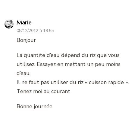
Marie
08/12/2012 à 19:55
Bonjour
La quantité d’eau dépend du riz que vous
utilisez. Essayez en mettant un peu moins
d’eau.
Il ne faut pas utiliser du riz « cuisson rapide ».
Tenez moi au courant
Bonne journée