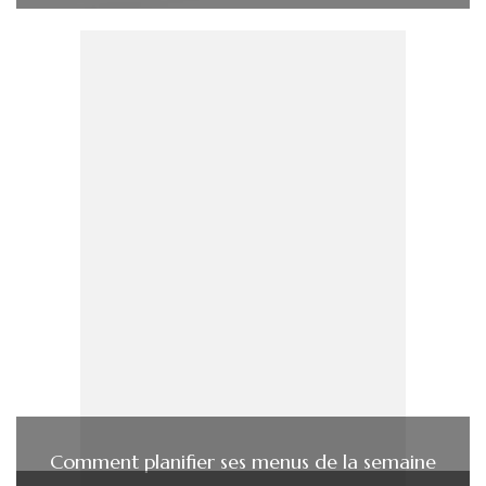
Comment planifier ses menus de la semaine