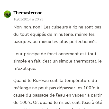
Themasterone
16/01/2014 à 20:23
Non, non, non ! Les cuiseurs à riz ne sont pas
du tout équipés de minuterie, même les
basiques, au mieux les plus perfectionnés.
Leur principe de fonctionnement est tout
simple en fait, c’est un simple thermostat, je
m’explique.
Quand le Riz+Eau cuit, la température du
mélange ne peut pas dépasser les 100°c, à
cause du passage de l’eau en vapeur à partir
de 100°c. Or, quand le riz est cuit, l’eau à été