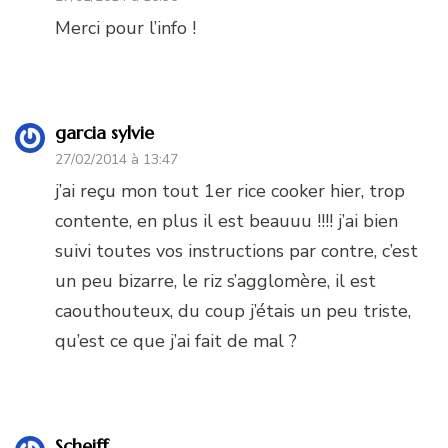
Merci pour l’info !
garcia sylvie
27/02/2014 à 13:47
j’ai reçu mon tout 1er rice cooker hier, trop
contente, en plus il est beauuu !!!! j’ai bien
suivi toutes vos instructions par contre, c’est
un peu bizarre, le riz s’agglomère, il est
caouthouteux, du coup j’étais un peu triste,
qu’est ce que j’ai fait de mal ?
Scheiff