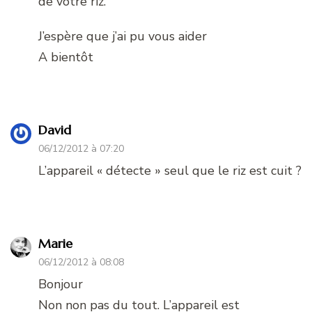
de votre riz.
J’espère que j’ai pu vous aider
A bientôt
David
06/12/2012 à 07:20
L’appareil « détecte » seul que le riz est cuit ?
Marie
06/12/2012 à 08:08
Bonjour
Non non pas du tout. L’appareil est