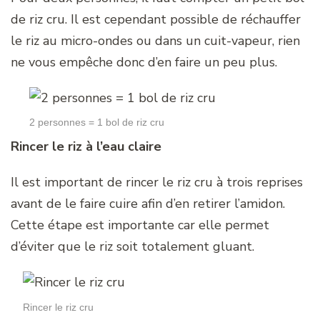
de riz cru. Il est cependant possible de réchauffer
le riz au micro-ondes ou dans un cuit-vapeur, rien
ne vous empêche donc d’en faire un peu plus.
2 personnes = 1 bol de riz cru
Rincer le riz à l’eau claire
Il est important de rincer le riz cru à trois reprises
avant de le faire cuire afin d’en retirer l’amidon.
Cette étape est importante car elle permet
d’éviter que le riz soit totalement gluant.
Rincer le riz cru