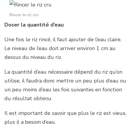
Rincer le riz cru
Doser la quantité d’eau
Une fois le riz rincé, il faut ajouter de l’eau claire.
Le niveau de l’eau doit arriver environ 1 cm au
dessus du niveau du riz.
La quantité d’eau nécessaire dépend du riz qu’on
utilise, il faudra donc mettre un peu plus d’eau ou
un peu moins d’eau les fois suivantes en fonction
du résultat obtenu.
Il est important de savoir que plus le riz est vieux,
plus il a besoin d’eau.