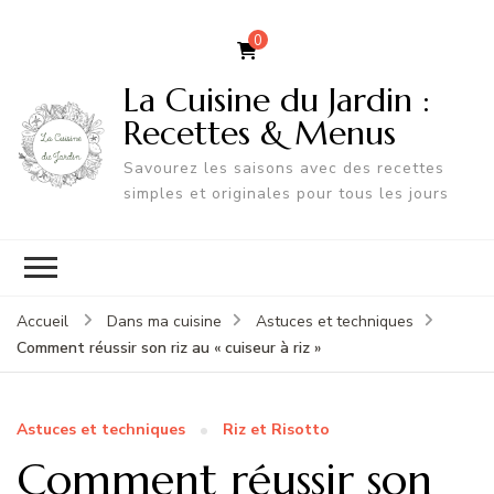
0
La Cuisine du Jardin :
Recettes & Menus
Savourez les saisons avec des recettes
simples et originales pour tous les jours
Accueil
Dans ma cuisine
Astuces et techniques
Comment réussir son riz au « cuiseur à riz »
Astuces et techniques
Riz et Risotto
Comment réussir son