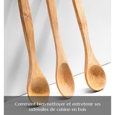
Comment bien nettoyer et entretenir ses
ustensiles de cuisine en bois