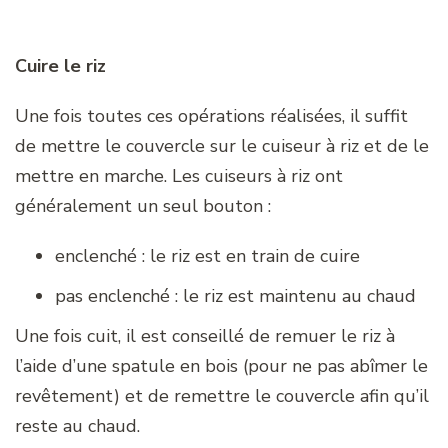
Cuire le riz
Une fois toutes ces opérations réalisées, il suffit
de mettre le couvercle sur le cuiseur à riz et de le
mettre en marche. Les cuiseurs à riz ont
généralement un seul bouton :
enclenché : le riz est en train de cuire
pas enclenché : le riz est maintenu au chaud
Une fois cuit, il est conseillé de remuer le riz à
l’aide d’une spatule en bois (pour ne pas abîmer le
revêtement) et de remettre le couvercle afin qu’il
reste au chaud.