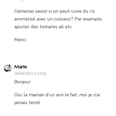
J’aimerais savoir si on peut cuire du riz
aromatisé avec un cuisseur? Par example,
ajouter des tomates ail etc.
Merci
Marie
28/08/2013 à 19:36
Bonjour
Oui, la maman d’un ami le fait, moi je n’ai
jamais testé