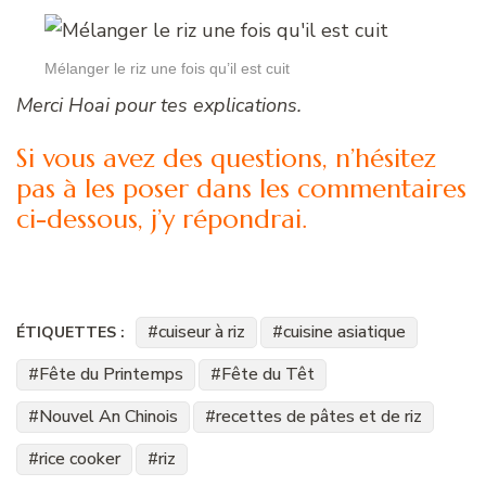
Mélanger le riz une fois qu’il est cuit
Merci Hoai pour tes explications.
Si vous avez des questions, n’hésitez
pas à les poser dans les commentaires
ci-dessous, j’y répondrai.
cuiseur à riz
cuisine asiatique
ÉTIQUETTES :
Fête du Printemps
Fête du Têt
Nouvel An Chinois
recettes de pâtes et de riz
rice cooker
riz