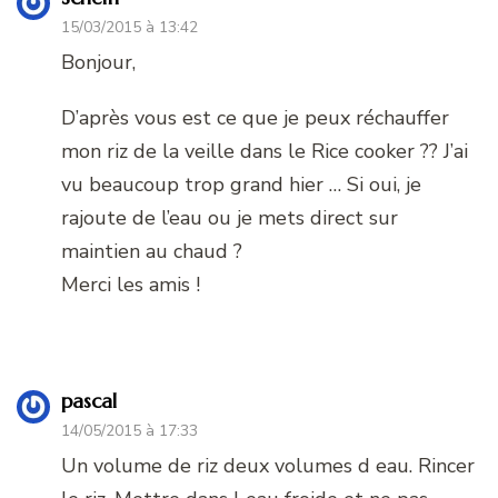
15/03/2015 à 13:42
Bonjour,
D’après vous est ce que je peux réchauffer
mon riz de la veille dans le Rice cooker ?? J’ai
vu beaucoup trop grand hier … Si oui, je
rajoute de l’eau ou je mets direct sur
maintien au chaud ?
Merci les amis !
pascal
14/05/2015 à 17:33
Un volume de riz deux volumes d eau. Rincer