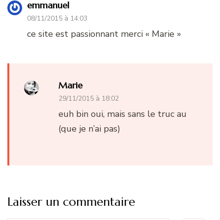
emmanuel
08/11/2015 à 14:03
ce site est passionnant merci « Marie »
Marie
29/11/2015 à 18:02
euh bin oui, mais sans le truc au
(que je n’ai pas)
Laisser un commentaire