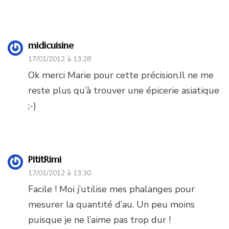
midicuisine
17/01/2012 à 13:28
Ok merci Marie pour cette précision.Il ne me
reste plus qu’à trouver une épicerie asiatique
;-)
PititRimi
17/01/2012 à 13:30
Facile ! Moi j’utilise mes phalanges pour
mesurer la quantité d’au. Un peu moins
puisque je ne l’aime pas trop dur !