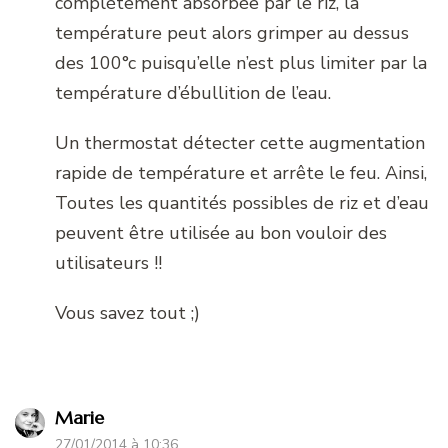
complètement absorbée par le riz, la
température peut alors grimper au dessus
des 100°c puisqu’elle n’est plus limiter par la
température d’ébullition de l’eau.
Un thermostat détecter cette augmentation
rapide de température et arrête le feu. Ainsi,
Toutes les quantités possibles de riz et d’eau
peuvent être utilisée au bon vouloir des
utilisateurs !!
Vous savez tout ;)
Marie
27/01/2014 à 10:36