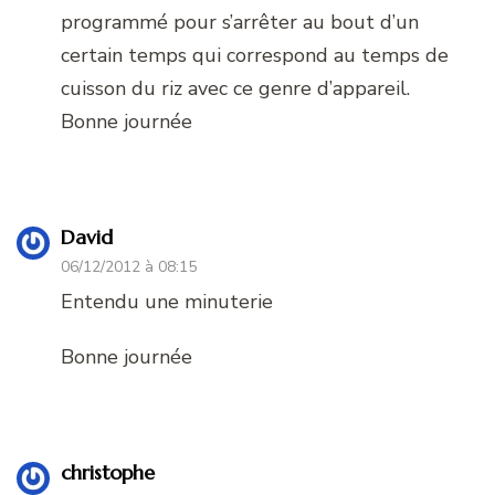
programmé pour s’arrêter au bout d’un
certain temps qui correspond au temps de
cuisson du riz avec ce genre d’appareil.
Bonne journée
David
06/12/2012 à 08:15
Entendu une minuterie
Bonne journée
christophe