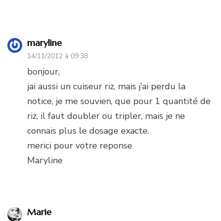
maryline
14/11/2012 à 09:38
bonjour,
jai aussi un cuiseur riz, mais j’ai perdu la
notice, je me souvien, que pour 1 quantité de
riz, il faut doubler ou tripler, mais je ne
connais plus le dosage exacte.
merici pour votre reponse
Maryline
Marie