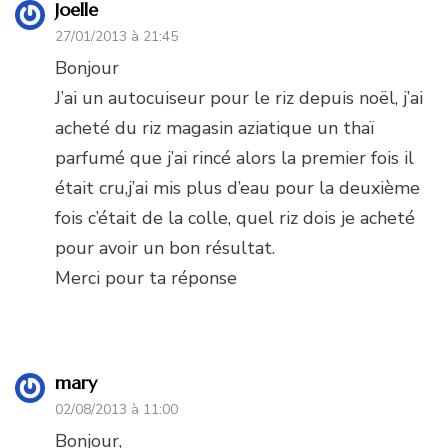
Joelle
27/01/2013 à 21:45
Bonjour
J’ai un autocuiseur pour le riz depuis noël, j’ai
acheté du riz magasin aziatique un thaï
parfumé que j’ai rincé alors la premier fois il
était cru,j’ai mis plus d’eau pour la deuxième
fois c’était de la colle, quel riz dois je acheté
pour avoir un bon résultat.
Merci pour ta réponse
mary
02/08/2013 à 11:00
Bonjour,