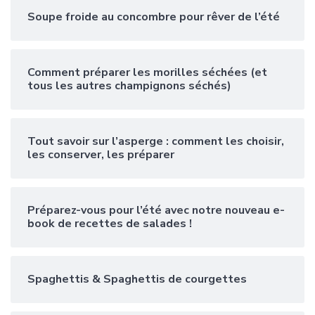
Soupe froide au concombre pour rêver de l’été
Comment préparer les morilles séchées (et
tous les autres champignons séchés)
Tout savoir sur l’asperge : comment les choisir,
les conserver, les préparer
Préparez-vous pour l’été avec notre nouveau e-
book de recettes de salades !
Spaghettis & Spaghettis de courgettes