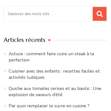
Recherche
pour
:
Articles récents
Astuce : comment faire cuire un steak à la
perfection
Cuisiner avec des enfants : recettes faciles et
activités ludiques
Quiche aux tomates cerises et au basilic : Une
explosion de saveurs d’été
Par quoi remplacer le sucre en cuisine ?