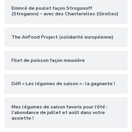
Emincé de poulet façon Strogonoff
(Stroganov) – avec des Chanterelles (Girolles)
The AirFood Project (solidarité européenne)
Filet de poisson façon meunière
Défi « Les légumes de saison » : la gagnante !
Mes légumes de saison favoris pour l’été :
l’abondance de juillet et août dans votre
assiette !