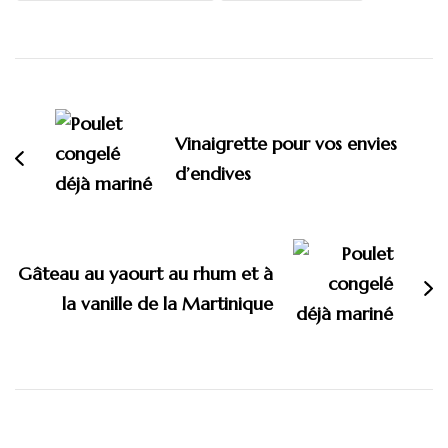
Navigation
d'article
Vinaigrette pour vos envies
d’endives
Gâteau au yaourt au rhum et à
la vanille de la Martinique