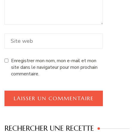
Enregistrer mon nom, mon e-mail et mon
site dans le navigateur pour mon prochain
commentaire.
RECHERCHER UNE RECETTE