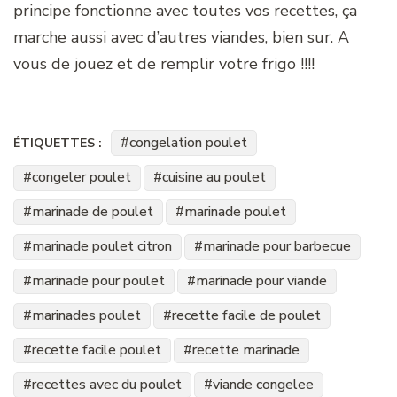
principe fonctionne avec toutes vos recettes, ça
marche aussi avec d’autres viandes, bien sur. A
vous de jouez et de remplir votre frigo !!!!
congelation poulet
ÉTIQUETTES :
congeler poulet
cuisine au poulet
marinade de poulet
marinade poulet
marinade poulet citron
marinade pour barbecue
marinade pour poulet
marinade pour viande
marinades poulet
recette facile de poulet
recette facile poulet
recette marinade
recettes avec du poulet
viande congelee