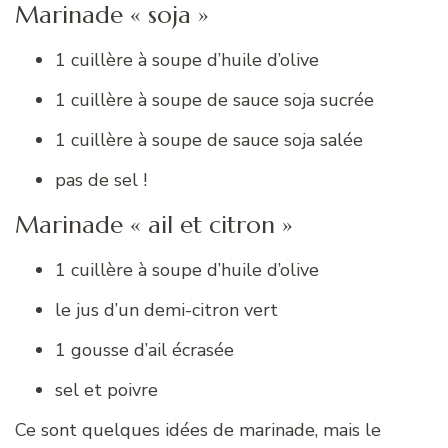
Marinade « soja »
1 cuillère à soupe d’huile d’olive
1 cuillère à soupe de sauce soja sucrée
1 cuillère à soupe de sauce soja salée
pas de sel !
Marinade « ail et citron »
1 cuillère à soupe d’huile d’olive
le jus d’un demi-citron vert
1 gousse d’ail écrasée
sel et poivre
Ce sont quelques idées de marinade, mais le