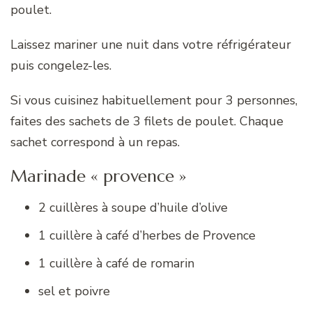
poulet.
Laissez mariner une nuit dans votre réfrigérateur
puis congelez-les.
Si vous cuisinez habituellement pour 3 personnes,
faites des sachets de 3 filets de poulet. Chaque
sachet correspond à un repas.
Marinade « provence »
2 cuillères à soupe d’huile d’olive
1 cuillère à café d’herbes de Provence
1 cuillère à café de romarin
sel et poivre