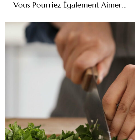
Vous Pourriez Également Aimer...