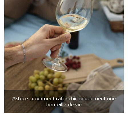
Astuce : comment rafraîchir rapidement une
bouteille de vin