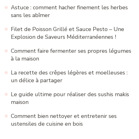
Astuce : comment hacher finement les herbes
sans les abîmer
Filet de Poisson Grillé et Sauce Pesto – Une
Explosion de Saveurs Méditerranéennes !
Comment faire fermenter ses propres légumes
à la maison
La recette des crêpes légères et moelleuses :
un délice à partager
Le guide ultime pour réaliser des sushis makis
maison
Comment bien nettoyer et entretenir ses
ustensiles de cuisine en bois