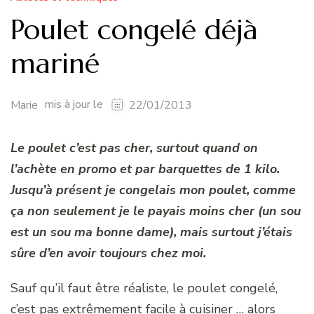
Poulet congelé déjà
mariné
mis à jour le
Marie
22/01/2013
Le poulet c’est pas cher, surtout quand on
l’achète en promo et par barquettes de 1 kilo.
Jusqu’à présent je congelais mon poulet, comme
ça non seulement je le payais moins cher (un sou
est un sou ma bonne dame), mais surtout j’étais
sûre d’en avoir toujours chez moi.
Sauf qu’il faut être réaliste, le poulet congelé,
c’est pas extrêmement facile à cuisiner … alors