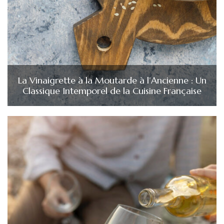
La Vinaigrette à la Moutarde à l’Ancienne : Un
Classique Intemporel de la Cuisine Française