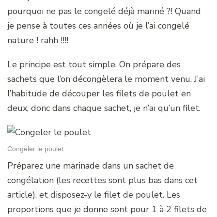
pourquoi ne pas le congelé déjà mariné ?! Quand
je pense à toutes ces années où je l’ai congelé
nature ! rahh !!!!
Le principe est tout simple. On prépare des
sachets que l’on décongèlera le moment venu. J’ai
l’habitude de découper les filets de poulet en
deux, donc dans chaque sachet, je n’ai qu’un filet.
Congeler le poulet
Préparez une marinade dans un sachet de
congélation (les recettes sont plus bas dans cet
article), et disposez-y le filet de poulet. Les
proportions que je donne sont pour 1 à 2 filets de