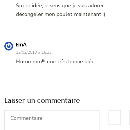
Super idée, je sens que je vais adorer
décongeler mon poulet maintenant :)
EmA
12/02/2013 à 16:33
Hummmm!!! une très bonne idée.
Laisser un commentaire