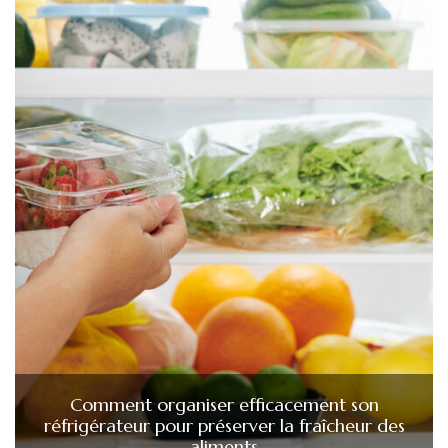
Comment organiser efficacement son
réfrigérateur pour préserver la fraîcheur des
aliments