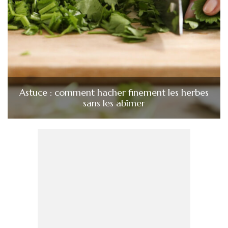
Astuce : comment hacher finement les herbes
sans les abîmer