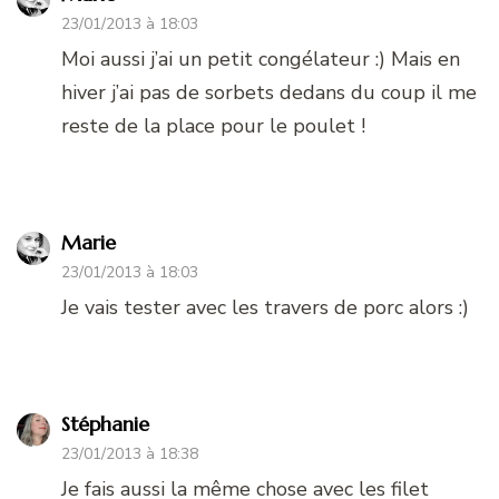
23/01/2013 à 18:03
Moi aussi j’ai un petit congélateur :) Mais en
hiver j’ai pas de sorbets dedans du coup il me
reste de la place pour le poulet !
Marie
23/01/2013 à 18:03
Je vais tester avec les travers de porc alors :)
Stéphanie
23/01/2013 à 18:38
Je fais aussi la même chose avec les filet