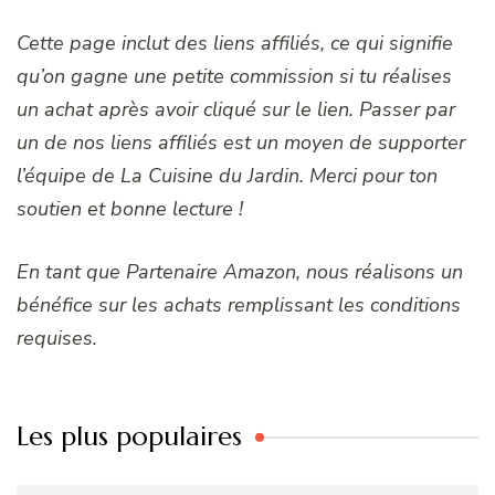
Cette page inclut des liens affiliés, ce qui signifie
qu’on gagne une petite commission si tu réalises
un achat après avoir cliqué sur le lien. Passer par
un de nos liens affiliés est un moyen de supporter
l’équipe de La Cuisine du Jardin. Merci pour ton
soutien et bonne lecture !
En tant que Partenaire Amazon, nous réalisons un
bénéfice sur les achats remplissant les conditions
requises.
Les plus populaires