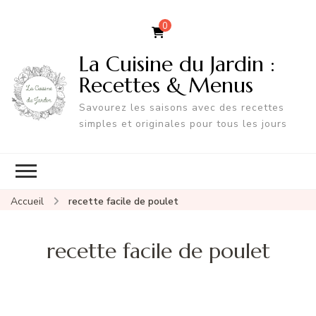
0
La Cuisine du Jardin :
Recettes & Menus
Savourez les saisons avec des recettes
simples et originales pour tous les jours
Accueil
recette facile de poulet
recette facile de poulet