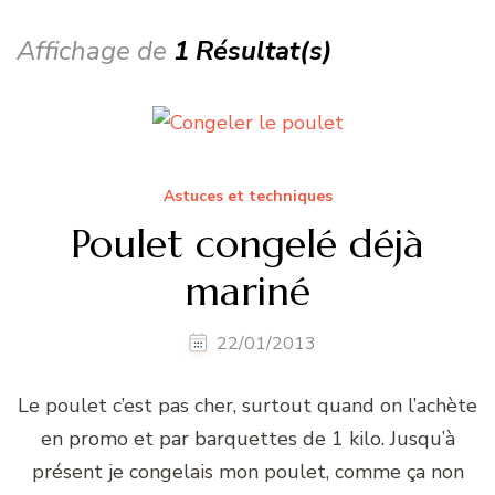
Affichage de
1 Résultat(s)
Astuces et techniques
Poulet congelé déjà
mariné
22/01/2013
Le poulet c’est pas cher, surtout quand on l’achète
en promo et par barquettes de 1 kilo. Jusqu’à
présent je congelais mon poulet, comme ça non