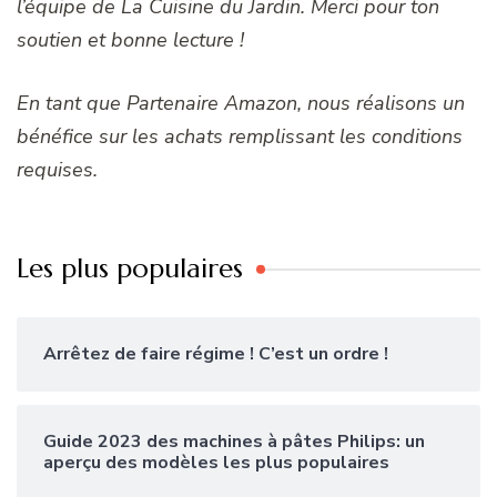
l’équipe de La Cuisine du Jardin. Merci pour ton
soutien et bonne lecture !
En tant que Partenaire Amazon, nous réalisons un
bénéfice sur les achats remplissant les conditions
requises.
Les plus populaires
Arrêtez de faire régime ! C’est un ordre !
Guide 2023 des machines à pâtes Philips: un
aperçu des modèles les plus populaires