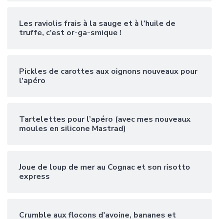
Les raviolis frais à la sauge et à l’huile de
truffe, c’est or-ga-smique !
Pickles de carottes aux oignons nouveaux pour
l’apéro
Tartelettes pour l’apéro (avec mes nouveaux
moules en silicone Mastrad)
Joue de loup de mer au Cognac et son risotto
express
Crumble aux flocons d’avoine, bananes et