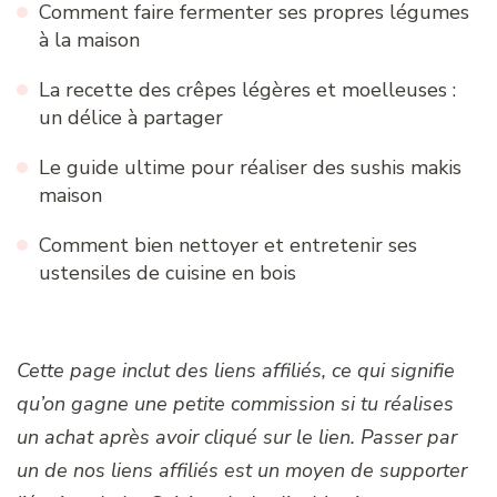
Comment faire fermenter ses propres légumes
à la maison
La recette des crêpes légères et moelleuses :
un délice à partager
Le guide ultime pour réaliser des sushis makis
maison
Comment bien nettoyer et entretenir ses
ustensiles de cuisine en bois
Cette page inclut des liens affiliés, ce qui signifie
qu’on gagne une petite commission si tu réalises
un achat après avoir cliqué sur le lien. Passer par
un de nos liens affiliés est un moyen de supporter