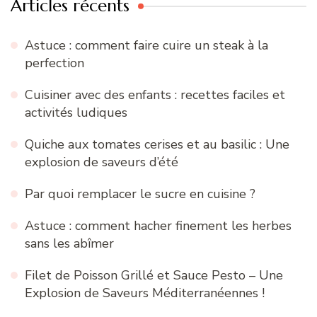
Articles récents
Astuce : comment faire cuire un steak à la
perfection
Cuisiner avec des enfants : recettes faciles et
activités ludiques
Quiche aux tomates cerises et au basilic : Une
explosion de saveurs d’été
Par quoi remplacer le sucre en cuisine ?
Astuce : comment hacher finement les herbes
sans les abîmer
Filet de Poisson Grillé et Sauce Pesto – Une
Explosion de Saveurs Méditerranéennes !