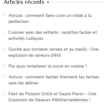
Articles récents
Astuce : comment faire cuire un steak à la
perfection
Cuisiner avec des enfants : recettes faciles et
activités ludiques
Quiche aux tomates cerises et au basilic : Une
explosion de saveurs d’été
Par quoi remplacer le sucre en cuisine ?
Astuce : comment hacher finement les herbes
sans les abîmer
Filet de Poisson Grillé et Sauce Pesto – Une
Explosion de Saveurs Méditerranéennes !