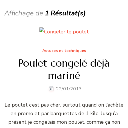
Affichage de
1 Résultat(s)
Astuces et techniques
Poulet congelé déjà
mariné
22/01/2013
Le poulet c’est pas cher, surtout quand on l’achète
en promo et par barquettes de 1 kilo. Jusqu’à
présent je congelais mon poulet, comme ça non