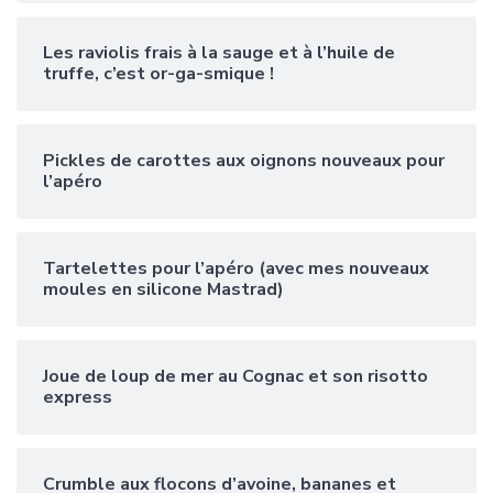
Les raviolis frais à la sauge et à l’huile de
truffe, c’est or-ga-smique !
Pickles de carottes aux oignons nouveaux pour
l’apéro
Tartelettes pour l’apéro (avec mes nouveaux
moules en silicone Mastrad)
Joue de loup de mer au Cognac et son risotto
express
Crumble aux flocons d’avoine, bananes et