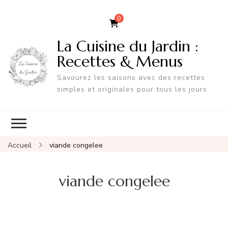
0
La Cuisine du Jardin :
Recettes & Menus
Savourez les saisons avec des recettes
simples et originales pour tous les jours
Accueil
viande congelee
viande congelee