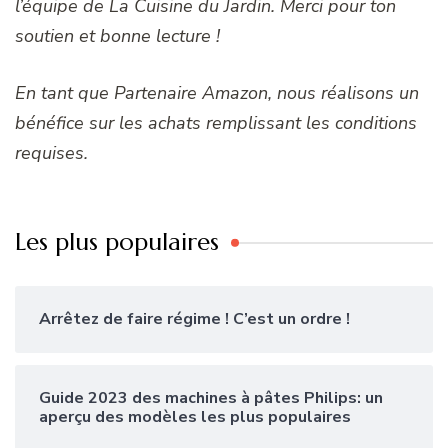
l’équipe de La Cuisine du Jardin. Merci pour ton
soutien et bonne lecture !
En tant que Partenaire Amazon, nous réalisons un
bénéfice sur les achats remplissant les conditions
requises.
Les plus populaires
Arrêtez de faire régime ! C’est un ordre !
Guide 2023 des machines à pâtes Philips: un
aperçu des modèles les plus populaires