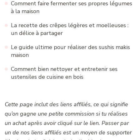
Comment faire fermenter ses propres légumes
à la maison
La recette des crêpes légères et moelleuses :
un délice à partager
Le guide ultime pour réaliser des sushis makis
maison
Comment bien nettoyer et entretenir ses
ustensiles de cuisine en bois
Cette page inclut des liens affiliés, ce qui signifie
qu’on gagne une petite commission si tu réalises
un achat après avoir cliqué sur le lien. Passer par
un de nos liens affiliés est un moyen de supporter