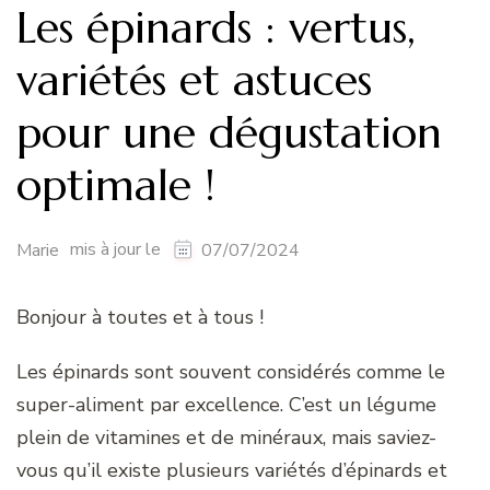
Les épinards : vertus,
variétés et astuces
pour une dégustation
optimale !
mis à jour le
Marie
07/07/2024
Bonjour à toutes et à tous !
Les épinards sont souvent considérés comme le
super-aliment par excellence. C’est un légume
plein de vitamines et de minéraux, mais saviez-
vous qu’il existe plusieurs variétés d’épinards et