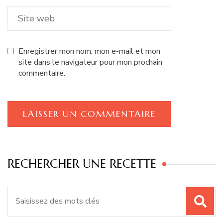
Enregistrer mon nom, mon e-mail et mon
site dans le navigateur pour mon prochain
commentaire.
RECHERCHER UNE RECETTE
Recherche
pour
: