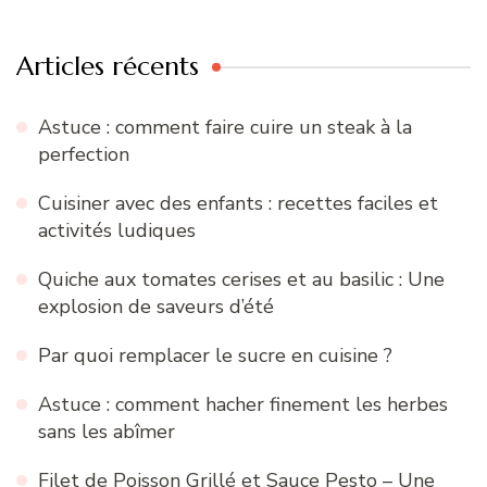
Articles récents
Astuce : comment faire cuire un steak à la
perfection
Cuisiner avec des enfants : recettes faciles et
activités ludiques
Quiche aux tomates cerises et au basilic : Une
explosion de saveurs d’été
Par quoi remplacer le sucre en cuisine ?
Astuce : comment hacher finement les herbes
sans les abîmer
Filet de Poisson Grillé et Sauce Pesto – Une