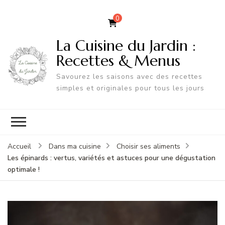
0
La Cuisine du Jardin :
Recettes & Menus
Savourez les saisons avec des recettes
simples et originales pour tous les jours
Accueil
Dans ma cuisine
Choisir ses aliments
Les épinards : vertus, variétés et astuces pour une dégustation
optimale !