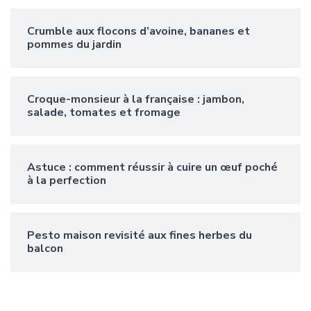
Crumble aux flocons d’avoine, bananes et
pommes du jardin
Croque-monsieur à la française : jambon,
salade, tomates et fromage
Astuce : comment réussir à cuire un œuf poché
à la perfection
Pesto maison revisité aux fines herbes du
balcon