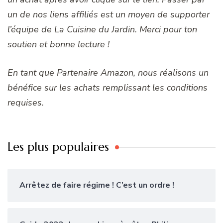
un de nos liens affiliés est un moyen de supporter
l’équipe de La Cuisine du Jardin. Merci pour ton
soutien et bonne lecture !
En tant que Partenaire Amazon, nous réalisons un
bénéfice sur les achats remplissant les conditions
requises.
Les plus populaires
Arrêtez de faire régime ! C’est un ordre !