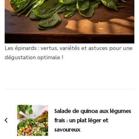
Les épinards : vertus, variétés et astuces pour une
dégustation optimale !
Navigation
d'article
Salade de quinoa aux légumes
frais : un plat léger et
savoureux