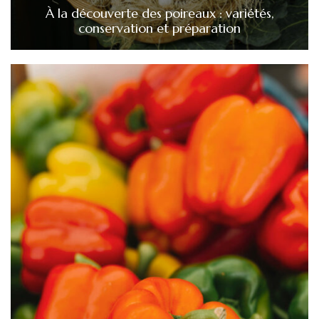
À la découverte des poireaux : variétés,
conservation et préparation