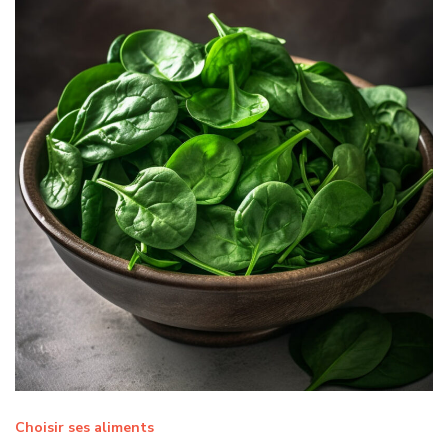
Choisir ses aliments