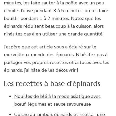
minutes, les faire sauter à la poêle avec un peu
d’huile d’olive pendant 3 à 5 minutes, ou les faire
bouillir pendant 1 à 2 minutes. Notez que les
épinards réduisent beaucoup à la cuisson, alors
n’hésitez pas à en utiliser une grande quantité.
J’espère que cet article vous a éclairé sur le
merveilleux monde des épinards. N’hésitez pas à
partager vos propres recettes et astuces avec les
épinards, j’ai hâte de les découvrir !
Les recettes à base d’épinards
Nouilles de blé à la mode asiatique avec
bœuf, légumes et sauce savoureuse
Quiche au jambon, épinards et ricotta : une