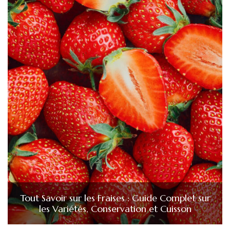
Tout Savoir sur les Fraises : Guide Complet sur
les Variétés, Conservation et Cuisson