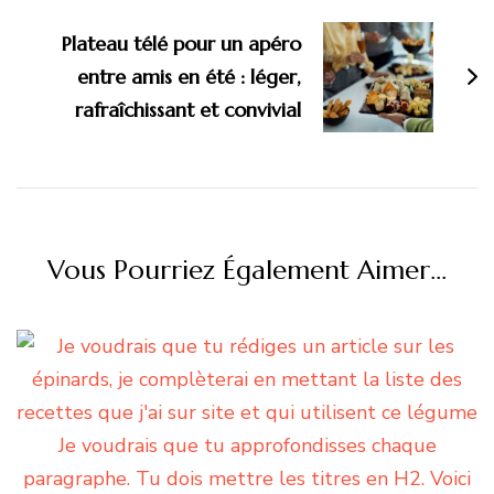
Plateau télé pour un apéro
entre amis en été : léger,
rafraîchissant et convivial
Vous Pourriez Également Aimer...