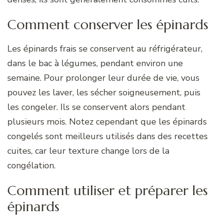
Comment conserver les épinards
Les épinards frais se conservent au réfrigérateur,
dans le bac à légumes, pendant environ une
semaine. Pour prolonger leur durée de vie, vous
pouvez les laver, les sécher soigneusement, puis
les congeler. Ils se conservent alors pendant
plusieurs mois. Notez cependant que les épinards
congelés sont meilleurs utilisés dans des recettes
cuites, car leur texture change lors de la
congélation.
Comment utiliser et préparer les
épinards