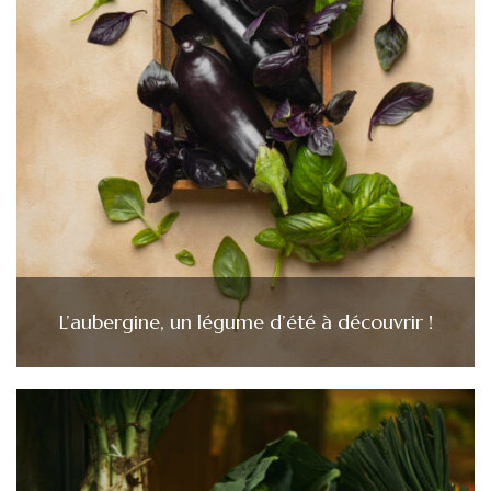
L’aubergine, un légume d’été à découvrir !