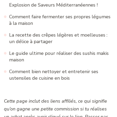
Explosion de Saveurs Méditerranéennes !
Comment faire fermenter ses propres légumes
à la maison
La recette des crêpes légères et moelleuses :
un délice à partager
Le guide ultime pour réaliser des sushis makis
maison
Comment bien nettoyer et entretenir ses
ustensiles de cuisine en bois
Cette page inclut des liens affiliés, ce qui signifie
qu’on gagne une petite commission si tu réalises
un achat après avoir cliqué sur le lien. Passer par