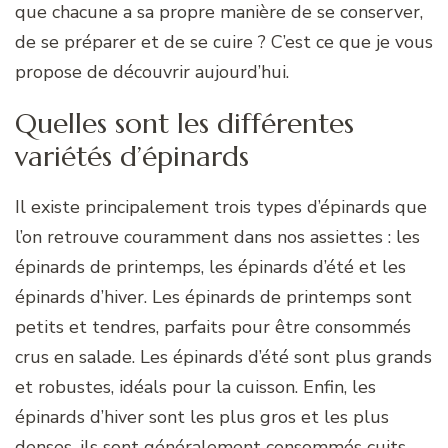
que chacune a sa propre manière de se conserver,
de se préparer et de se cuire ? C’est ce que je vous
propose de découvrir aujourd’hui.
Quelles sont les différentes
variétés d’épinards
Il existe principalement trois types d’épinards que
l’on retrouve couramment dans nos assiettes : les
épinards de printemps, les épinards d’été et les
épinards d’hiver. Les épinards de printemps sont
petits et tendres, parfaits pour être consommés
crus en salade. Les épinards d’été sont plus grands
et robustes, idéals pour la cuisson. Enfin, les
épinards d’hiver sont les plus gros et les plus
denses, ils sont généralement consommés cuits.