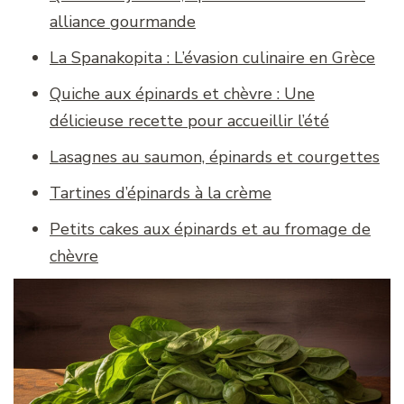
alliance gourmande
La Spanakopita : L’évasion culinaire en Grèce
Quiche aux épinards et chèvre : Une
délicieuse recette pour accueillir l’été
Lasagnes au saumon, épinards et courgettes
Tartines d’épinards à la crème
Petits cakes aux épinards et au fromage de
chèvre