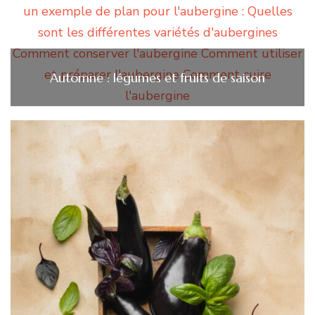
Automne : légumes et fruits de saison