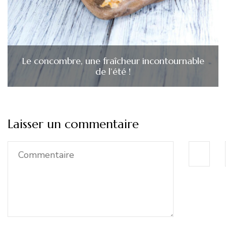
Le concombre, une fraîcheur incontournable
de l’été !
Laisser un commentaire