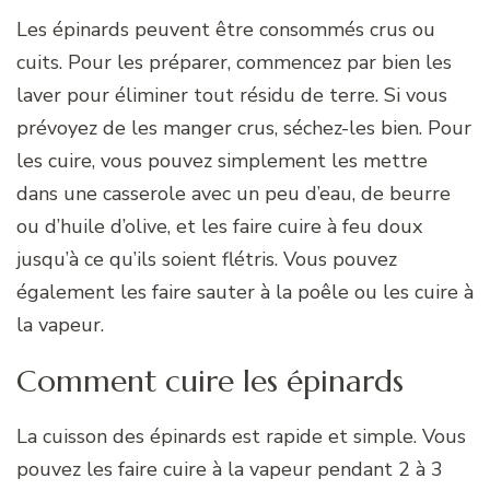
Les épinards peuvent être consommés crus ou
cuits. Pour les préparer, commencez par bien les
laver pour éliminer tout résidu de terre. Si vous
prévoyez de les manger crus, séchez-les bien. Pour
les cuire, vous pouvez simplement les mettre
dans une casserole avec un peu d’eau, de beurre
ou d’huile d’olive, et les faire cuire à feu doux
jusqu’à ce qu’ils soient flétris. Vous pouvez
également les faire sauter à la poêle ou les cuire à
la vapeur.
Comment cuire les épinards
La cuisson des épinards est rapide et simple. Vous
pouvez les faire cuire à la vapeur pendant 2 à 3