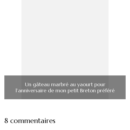
Un gâteau marbré au yaourt pour
l’anniversaire de mon petit Breton préféré
8 commentaires