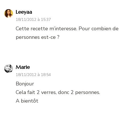
Leeyaa
18/11/2012 à 15:37
Cette recette m’interesse. Pour combien de
personnes est-ce ?
Marie
18/11/2012 à 18:54
Bonjour
Cela fait 2 verres, donc 2 personnes.
A bientôt