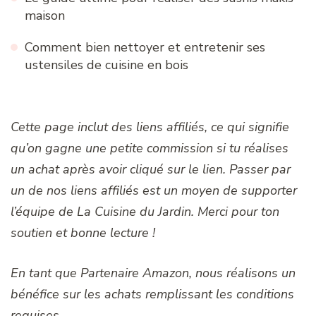
maison
Comment bien nettoyer et entretenir ses
ustensiles de cuisine en bois
Cette page inclut des liens affiliés, ce qui signifie
qu’on gagne une petite commission si tu réalises
un achat après avoir cliqué sur le lien. Passer par
un de nos liens affiliés est un moyen de supporter
l’équipe de La Cuisine du Jardin. Merci pour ton
soutien et bonne lecture !
En tant que Partenaire Amazon, nous réalisons un
bénéfice sur les achats remplissant les conditions
requises.