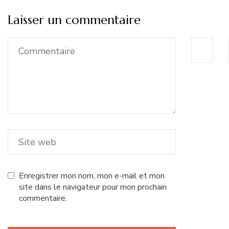
Laisser un commentaire
Enregistrer mon nom, mon e-mail et mon
site dans le navigateur pour mon prochain
commentaire.