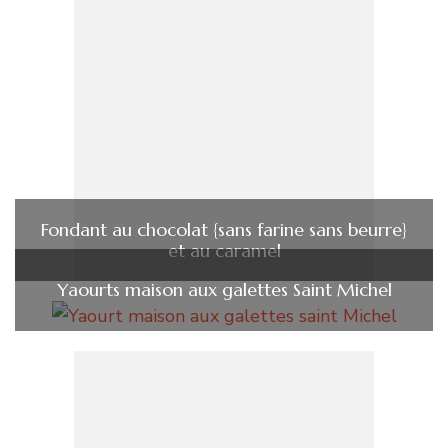
Fondant au chocolat {sans farine sans beurre}
et au caramel
Yaourts maison aux galettes Saint Michel