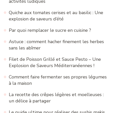
activités ludiques
Quiche aux tomates cerises et au basilic : Une
explosion de saveurs d’été
Par quoi remplacer le sucre en cuisine ?
Astuce : comment hacher finement les herbes
sans les abîmer
Filet de Poisson Grillé et Sauce Pesto – Une
Explosion de Saveurs Méditerranéennes !
Comment faire fermenter ses propres légumes
à la maison
La recette des crêpes légères et moelleuses :
un délice à partager
Le guide ultime pour réaliser des sushis makis