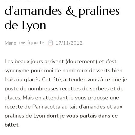
d’amandes & pralines
de Lyon
mis à jour le
Marie
17/11/2012
Les beaux jours arrivent (doucement) et c’est
synonyme pour moi de nombreux desserts bien
frais ou glacés. Cet été, attendez-vous à ce que je
poste de nombreuses recettes de sorbets et de
glaces. Mais en attendant je vous propose une
recette de Pannacotta au lait d’amandes et aux
pralines de Lyon
dont je vous parlais dans ce
billet
.