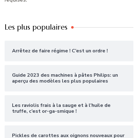
Les plus populaires
Arrêtez de faire régime ! C’est un ordre !
Guide 2023 des machines à pâtes Philips: un
aperçu des modèles les plus populaires
Les raviolis frais à la sauge et à l’huile de
truffe, c’est or-ga-smique !
Pickles de carottes aux oignons nouveaux pour