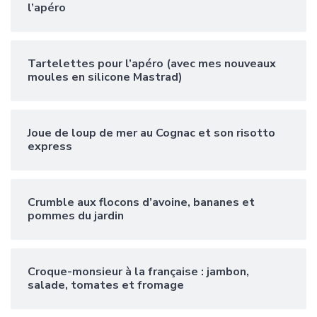
l’apéro
Tartelettes pour l’apéro (avec mes nouveaux
moules en silicone Mastrad)
Joue de loup de mer au Cognac et son risotto
express
Crumble aux flocons d’avoine, bananes et
pommes du jardin
Croque-monsieur à la française : jambon,
salade, tomates et fromage