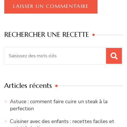
RECHERCHER UNE RECETTE
Recherche
pour
:
Articles récents
Astuce : comment faire cuire un steak à la
perfection
Cuisiner avec des enfants : recettes faciles et