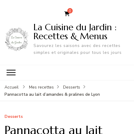
0
La Cuisine du Jardin :
Recettes & Menus
Savourez les saisons avec des recettes
simples et originales pour tous les jours
Accueil
Mes recettes
Desserts
Pannacotta au lait d’amandes & pralines de Lyon
Desserts
Pannacotta au lait