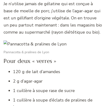
Je n’utilise jamais de gélatine qui est conçue à
base de moelle de porc, j’utilise de l’agar-agar qui
est un gélifiant d’origine végétale. On en trouve
un peu partout maintenant : dans les magasins bio
comme au supermarché (rayon diététique ou bio).
Pannacotta & pralines de Lyon
Pour deux « verres »
120 g de lait d’amandes
2 g d’agar-agar
1 cuillère à soupe rase de sucre
1 cuillère à soupe d’éclats de pralines de