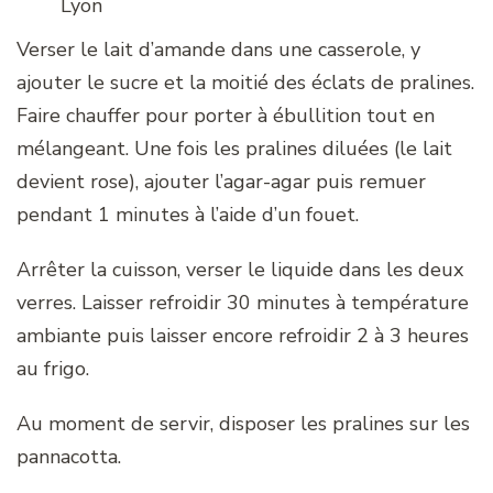
Lyon
Verser le lait d’amande dans une casserole, y
ajouter le sucre et la moitié des éclats de pralines.
Faire chauffer pour porter à ébullition tout en
mélangeant. Une fois les pralines diluées (le lait
devient rose), ajouter l’agar-agar puis remuer
pendant 1 minutes à l’aide d’un fouet.
Arrêter la cuisson, verser le liquide dans les deux
verres. Laisser refroidir 30 minutes à température
ambiante puis laisser encore refroidir 2 à 3 heures
au frigo.
Au moment de servir, disposer les pralines sur les
pannacotta.